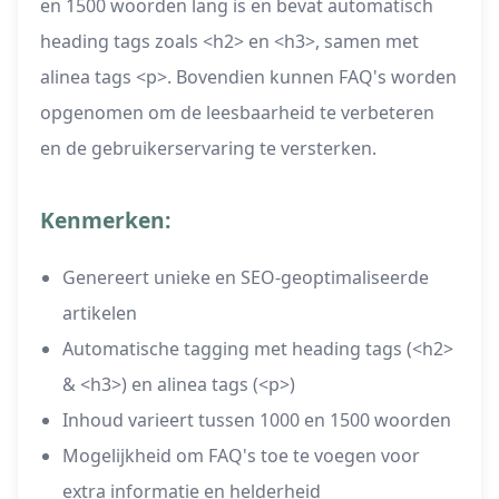
en 1500 woorden lang is en bevat automatisch
heading tags zoals <h2> en <h3>, samen met
alinea tags <p>. Bovendien kunnen FAQ's worden
opgenomen om de leesbaarheid te verbeteren
en de gebruikerservaring te versterken.
Kenmerken:
Genereert unieke en SEO-geoptimaliseerde
artikelen
Automatische tagging met heading tags (<h2>
& <h3>) en alinea tags (<p>)
Inhoud varieert tussen 1000 en 1500 woorden
Mogelijkheid om FAQ's toe te voegen voor
extra informatie en helderheid