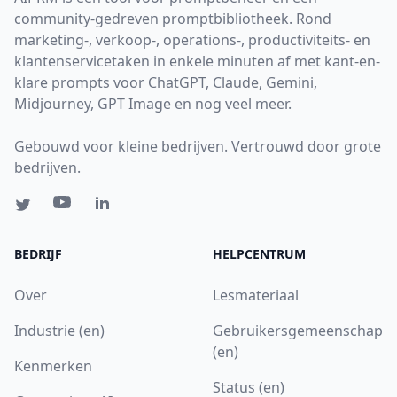
community-gedreven promptbibliotheek. Rond
marketing-, verkoop-, operations-, productiviteits- en
klantenservicetaken in enkele minuten af met kant-en-
klare prompts voor ChatGPT, Claude, Gemini,
Midjourney, GPT Image en nog veel meer.
Gebouwd voor kleine bedrijven. Vertrouwd door grote
bedrijven.
BEDRIJF
HELPCENTRUM
Over
Lesmateriaal
Industrie (en)
Gebruikersgemeenschap
(en)
Kenmerken
Status (en)