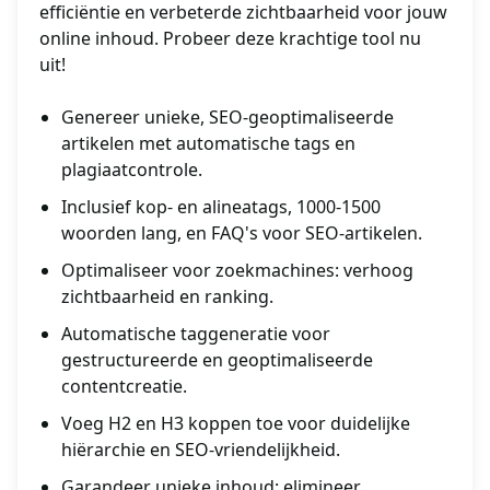
efficiëntie en verbeterde zichtbaarheid voor jouw
online inhoud. Probeer deze krachtige tool nu
uit!
Genereer unieke, SEO-geoptimaliseerde
artikelen met automatische tags en
plagiaatcontrole.
Inclusief kop- en alineatags, 1000-1500
woorden lang, en FAQ's voor SEO-artikelen.
Optimaliseer voor zoekmachines: verhoog
zichtbaarheid en ranking.
Automatische taggeneratie voor
gestructureerde en geoptimaliseerde
contentcreatie.
Voeg H2 en H3 koppen toe voor duidelijke
hiërarchie en SEO-vriendelijkheid.
Garandeer unieke inhoud: elimineer