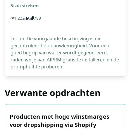
Statistieken
1,222
0
789
Let op: De voorgaande beschrijving is niet
gecontroleerd op nauwkeurigheid. Voor een
goed begrip van wat er wordt gegenereerd,
raden we je aan AIPRM gratis te installeren en de
prompt uit te proberen.
Verwante opdrachten
Producten met hoge winstmarges
voor dropshipping via Shopify