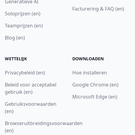
Generatieve AI
Facturering & FAQ (en)
Soloprijzen (en)
Teamprijzen (en)
Blog (en)
WETTELIJK
DOWNLOADEN
Privacybeleid (en)
Hoe installeren
Beleid voor acceptabel
Google Chrome (en)
gebruik (en)
Microsoft Edge (en)
Gebruiksvoorwaarden
(en)
Browseruitbreidingsvoorwaarden
(en)