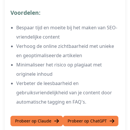
Voordelen:
Bespaar tijd en moeite bij het maken van SEO-
vriendelijke content
Verhoog de online zichtbaarheid met unieke
en geoptimaliseerde artikelen
Minimaliseer het risico op plagiaat met
originele inhoud
Verbeter de leesbaarheid en
gebruiksvriendelijkheid van je content door
automatische tagging en FAQ's.
Probeer op Claude
Probeer op ChatGPT