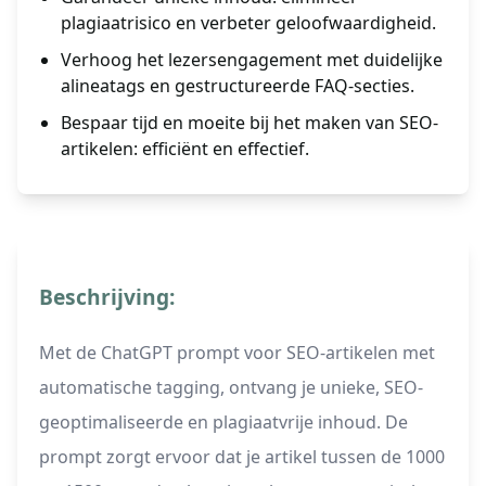
plagiaatrisico en verbeter geloofwaardigheid.
Verhoog het lezersengagement met duidelijke
alineatags en gestructureerde FAQ-secties.
Bespaar tijd en moeite bij het maken van SEO-
artikelen: efficiënt en effectief.
Beschrijving:
Met de ChatGPT prompt voor SEO-artikelen met
automatische tagging, ontvang je unieke, SEO-
geoptimaliseerde en plagiaatvrije inhoud. De
prompt zorgt ervoor dat je artikel tussen de 1000