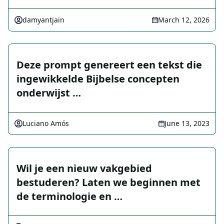
damyantjain
March 12, 2026
Deze prompt genereert een tekst die
ingewikkelde Bijbelse concepten
onderwijst …
Luciano Amós
June 13, 2023
Wil je een nieuw vakgebied
bestuderen? Laten we beginnen met
de terminologie en …