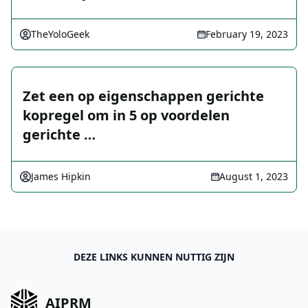
TheYoloGeek
February 19, 2023
Zet een op eigenschappen gerichte
kopregel om in 5 op voordelen
gerichte …
James Hipkin
August 1, 2023
DEZE LINKS KUNNEN NUTTIG ZIJN
AIPRM