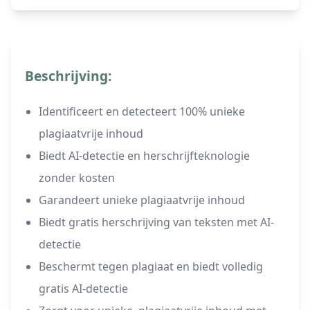
Beschrijving:
Identificeert en detecteert 100% unieke
plagiaatvrije inhoud
Biedt AI-detectie en herschrijfteknologie
zonder kosten
Garandeert unieke plagiaatvrije inhoud
Biedt gratis herschrijving van teksten met AI-
detectie
Beschermt tegen plagiaat en biedt volledig
gratis AI-detectie