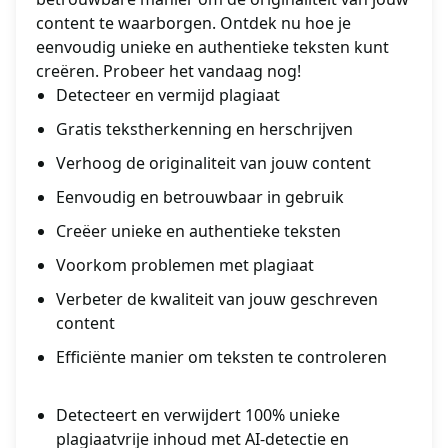
content te waarborgen. Ontdek nu hoe je
eenvoudig unieke en authentieke teksten kunt
creëren. Probeer het vandaag nog!
Detecteer en vermijd plagiaat
Gratis tekstherkenning en herschrijven
Verhoog de originaliteit van jouw content
Eenvoudig en betrouwbaar in gebruik
Creëer unieke en authentieke teksten
Voorkom problemen met plagiaat
Verbeter de kwaliteit van jouw geschreven
content
Efficiënte manier om teksten te controleren
Detecteert en verwijdert 100% unieke
plagiaatvrije inhoud met AI-detectie en