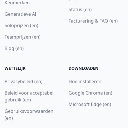
Kenmerken
Status (en)
Generatieve AI
Facturering & FAQ (en)
Soloprijzen (en)
Teamprijzen (en)
Blog (en)
WETTELIJK
DOWNLOADEN
Privacybeleid (en)
Hoe installeren
Beleid voor acceptabel
Google Chrome (en)
gebruik (en)
Microsoft Edge (en)
Gebruiksvoorwaarden
(en)