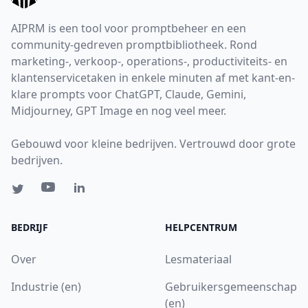
AIPRM is een tool voor promptbeheer en een
community-gedreven promptbibliotheek. Rond
marketing-, verkoop-, operations-, productiviteits- en
klantenservicetaken in enkele minuten af met kant-en-
klare prompts voor ChatGPT, Claude, Gemini,
Midjourney, GPT Image en nog veel meer.
Gebouwd voor kleine bedrijven. Vertrouwd door grote
bedrijven.
BEDRIJF
HELPCENTRUM
Over
Lesmateriaal
Industrie (en)
Gebruikersgemeenschap
(en)