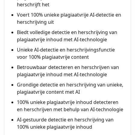
herschrijft het
Voert 100% unieke plagiaatvrije AI-detectie en
herschrijving uit
Biedt volledige detectie en herschrijving van
plagiaatvrije inhoud met AI-technologie
Unieke AI-detectie en herschrijvingsfunctie
voor 100% plagiaatvrije content
Betrouwbaar detecteren en herschrijven van
plagiaatvrije inhoud met AI-technologie
Grondige detectie en herschrijving van unieke,
plagiaatvrije content met AI
100% unieke plagiaatvrije inhoud detecteren
en herschrijven met behulp van AI-technologie
AI-gestuurde detectie en herschrijving van
100% unieke plagiaatvrije inhoud