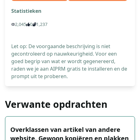
Statistieken
2,045
0
1,237
Let op: De voorgaande beschrijving is niet
gecontroleerd op nauwkeurigheid. Voor een
goed begrip van wat er wordt gegenereerd,
raden we je aan AIPRM gratis te installeren en de
prompt uit te proberen.
Verwante opdrachten
Overklassen van artikel van andere
website. Gewoon kopiëren en plakken