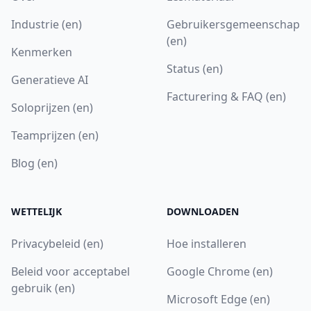
Industrie (en)
Gebruikersgemeenschap
(en)
Kenmerken
Status (en)
Generatieve AI
Facturering & FAQ (en)
Soloprijzen (en)
Teamprijzen (en)
Blog (en)
WETTELIJK
DOWNLOADEN
Privacybeleid (en)
Hoe installeren
Beleid voor acceptabel
Google Chrome (en)
gebruik (en)
Microsoft Edge (en)