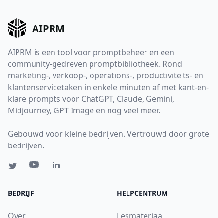
AIPRM
AIPRM is een tool voor promptbeheer en een
community-gedreven promptbibliotheek. Rond
marketing-, verkoop-, operations-, productiviteits- en
klantenservicetaken in enkele minuten af met kant-en-
klare prompts voor ChatGPT, Claude, Gemini,
Midjourney, GPT Image en nog veel meer.
Gebouwd voor kleine bedrijven. Vertrouwd door grote
bedrijven.
BEDRIJF
HELPCENTRUM
Over
Lesmateriaal