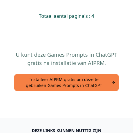
Totaal aantal pagina's : 4
U kunt deze Games Prompts in ChatGPT
gratis na installatie van AIPRM.
Installeer AIPRM gratis om deze te
gebruiken Games Prompts in ChatGPT
DEZE LINKS KUNNEN NUTTIG ZIJN