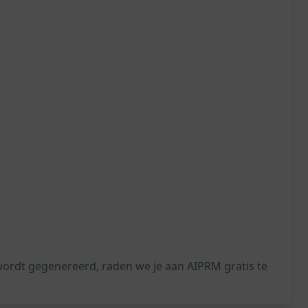
wordt gegenereerd, raden we je aan AIPRM gratis te