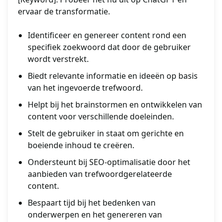
ervaar de transformatie.
Identificeer en genereer content rond een
specifiek zoekwoord dat door de gebruiker
wordt verstrekt.
Biedt relevante informatie en ideeën op basis
van het ingevoerde trefwoord.
Helpt bij het brainstormen en ontwikkelen van
content voor verschillende doeleinden.
Stelt de gebruiker in staat om gerichte en
boeiende inhoud te creëren.
Ondersteunt bij SEO-optimalisatie door het
aanbieden van trefwoordgerelateerde
content.
Bespaart tijd bij het bedenken van
onderwerpen en het genereren van