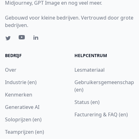
Midjourney, GPT Image en nog veel meer.
Gebouwd voor kleine bedrijven. Vertrouwd door grote
bedrijven.
BEDRIJF
HELPCENTRUM
Over
Lesmateriaal
Industrie (en)
Gebruikersgemeenschap
(en)
Kenmerken
Status (en)
Generatieve AI
Facturering & FAQ (en)
Soloprijzen (en)
Teamprijzen (en)