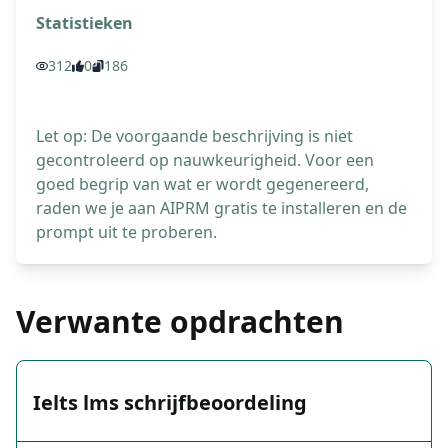
Statistieken
312
0
186
Let op: De voorgaande beschrijving is niet
gecontroleerd op nauwkeurigheid. Voor een
goed begrip van wat er wordt gegenereerd,
raden we je aan AIPRM gratis te installeren en de
prompt uit te proberen.
Verwante opdrachten
Ielts lms schrijfbeoordeling