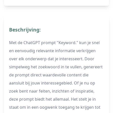
Beschrijving:
Met de ChatGPT prompt "Keyword." kun je snel
en eenvoudig relevante informatie verkrijgen
over elk onderwerp dat je interesseert. Door
simpelweg het zoekwoord in te vullen, genereert
de prompt direct waardevolle content die
aansluit bij jouw interessegebied. Of je nu op
zoek bent naar feiten, inzichten of inspiratie,
deze prompt biedt het allemaal. Het stelt je in
staat om in een oogwenk toegang te krijgen tot