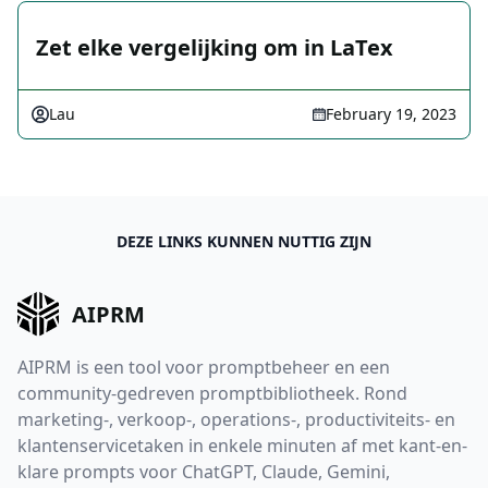
Zet elke vergelijking om in LaTex
Lau
February 19, 2023
DEZE LINKS KUNNEN NUTTIG ZIJN
AIPRM
AIPRM is een tool voor promptbeheer en een
community-gedreven promptbibliotheek. Rond
marketing-, verkoop-, operations-, productiviteits- en
klantenservicetaken in enkele minuten af met kant-en-
klare prompts voor ChatGPT, Claude, Gemini,