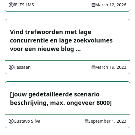
IELTS LMS
March 12, 2026
Vind trefwoorden met lage
concurrentie en lage zoekvolumes
voor een nieuwe blog …
Hassaan
March 19, 2023
[jouw gedetailleerde scenario
beschrijving, max. ongeveer 8000]
Gustavo Silva
September 1, 2023