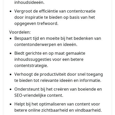
inhoudsideeën.
Vergroot de efficiëntie van contentcreatie
door inspiratie te bieden op basis van het
opgegeven trefwoord.
Voordelen:
Bespaart tijd en moeite bij het bedenken van
contentonderwerpen en ideeën.
Biedt gerichte en op maat gemaakte
inhoudssuggesties voor een betere
contentstrategie.
Verhoogt de productiviteit door snel toegang
te bieden tot relevante ideeën en informatie.
Ondersteunt bij het creëren van boeiende en
SEO-vriendelijke content.
Helpt bij het optimaliseren van content voor
betere online zichtbaarheid en vindbaarheid.