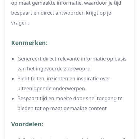
op maat gemaakte informatie, waardoor je tijd
bespaart en direct antwoorden krijgt op je
vragen.
Kenmerken:
Genereert direct relevante informatie op basis
van het ingevoerde zoekwoord
Biedt feiten, inzichten en inspiratie over
uiteenlopende onderwerpen
Bespaart tijd en moeite door snel toegang te
bieden tot op maat gemaakte content
Voordelen: