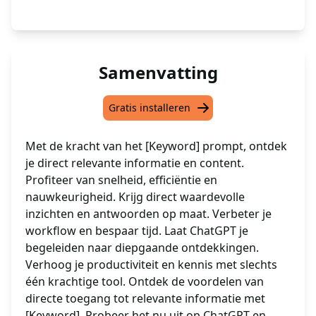
Samenvatting
Gratis installeren
Met de kracht van het [Keyword] prompt, ontdek
je direct relevante informatie en content.
Profiteer van snelheid, efficiëntie en
nauwkeurigheid. Krijg direct waardevolle
inzichten en antwoorden op maat. Verbeter je
workflow en bespaar tijd. Laat ChatGPT je
begeleiden naar diepgaande ontdekkingen.
Verhoog je productiviteit en kennis met slechts
één krachtige tool. Ontdek de voordelen van
directe toegang tot relevante informatie met
[Keyword]. Probeer het nu uit op ChatGPT en