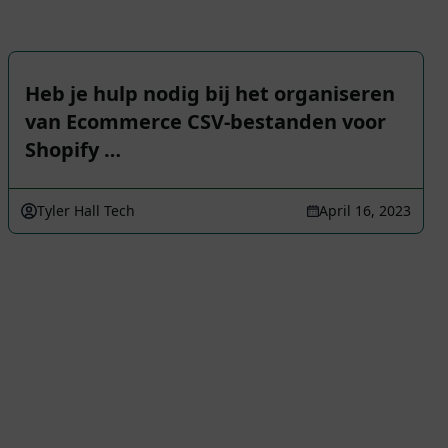
Heb je hulp nodig bij het organiseren
van Ecommerce CSV-bestanden voor
Shopify …
Tyler Hall Tech
April 16, 2023