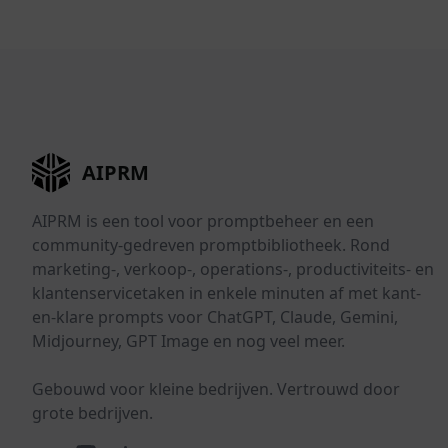
AIPRM
AIPRM is een tool voor promptbeheer en een
community-gedreven promptbibliotheek. Rond
marketing-, verkoop-, operations-, productiviteits- en
klantenservicetaken in enkele minuten af met kant-
en-klare prompts voor ChatGPT, Claude, Gemini,
Midjourney, GPT Image en nog veel meer.
Gebouwd voor kleine bedrijven. Vertrouwd door
grote bedrijven.