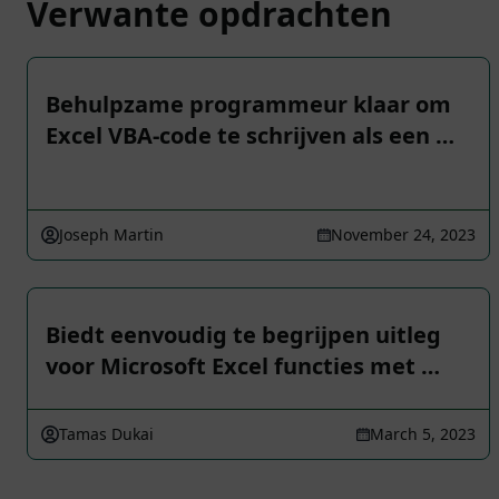
Verwante opdrachten
Behulpzame programmeur klaar om
Excel VBA-code te schrijven als een …
Joseph Martin
November 24, 2023
Biedt eenvoudig te begrijpen uitleg
voor Microsoft Excel functies met …
Tamas Dukai
March 5, 2023