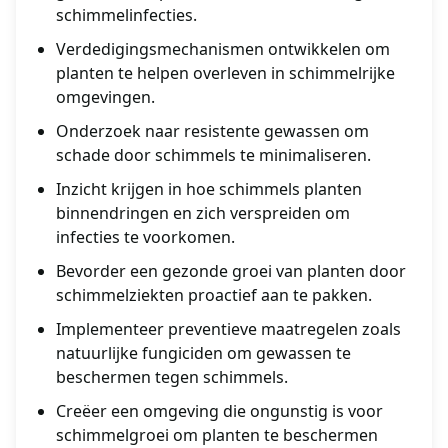
schimmelinfecties.
Verdedigingsmechanismen ontwikkelen om
planten te helpen overleven in schimmelrijke
omgevingen.
Onderzoek naar resistente gewassen om
schade door schimmels te minimaliseren.
Inzicht krijgen in hoe schimmels planten
binnendringen en zich verspreiden om
infecties te voorkomen.
Bevorder een gezonde groei van planten door
schimmelziekten proactief aan te pakken.
Implementeer preventieve maatregelen zoals
natuurlijke fungiciden om gewassen te
beschermen tegen schimmels.
Creëer een omgeving die ongunstig is voor
schimmelgroei om planten te beschermen