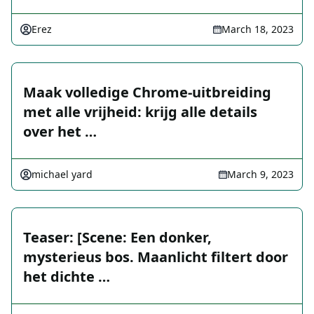
Erez
March 18, 2023
Maak volledige Chrome-uitbreiding
met alle vrijheid: krijg alle details
over het …
michael yard
March 9, 2023
Teaser: [Scene: Een donker,
mysterieus bos. Maanlicht filtert door
het dichte …