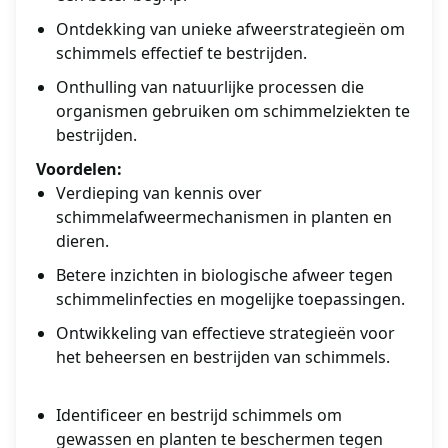
Ontdekking van unieke afweerstrategieën om
schimmels effectief te bestrijden.
Onthulling van natuurlijke processen die
organismen gebruiken om schimmelziekten te
bestrijden.
Voordelen:
Verdieping van kennis over
schimmelafweermechanismen in planten en
dieren.
Betere inzichten in biologische afweer tegen
schimmelinfecties en mogelijke toepassingen.
Ontwikkeling van effectieve strategieën voor
het beheersen en bestrijden van schimmels.
Identificeer en bestrijd schimmels om
gewassen en planten te beschermen tegen