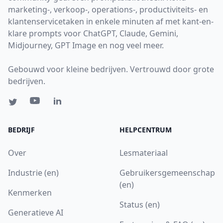
marketing-, verkoop-, operations-, productiviteits- en
klantenservicetaken in enkele minuten af met kant-en-
klare prompts voor ChatGPT, Claude, Gemini,
Midjourney, GPT Image en nog veel meer.
Gebouwd voor kleine bedrijven. Vertrouwd door grote
bedrijven.
BEDRIJF
HELPCENTRUM
Over
Lesmateriaal
Industrie (en)
Gebruikersgemeenschap
(en)
Kenmerken
Status (en)
Generatieve AI