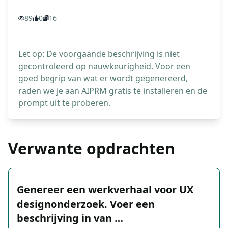
89
0
16
Let op: De voorgaande beschrijving is niet
gecontroleerd op nauwkeurigheid. Voor een
goed begrip van wat er wordt gegenereerd,
raden we je aan AIPRM gratis te installeren en de
prompt uit te proberen.
Verwante opdrachten
Genereer een werkverhaal voor UX
designonderzoek. Voer een
beschrijving in van …