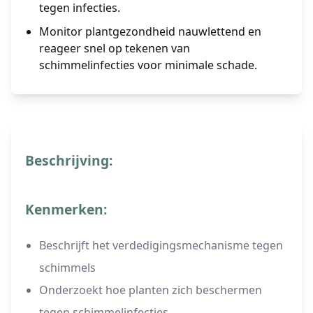
tegen infecties.
Monitor plantgezondheid nauwlettend en
reageer snel op tekenen van
schimmelinfecties voor minimale schade.
Beschrijving:
Kenmerken:
Beschrijft het verdedigingsmechanisme tegen
schimmels
Onderzoekt hoe planten zich beschermen
tegen schimmelinfecties