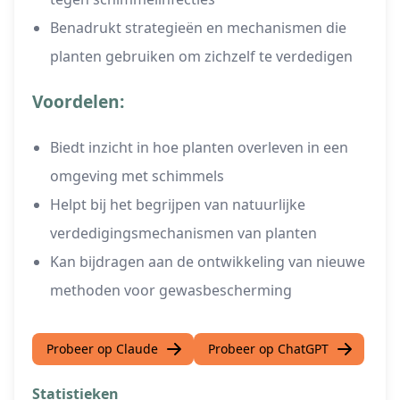
Benadrukt strategieën en mechanismen die
planten gebruiken om zichzelf te verdedigen
Voordelen:
Biedt inzicht in hoe planten overleven in een
omgeving met schimmels
Helpt bij het begrijpen van natuurlijke
verdedigingsmechanismen van planten
Kan bijdragen aan de ontwikkeling van nieuwe
methoden voor gewasbescherming
Probeer op Claude
Probeer op ChatGPT
Statistieken