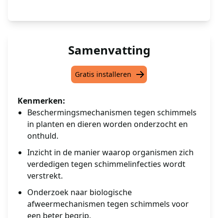
Samenvatting
Gratis installeren
Kenmerken:
Beschermingsmechanismen tegen schimmels
in planten en dieren worden onderzocht en
onthuld.
Inzicht in de manier waarop organismen zich
verdedigen tegen schimmelinfecties wordt
verstrekt.
Onderzoek naar biologische
afweermechanismen tegen schimmels voor
een beter begrip.