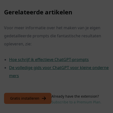
Gerelateerde artikelen
Voor meer informatie over het maken van je eigen
gedetailleerde prompts die fantastische resultaten
opleveren, zie:
Hoe schrijf ik effectieve ChatGPT-prompts
De volledige gids voor ChatGPT voor kleine onderne
mers
Already have the extension?
Gratis installeren
Subscribe to a Premium Plan.