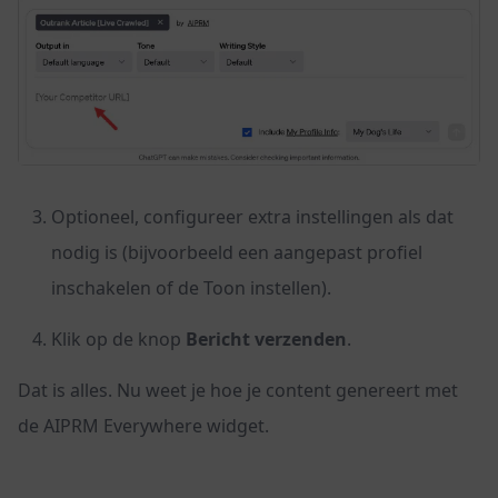
Optioneel, configureer extra instellingen als dat
nodig is (bijvoorbeeld een aangepast profiel
inschakelen of de Toon instellen).
Klik op de knop
Bericht verzenden
.
Dat is alles. Nu weet je hoe je content genereert met
de AIPRM Everywhere widget.