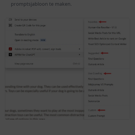
promptsjabloon te maken.