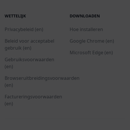
WETTELIJK
DOWNLOADEN
Privacybeleid (en)
Hoe installeren
Beleid voor acceptabel
Google Chrome (en)
gebruik (en)
Microsoft Edge (en)
Gebruiksvoorwaarden
(en)
Browseruitbreidingsvoorwaarden
(en)
Factureringsvoorwaarden
(en)