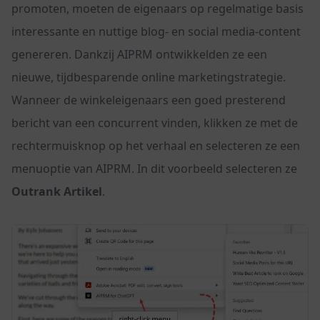
promoten, moeten de eigenaars op regelmatige basis
interessante en nuttige blog- en social media-content
genereren. Dankzij AIPRM ontwikkelden ze een
nieuwe, tijdbesparende online marketingstrategie.
Wanneer de winkeleigenaars een goed presterend
bericht van een concurrent vinden, klikken ze met de
rechtermuisknop op het verhaal en selecteren ze een
menuoptie van AIPRM. In dit voorbeeld selecteren ze
Outrank Artikel
.