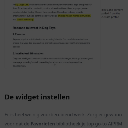
De widget instellen
Er is heel weinig voorbereidend werk. Zorg er gewoon
voor dat de
Favorieten
bibliotheek je top go-to AIPRM