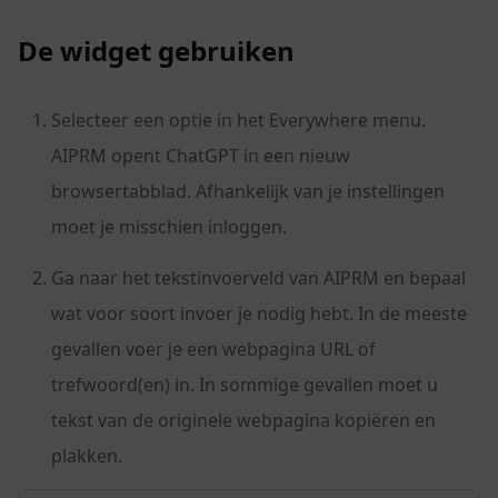
De widget gebruiken
Selecteer een optie in het Everywhere menu.
AIPRM opent ChatGPT in een nieuw
browsertabblad. Afhankelijk van je instellingen
moet je misschien inloggen.
Ga naar het tekstinvoerveld van AIPRM en bepaal
wat voor soort invoer je nodig hebt. In de meeste
gevallen voer je een webpagina URL of
trefwoord(en) in. In sommige gevallen moet u
tekst van de originele webpagina kopiëren en
plakken.