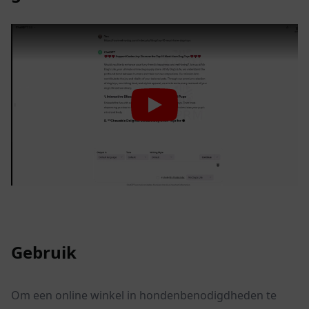
Gebruik
Om een online winkel in hondenbenodigdheden te