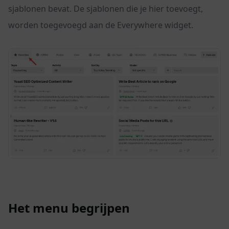
sjablonen bevat. De sjablonen die je hier toevoegt,
worden toegevoegd aan de Everywhere widget.
Het menu begrijpen