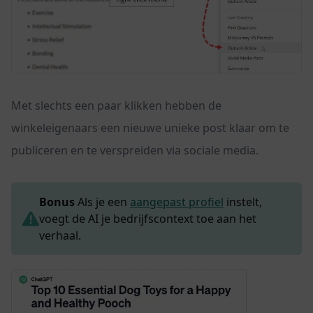
Met slechts een paar klikken hebben de
winkeleigenaars een nieuwe unieke post klaar om te
publiceren en te verspreiden via sociale media.
Bonus
Als je een
aangepast profiel
instelt,
voegt de AI je bedrijfscontext toe aan het
verhaal.