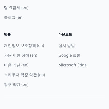
팀 요금제 (en)
블로그 (en)
법률
다운로드
개인정보 보호정책 (en)
설치 방법
사용 제한 정책 (en)
Google 크롬
이용 약관 (en)
Microsoft Edge
브라우저 확장 약관 (en)
청구 약관 (en)