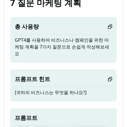
7 질문 마케팅 계획
총 사용량
GPT4를 사용하여 비즈니스나 캠페인을 위한 마
케팅 계획을 7가지 질문으로 손쉽게 작성해보세
요
프롬프트 힌트
[귀하의 비즈니스는 무엇을 하나요?]
프롬프트