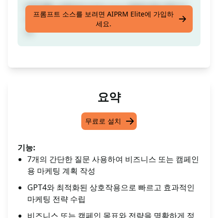
GPT4를 사용하여 비즈니스나 캠페인을 위한 마
프롬프트 소스를 보려면 AIPRM Elite에 가입하
케팅 계획을 7가지 질문으로 손쉽게 작성해보세
세요.
요
요약
무료로 설치
기능:
7개의 간단한 질문 사용하여 비즈니스 또는 캠페인
용 마케팅 계획 작성
GPT4와 최적화된 상호작용으로 빠르고 효과적인
마케팅 전략 수립
비즈니스 또는 캠페인 목표와 전략을 명확하게 정