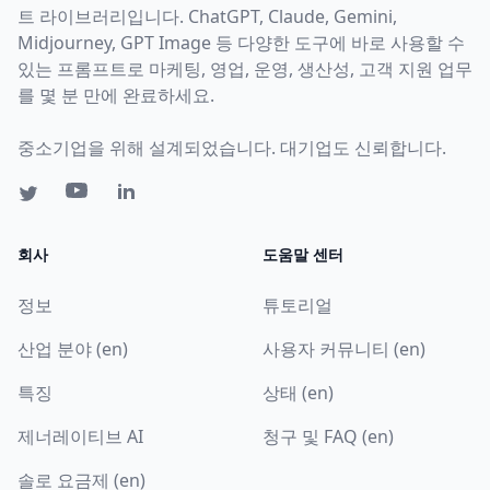
트 라이브러리입니다. ChatGPT, Claude, Gemini,
Midjourney, GPT Image 등 다양한 도구에 바로 사용할 수
있는 프롬프트로 마케팅, 영업, 운영, 생산성, 고객 지원 업무
를 몇 분 만에 완료하세요.
중소기업을 위해 설계되었습니다. 대기업도 신뢰합니다.
회사
도움말 센터
정보
튜토리얼
산업 분야 (en)
사용자 커뮤니티 (en)
특징
상태 (en)
제너레이티브 AI
청구 및 FAQ (en)
솔로 요금제 (en)