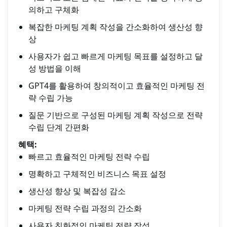
의하고 구체화
복잡한 마케팅 계획 작성을 간소화하여 생산성 향
상
사용자가 쉽고 빠르게 마케팅 목표를 설정하고 달
성 방법을 이해
GPT4를 활용하여 창의적이고 효율적인 마케팅 전
략 수립 가능
질문 기반으로 구성된 마케팅 계획 작성으로 전략
수립 단계 간편화
혜택:
빠르고 효율적인 마케팅 전략 수립
명확하고 구체적인 비즈니스 목표 설정
생산성 향상 및 복잡성 감소
마케팅 전략 수립 과정의 간소화
사용자 친화적인 마케팅 전략 작성