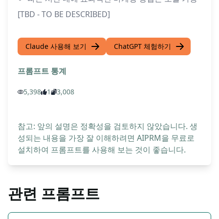
[TBD - TO BE DESCRIBED]
Claude 사용해 보기
ChatGPT 체험하기
프롬프트 통계
5,398
1
3,008
참고: 앞의 설명은 정확성을 검토하지 않았습니다. 생
성되는 내용을 가장 잘 이해하려면 AIPRM을 무료로
설치하여 프롬프트를 사용해 보는 것이 좋습니다.
관련 프롬프트