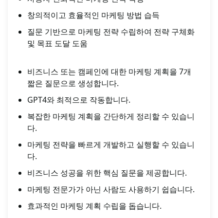
창의적이고 효율적인 마케팅 방법 습득
질문 기반으로 마케팅 전략 수립하여 전략 구체화
및 목표 도달 도움
비즈니스 또는 캠페인에 대한 마케팅 계획을 7개
짧은 질문으로 생성합니다.
GPT4와 최적으로 작동합니다.
복잡한 마케팅 계획을 간단하게 정리할 수 있습니
다.
마케팅 전략을 빠르게 개발하고 실행할 수 있습니
다.
비즈니스 성공을 위한 핵심 질문을 제공합니다.
마케팅 전문가가 아닌 사람도 사용하기 쉽습니다.
효과적인 마케팅 계획 수립을 돕습니다.