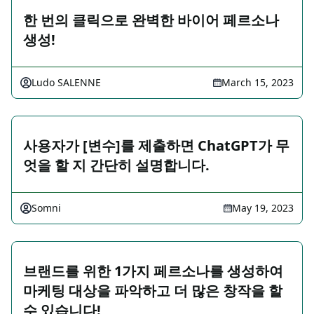
한 번의 클릭으로 완벽한 바이어 페르소나
생성!
Ludo SALENNE
March 15, 2023
사용자가 [변수]를 제출하면 ChatGPT가 무
엇을 할 지 간단히 설명합니다.
Somni
May 19, 2023
브랜드를 위한 1가지 페르소나를 생성하여
마케팅 대상을 파악하고 더 많은 창작을 할
수 있습니다!