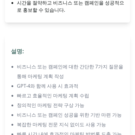
시간을 절약하고 비즈니스 또는 캠페인을 성공적으
로 홍보할 수 있습니다.
설명:
비즈니스 또는 캠페인에 대한 간단한 7가지 질문을
통해 마케팅 계획 작성
GPT-4와 함께 사용 시 효과적
빠르고 효율적인 마케팅 계획 수립
창의적인 마케팅 전략 구상 가능
비즈니스 또는 캠페인 성공을 위한 기반 마련 가능
복잡한 마케팅 전문 지식 없이도 사용 가능
빠른 시간 내에 효과적인 마케팅 방법론 도출 가능