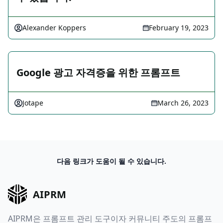
Alexander Koppers
February 19, 2023
Google 광고 자격증을 위한 프롬프트
Jotape
March 26, 2023
다음 링크가 도움이 될 수 있습니다.
AIPRM
AIPRM은 프롬프트 관리 도구이자 커뮤니티 주도의 프롬프