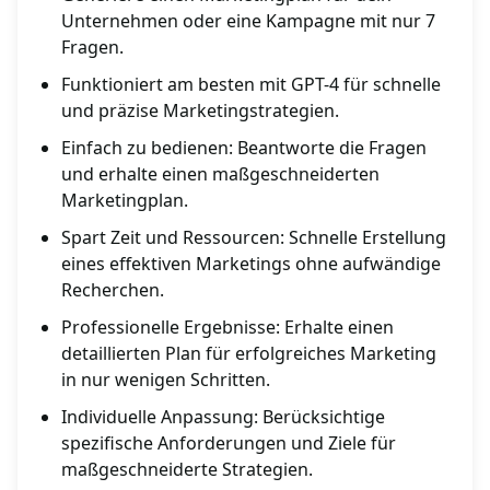
Unternehmen oder eine Kampagne mit nur 7
Fragen.
Funktioniert am besten mit GPT-4 für schnelle
und präzise Marketingstrategien.
Einfach zu bedienen: Beantworte die Fragen
und erhalte einen maßgeschneiderten
Marketingplan.
Spart Zeit und Ressourcen: Schnelle Erstellung
eines effektiven Marketings ohne aufwändige
Recherchen.
Professionelle Ergebnisse: Erhalte einen
detaillierten Plan für erfolgreiches Marketing
in nur wenigen Schritten.
Individuelle Anpassung: Berücksichtige
spezifische Anforderungen und Ziele für
maßgeschneiderte Strategien.