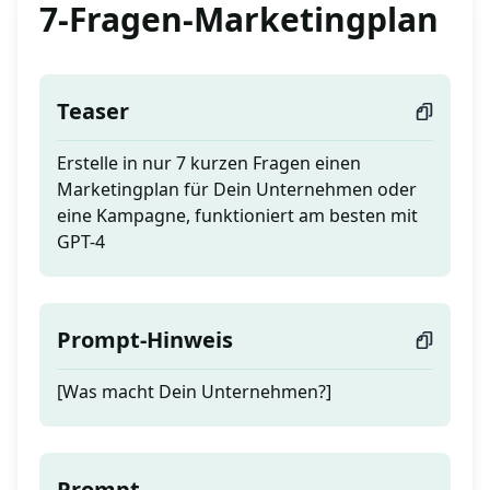
7-Fragen-Marketingplan
Teaser
Erstelle in nur 7 kurzen Fragen einen
Marketingplan für Dein Unternehmen oder
eine Kampagne, funktioniert am besten mit
GPT-4
Prompt-Hinweis
[Was macht Dein Unternehmen?]
Prompt