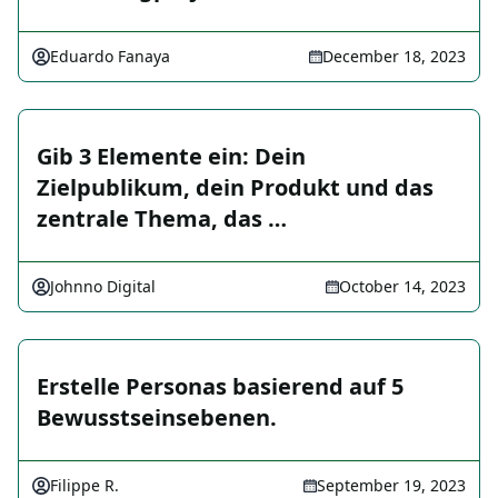
Eduardo Fanaya
December 18, 2023
Gib 3 Elemente ein: Dein
Zielpublikum, dein Produkt und das
zentrale Thema, das …
Johnno Digital
October 14, 2023
Erstelle Personas basierend auf 5
Bewusstseinsebenen.
Filippe R.
September 19, 2023