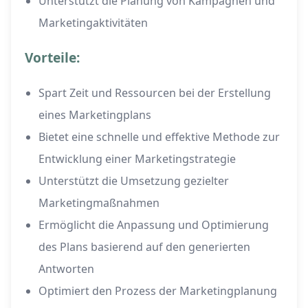
Unterstützt die Planung von Kampagnen und
Marketingaktivitäten
Vorteile:
Spart Zeit und Ressourcen bei der Erstellung
eines Marketingplans
Bietet eine schnelle und effektive Methode zur
Entwicklung einer Marketingstrategie
Unterstützt die Umsetzung gezielter
Marketingmaßnahmen
Ermöglicht die Anpassung und Optimierung
des Plans basierend auf den generierten
Antworten
Optimiert den Prozess der Marketingplanung