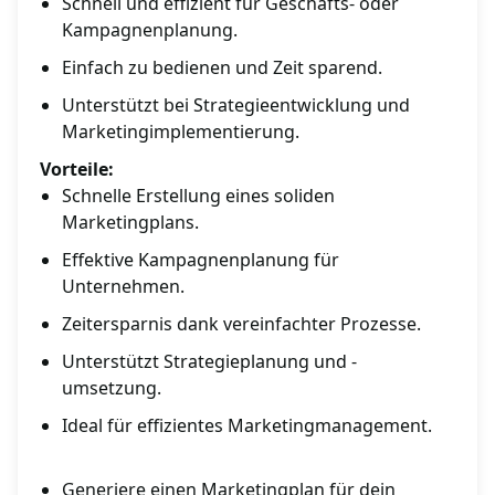
Schnell und effizient für Geschäfts- oder
Kampagnenplanung.
Einfach zu bedienen und Zeit sparend.
Unterstützt bei Strategieentwicklung und
Marketingimplementierung.
Vorteile:
Schnelle Erstellung eines soliden
Marketingplans.
Effektive Kampagnenplanung für
Unternehmen.
Zeitersparnis dank vereinfachter Prozesse.
Unterstützt Strategieplanung und -
umsetzung.
Ideal für effizientes Marketingmanagement.
Generiere einen Marketingplan für dein