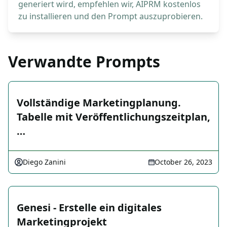
generiert wird, empfehlen wir, AIPRM kostenlos
zu installieren und den Prompt auszuprobieren.
Verwandte Prompts
Vollständige Marketingplanung.
Tabelle mit Veröffentlichungszeitplan,
…
Diego Zanini
October 26, 2023
Genesi - Erstelle ein digitales
Marketingprojekt