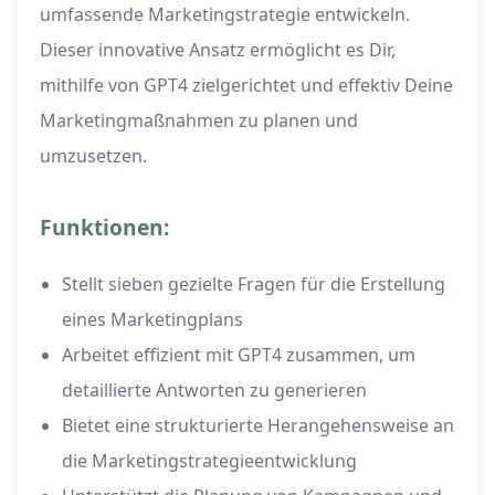
umfassende Marketingstrategie entwickeln.
Dieser innovative Ansatz ermöglicht es Dir,
mithilfe von GPT4 zielgerichtet und effektiv Deine
Marketingmaßnahmen zu planen und
umzusetzen.
Funktionen:
Stellt sieben gezielte Fragen für die Erstellung
eines Marketingplans
Arbeitet effizient mit GPT4 zusammen, um
detaillierte Antworten zu generieren
Bietet eine strukturierte Herangehensweise an
die Marketingstrategieentwicklung