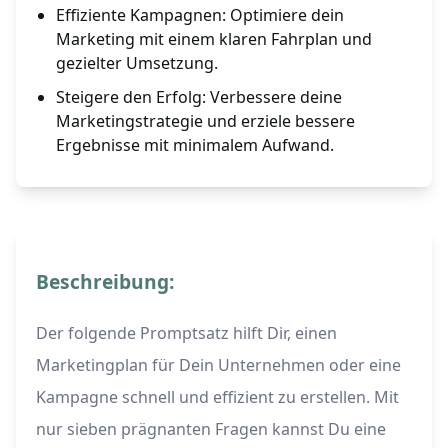
Effiziente Kampagnen: Optimiere dein
Marketing mit einem klaren Fahrplan und
gezielter Umsetzung.
Steigere den Erfolg: Verbessere deine
Marketingstrategie und erziele bessere
Ergebnisse mit minimalem Aufwand.
Beschreibung:
Der folgende Promptsatz hilft Dir, einen
Marketingplan für Dein Unternehmen oder eine
Kampagne schnell und effizient zu erstellen. Mit
nur sieben prägnanten Fragen kannst Du eine