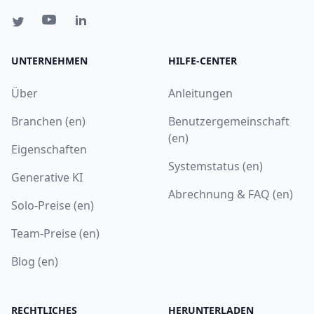
UNTERNEHMEN
HILFE-CENTER
Über
Anleitungen
Branchen (en)
Benutzergemeinschaft
(en)
Eigenschaften
Systemstatus (en)
Generative KI
Abrechnung & FAQ (en)
Solo-Preise (en)
Team-Preise (en)
Blog (en)
RECHTLICHES
HERUNTERLADEN