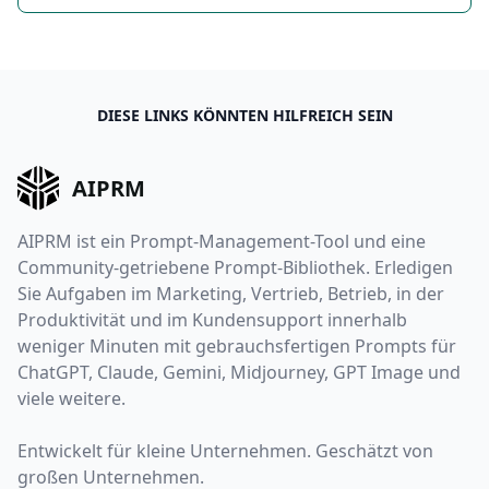
DIESE LINKS KÖNNTEN HILFREICH SEIN
AIPRM
AIPRM ist ein Prompt-Management-Tool und eine
Community-getriebene Prompt-Bibliothek. Erledigen
Sie Aufgaben im Marketing, Vertrieb, Betrieb, in der
Produktivität und im Kundensupport innerhalb
weniger Minuten mit gebrauchsfertigen Prompts für
ChatGPT, Claude, Gemini, Midjourney, GPT Image und
viele weitere.
Entwickelt für kleine Unternehmen. Geschätzt von
großen Unternehmen.