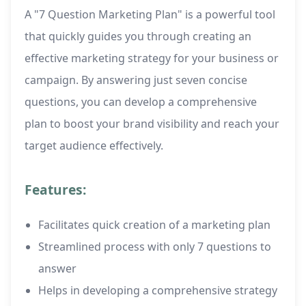
A "7 Question Marketing Plan" is a powerful tool
that quickly guides you through creating an
effective marketing strategy for your business or
campaign. By answering just seven concise
questions, you can develop a comprehensive
plan to boost your brand visibility and reach your
target audience effectively.
Features:
Facilitates quick creation of a marketing plan
Streamlined process with only 7 questions to
answer
Helps in developing a comprehensive strategy