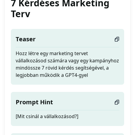
7 Kérdéses Marketing
Terv
Teaser
Hozz létre egy marketing tervet
vállalkozásod számára vagy egy kampányhoz
mindössze 7 rövid kérdés segítségével, a
legjobban működik a GPT4-gyel
Prompt Hint
[Mit csinál a vállalkozásod?]