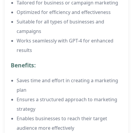
Tailored for business or campaign marketing
Optimized for efficiency and effectiveness
Suitable for all types of businesses and
campaigns
Works seamlessly with GPT-4 for enhanced
results
Benefits:
Saves time and effort in creating a marketing
plan
Ensures a structured approach to marketing
strategy
Enables businesses to reach their target
audience more effectively