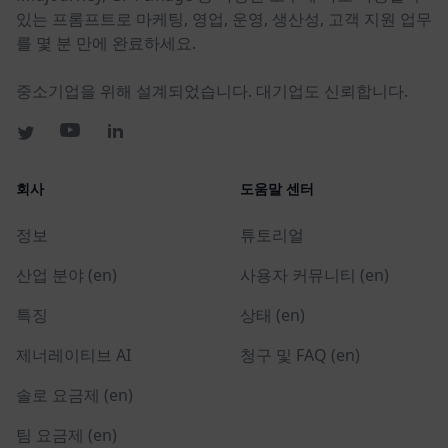
있는 프롬프트로 마케팅, 영업, 운영, 생산성, 고객 지원 업무
를 몇 분 만에 완료하세요.
중소기업을 위해 설계되었습니다. 대기업도 신뢰합니다.
회사
도움말 센터
정보
튜토리얼
산업 분야 (en)
사용자 커뮤니티 (en)
특징
상태 (en)
제너레이티브 AI
청구 및 FAQ (en)
솔로 요금제 (en)
팀 요금제 (en)