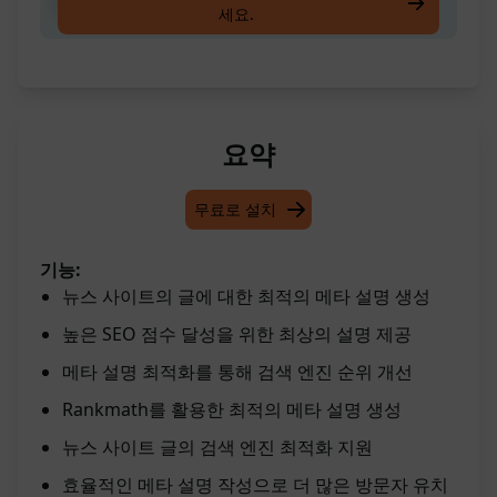
최적의 설명 SEO 작성
세요.
요약
무료로 설치
기능:
뉴스 사이트의 글에 대한 최적의 메타 설명 생성
높은 SEO 점수 달성을 위한 최상의 설명 제공
메타 설명 최적화를 통해 검색 엔진 순위 개선
Rankmath를 활용한 최적의 메타 설명 생성
뉴스 사이트 글의 검색 엔진 최적화 지원
효율적인 메타 설명 작성으로 더 많은 방문자 유치