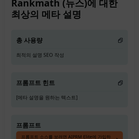
Rankmath (뉴스)에 대한
최상의 메타 설명
총 사용량
최적의 설명 SEO 작성
프롬프트 힌트
[메타 설명을 원하는 텍스트]
프롬프트
프롬프트 소스를 보려면 AIPRM Elite에 가입하