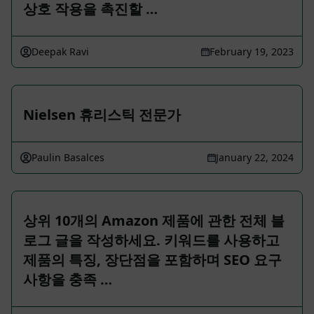
상호 작용을 촉진할 …
Deepak Ravi
February 19, 2023
Nielsen 휴리스틱 전문가
Paulin Basalces
January 22, 2024
상위 10개의 Amazon 제품에 관한 전체 블
로그 글을 작성하세요. 키워드를 사용하고
제품의 특징, 장단점을 포함하며 SEO 요구
사항을 충족 …