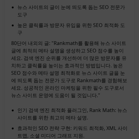
뉴스 사이트의 글이 눈에 띄도록 돕는 SEO 전문가
도구
높은 클릭률과 방문자 유입을 위한 SEO 최적화 도
구
80단어 내외의 글: "Rankmath를 활용해 뉴스 사이트
글에 최적의 메타 설명을 생성하고 SEO 점수를 높이
세요. 검색 엔진 순위를 개선하여 더 많은 방문자를 유
치하고 클릭률을 높이는 효과적인 방법입니다. 높은
SEO 점수와 메타 설명 최적화로 뉴스 사이트 글을 눈
에 띄도록 돕는 전문가 도구로 Rankmath를 경험해보
세요. 성공적인 온라인 마케팅을 위한 필수 도구로서
뉴스 사이트 운영에 도움이 될 것입니다."
인기 검색 엔진 최적화 플러그인, Rank Math: 뉴스
사이트를 위한 최고의 메타 설명.
효과적인 SEO 전략 구현: 키워드 최적화, XML 사이
트맵, 소셜 미디어 그래프 지원.