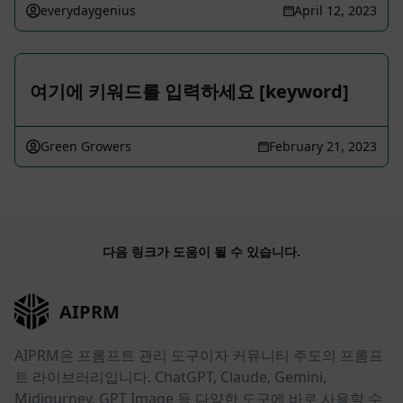
everydaygenius
April 12, 2023
여기에 키워드를 입력하세요 [keyword]
Green Growers
February 21, 2023
다음 링크가 도움이 될 수 있습니다.
AIPRM
AIPRM은 프롬프트 관리 도구이자 커뮤니티 주도의 프롬프
트 라이브러리입니다. ChatGPT, Claude, Gemini,
Midjourney, GPT Image 등 다양한 도구에 바로 사용할 수