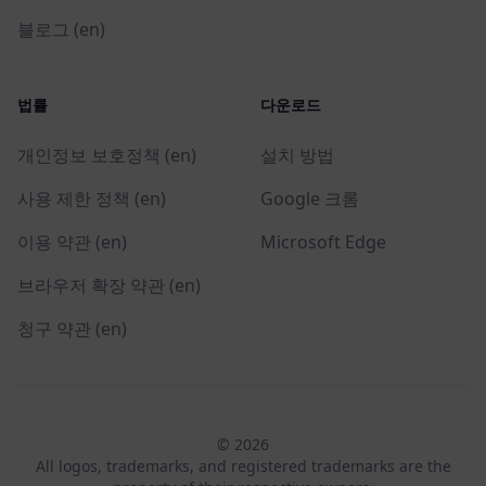
블로그 (en)
법률
다운로드
개인정보 보호정책 (en)
설치 방법
사용 제한 정책 (en)
Google 크롬
이용 약관 (en)
Microsoft Edge
브라우저 확장 약관 (en)
청구 약관 (en)
© 2026
All logos, trademarks, and registered trademarks are the