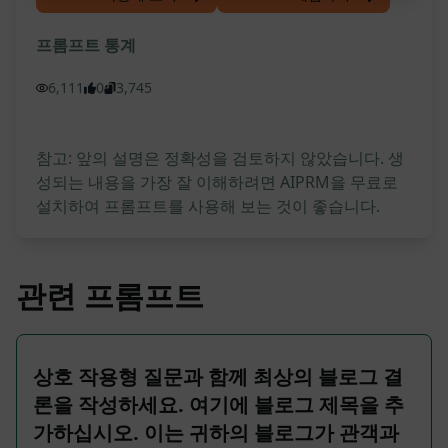
프롬프트 통계
6,111
0
3,745
참고: 앞의 설명은 정확성을 검토하지 않았습니다. 생
성되는 내용을 가장 잘 이해하려면 AIPRM을 무료로
설치하여 프롬프트를 사용해 보는 것이 좋습니다.
관련 프롬프트
상호 작용형 질문과 함께 최상의 블로그 결
론을 작성하세요. 여기에 블로그 제목을 추
가하십시오. 이는 귀하의 블로그가 관객과