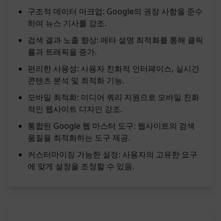
구조적 데이터 마크업: Google의 권장 사항을 준수
하여 뉴스 기사를 강조.
검색 결과 노출 향상: 메타 설명 최적화를 통해 클릭
률과 트래픽을 증가.
편리한 사용성: 사용자 친화적 인터페이스, 실시간
콘텐츠 분석 및 최적화 기능.
모바일 최적화: 미디어 쿼리 지원으로 모바일 친화
적인 웹사이트 디자인 강조.
통합된 Google 웹 마스터 도구: 웹사이트의 검색
품질을 최적화하는 도구 제공.
커스터마이징 가능한 설정: 사용자의 고유한 요구
에 맞게 설정을 조정할 수 있음.