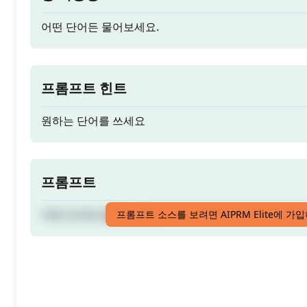
어떤 단어든 물어보세요.
프롬프트 힌트
원하는 단어를 쓰세요
프롬프트
어떤 단어든 물어보세요.
프롬프트 소스를 보려면 AIPRM Elite에 가