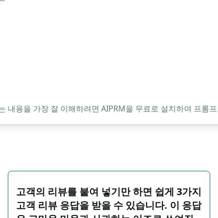
는 내용을 가장 잘 이해하려면 AIPRM을 무료로 설치하여 프롬프
고객의 리뷰를 붙여 넣기만 하면 쉽게 3가지
고객 리뷰 응답을 받을 수 있습니다. 이 응답