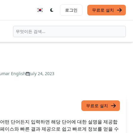
로그인
무료로 설치
umar English
July 24, 2023
무료로 설치
 어떤 단어든지 입력하면 해당 단어에 대한 설명을 제공합
터페이스와 빠른 결과 제공으로 쉽고 빠르게 정보를 얻을 수