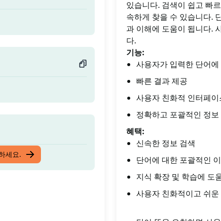
있습니다. 검색이 쉽고 빠
속하게 찾을 수 있습니다. 
과 이해에 도움이 됩니다. 
다.
기능:
사용자가 입력한 단어에 
빠른 결과 제공
사용자 친화적 인터페이
정확하고 포괄적인 정보
혜택:
신속한 정보 검색
입하세요.
단어에 대한 포괄적인 
지식 확장 및 학습에 도
사용자 친화적이고 쉬운