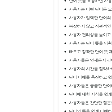
단어 뜻을 요청하면 사용
사용자는 어떤 단어든 요
사용자가 입력한 단어의 
복잡하지 않고 직관적인
사용자 편리성을 높이고 
사용자는 단어 뜻을 명확
빠르고 정확한 단어 뜻 
사용자들은 언제든지 간
사용자의 시간을 절약하여
단어 이해를 촉진하고 쉽
사용자들은 궁금한 단어에
단어에 대한 지식을 쉽게
사용자들은 간단한 질문을
단어의 뜻을 쉽게 이해하