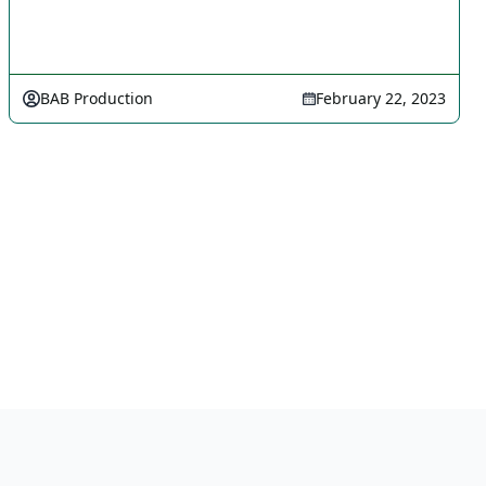
BAB Production
February 22, 2023