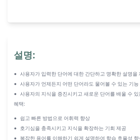
설명:
사용자가 입력한 단어에 대한 간단하고 명확한 설명을
사용자가 언제든지 어떤 단어라도 물어볼 수 있는 기능
사용자의 지식을 증진시키고 새로운 단어를 배울 수 있
혜택:
쉽고 빠른 방법으로 어휘력 향상
호기심을 충족시키고 지식을 확장하는 기회 제공
복잡한 용어를 이해하기 쉽게 설명하여 학습 효율성 향