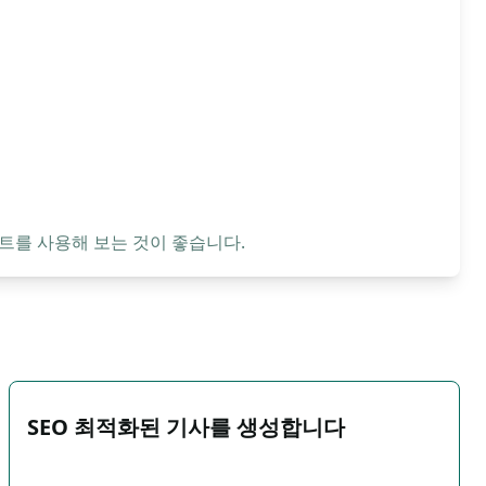
트를 사용해 보는 것이 좋습니다.
SEO 최적화된 기사를 생성합니다