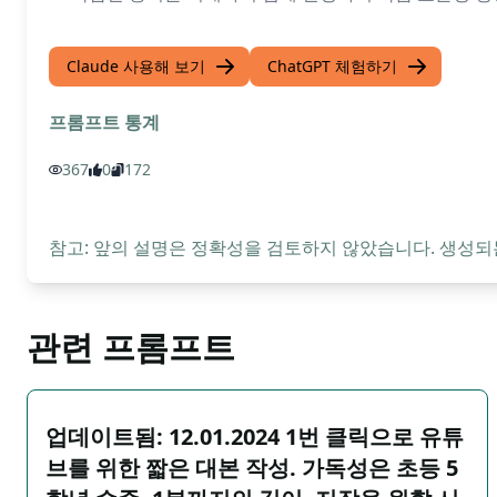
Claude 사용해 보기
ChatGPT 체험하기
프롬프트 통계
367
0
172
참고: 앞의 설명은 정확성을 검토하지 않았습니다. 생성되
관련 프롬프트
업데이트됨: 12.01.2024 1번 클릭으로 유튜
브를 위한 짧은 대본 작성. 가독성은 초등 5