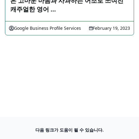
은 고마운 마음과 사과하는 어조로 쓰여진
캐주얼한 영어 …
Google Business Profile Services
February 19, 2023
다음 링크가 도움이 될 수 있습니다.