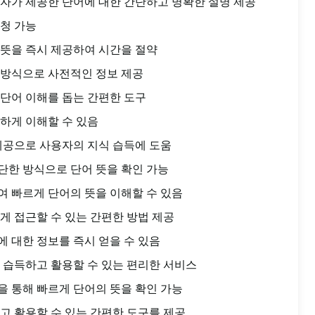
자가 제공한 단어에 대한 간단하고 명확한 설명 제공
청 가능
뜻을 즉시 제공하여 시간을 절약
 방식으로 사전적인 정보 제공
단어 이해를 돕는 간편한 도구
하게 이해할 수 있음
제공으로 사용자의 지식 습득에 도움
단한 방식으로 단어 뜻을 확인 가능
 빠르게 단어의 뜻을 이해할 수 있음
게 접근할 수 있는 간편한 방법 제공
 대한 정보를 즉시 얻을 수 있음
 습득하고 활용할 수 있는 편리한 서비스
 통해 빠르게 단어의 뜻을 확인 가능
고 활용할 수 있는 간편한 도구를 제공