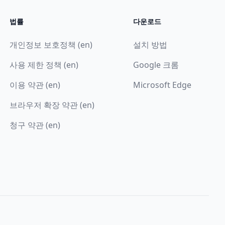
법률
다운로드
개인정보 보호정책 (en)
설치 방법
사용 제한 정책 (en)
Google 크롬
이용 약관 (en)
Microsoft Edge
브라우저 확장 약관 (en)
청구 약관 (en)