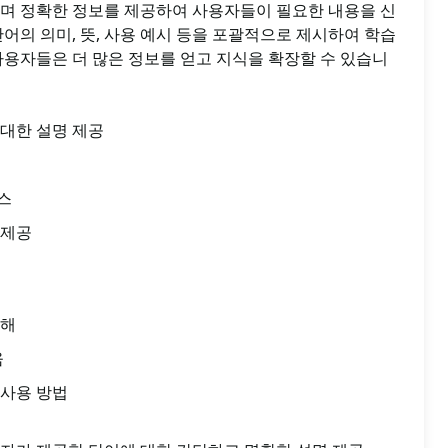
르며 정확한 정보를 제공하여 사용자들이 필요한 내용을 신
단어의 의미, 뜻, 사용 예시 등을 포괄적으로 제시하여 학습
사용자들은 더 많은 정보를 얻고 지식을 확장할 수 있습니
대한 설명 제공
스
 제공
이해
움
 사용 방법