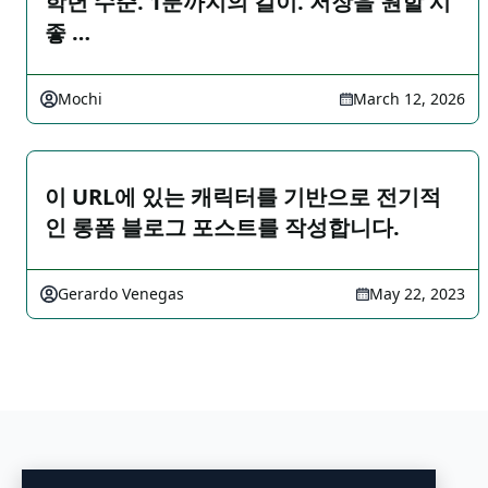
학년 수준. 1분까지의 길이. 저장을 원할 시
좋 …
Mochi
March 12, 2026
이 URL에 있는 캐릭터를 기반으로 전기적
인 롱폼 블로그 포스트를 작성합니다.
Gerardo Venegas
May 22, 2023