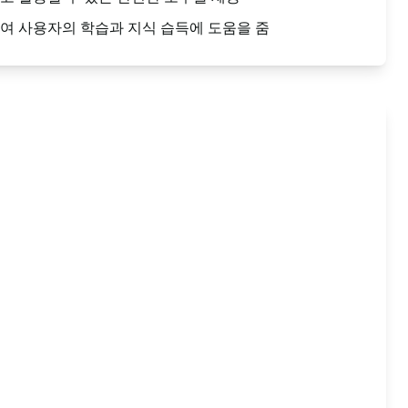
여 사용자의 학습과 지식 습득에 도움을 줌