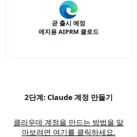
곧 출시 예정
에지용 AIPRM 클로드
2단계: Claude 계정 만들기
클라우데 계정을 만드는 방법을 알
아보려면 여기를 클릭하세요.