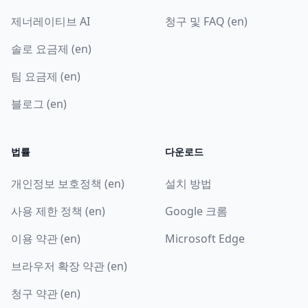
제너레이티브 AI
청구 및 FAQ (en)
솔로 요금제 (en)
팀 요금제 (en)
블로그 (en)
법률
다운로드
개인정보 보호정책 (en)
설치 방법
사용 제한 정책 (en)
Google 크롬
이용 약관 (en)
Microsoft Edge
브라우저 확장 약관 (en)
청구 약관 (en)