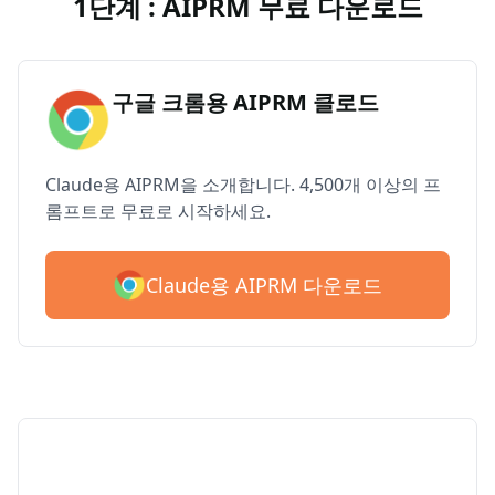
1단계 : AIPRM 무료 다운로드
구글 크롬용 AIPRM 클로드
Claude용 AIPRM을 소개합니다. 4,500개 이상의 프
롬프트로 무료로 시작하세요.
Claude용 AIPRM 다운로드