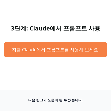
3단계: Claude에서 프롬프트 사용
지금 Claude에서 프롬프트를 사용해 보세요.
다음 링크가 도움이 될 수 있습니다.