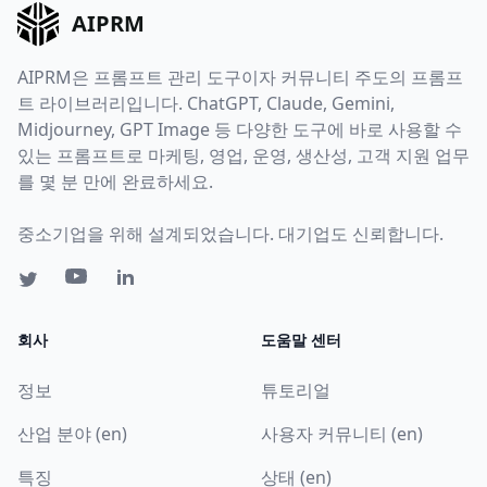
AIPRM
AIPRM은 프롬프트 관리 도구이자 커뮤니티 주도의 프롬프
트 라이브러리입니다. ChatGPT, Claude, Gemini,
Midjourney, GPT Image 등 다양한 도구에 바로 사용할 수
있는 프롬프트로 마케팅, 영업, 운영, 생산성, 고객 지원 업무
를 몇 분 만에 완료하세요.
중소기업을 위해 설계되었습니다. 대기업도 신뢰합니다.
회사
도움말 센터
정보
튜토리얼
산업 분야 (en)
사용자 커뮤니티 (en)
특징
상태 (en)