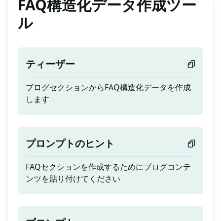
FAQ構造化データ作成ツー
ル
ティーザー
ブログセクションからFAQ構造化データを作成
します
プロンプトのヒント
FAQセクションを作成するためにブログコンテ
ンツを貼り付けてください