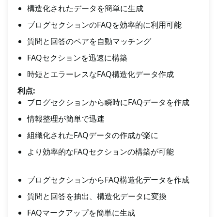
構造化されたデータを簡単に生成
ブログセクションのFAQを効率的に利用可能
質問と回答のペアを自動マッチング
FAQセクションを迅速に構築
時短とエラーレスなFAQ構造化データ作成
利点:
ブログセクションから瞬時にFAQデータを作成
情報整理が簡単で迅速
組織化されたFAQデータの作成が楽に
より効率的なFAQセクションの構築が可能
ブログセクションからFAQ構造化データを作成
質問と回答を抽出、構造化データに変換
FAQマークアップを簡単に生成