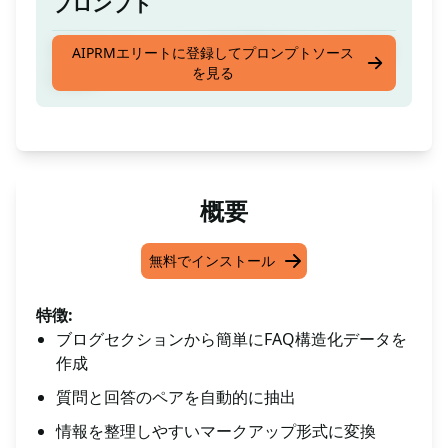
プロンプト
ブログセクションからFAQ構造化データを作成
AIPRMエリートに登録してプロンプトソース
を見る
します
概要
無料でインストール
特徴:
ブログセクションから簡単にFAQ構造化データを
作成
質問と回答のペアを自動的に抽出
情報を整理しやすいマークアップ形式に変換