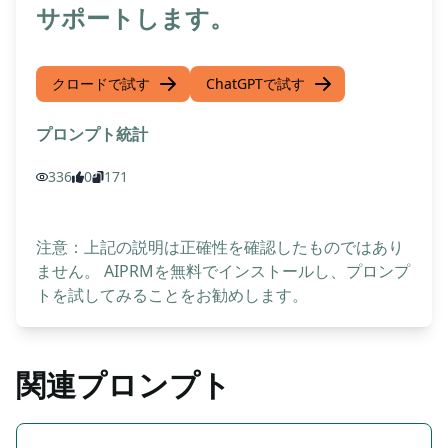
サポートします。
クロードで試す
ChatGPTで試す
プロンプト統計
336
0
171
注意：上記の説明は正確性を確認したものではあり
ません。 AIPRMを無料でインストールし、プロンプ
トを試してみることをお勧めします。
関連プロンプト