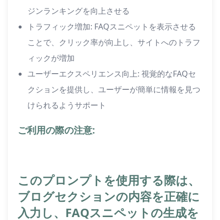
ジンランキングを向上させる
トラフィック増加: FAQスニペットを表示させる
ことで、クリック率が向上し、サイトへのトラフ
ィックが増加
ユーザーエクスペリエンス向上: 視覚的なFAQセ
クションを提供し、ユーザーが簡単に情報を見つ
けられるようサポート
ご利用の際の注意:
このプロンプトを使用する際は、
ブログセクションの内容を正確に
入力し、FAQスニペットの生成を