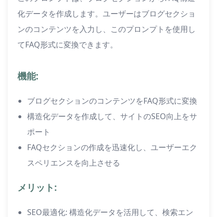
化データを作成します。ユーザーはブログセクショ
ンのコンテンツを入力し、このプロンプトを使用し
てFAQ形式に変換できます。
機能:
ブログセクションのコンテンツをFAQ形式に変換
構造化データを作成して、サイトのSEO向上をサ
ポート
FAQセクションの作成を迅速化し、ユーザーエク
スペリエンスを向上させる
メリット:
SEO最適化: 構造化データを活用して、検索エン