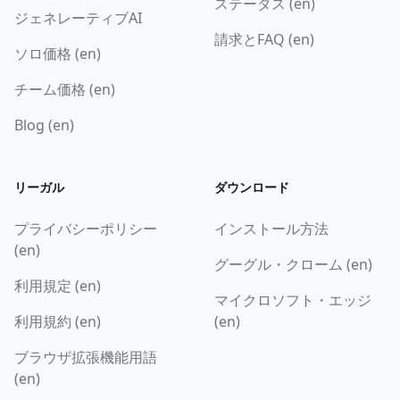
ステータス (en)
ジェネレーティブAI
請求とFAQ (en)
ソロ価格 (en)
チーム価格 (en)
Blog (en)
リーガル
ダウンロード
プライバシーポリシー
インストール方法
(en)
グーグル・クローム (en)
利用規定 (en)
マイクロソフト・エッジ
利用規約 (en)
(en)
ブラウザ拡張機能用語
(en)