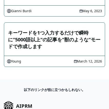
Gianni Burdi
May 6, 2023
キーワードを1つ入力するだけで瞬時
に"5000語以上"の記事を"獣のような"モー
ドで作成します
Young
March 12, 2026
以下のリンクが役に立つかもしれない。
AIPRM