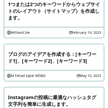
1つまたは2つのキーワードからウェブサイ
トのレイアウト（サイトマップ）を作成し
ます。
WilliamCole
February 19, 2023
ブログのアイデアを作成する：[キーワー
ド1]、[キーワード2]、[キーワード3]
M Fahad Iqbal WD&D
May 10, 2023
Instagramの投稿に最適なハッシュタグ
文字列を簡単に生成します。