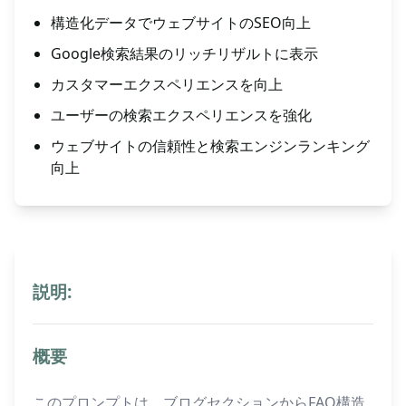
構造化データでウェブサイトのSEO向上
Google検索結果のリッチリザルトに表示
カスタマーエクスペリエンスを向上
ユーザーの検索エクスペリエンスを強化
ウェブサイトの信頼性と検索エンジンランキング
向上
説明:
概要
このプロンプトは、ブログセクションからFAQ構造