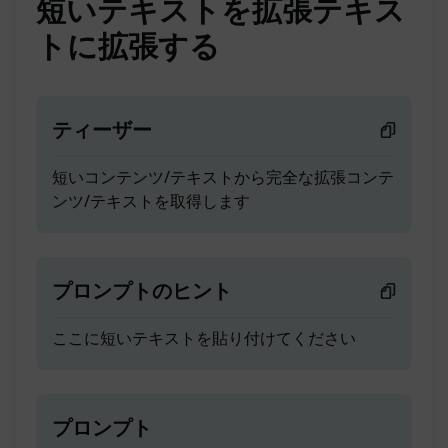
短いテキストを拡張テキス
トに拡張する
ティーザー
短いコンテンツ/テキストから完全な拡張コンテ
ンツ/テキストを取得します
プロンプトのヒント
ここに短いテキストを貼り付けてください
プロンプト