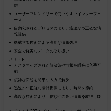
供
ユーザーフレンドリーで使いやすいインターフェ
ース
自動化されたプロセスにより、迅速かつ正確な情
報提供
機械学習技術による高度な情報処理
安全で確実なデータの取り扱い
メリット：
カスタマイズされた解決策や情報を瞬時に入手可
能
複雑な問題を簡単な入力で解決
迅速かつ正確な情報提供により、時間を節約
高度な技術により、信頼性の高い情報を取得可能
チャットGPTのプロンプトは、ユーザーが入力