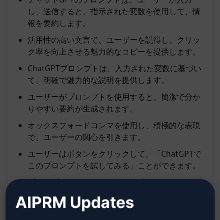
し、送信すると、指示された変数を使用して、情
報を要約します。
活用性の高い文言で、ユーザーを説得し、クリッ
ク率を向上させる魅力的なコピーを提供します。
ChatGPTプロンプトは、入力された変数に基づい
て、明確で魅力的な説明を提供します。
ユーザーがプロンプトを使用すると、簡潔で分か
りやすい要約が生成されます。
オックスフォードコンマを使用し、積極的な表現
で、ユーザーの関心を引きます。
ユーザーはボタンをクリックして、「ChatGPTで
このプロンプトを試してみる」ことができます。
プロンプトは、情報を抽出し、重要な詳細と利点
を的確に伝えることができます。
AIPRM Updates
ユーザーに魅力的な説明を提供し、プロンプトの