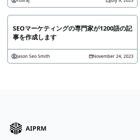
Yuvraj
July 9, 2023
SEOマーケティングの専門家が1200語の記
事を作成します
Jason Seo Smith
November 24, 2023
AIPRM