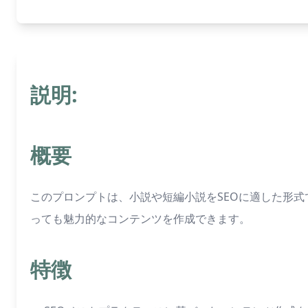
説明:
概要
このプロンプトは、小説や短編小説をSEOに適した形
っても魅力的なコンテンツを作成できます。
特徴