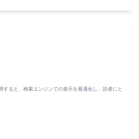
使用すると、検索エンジンでの表示を最適化し、読者にと