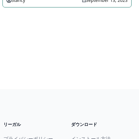
Stancy
September 13, 2023
リーガル
ダウンロード
プライバシーポリシー
インストール方法