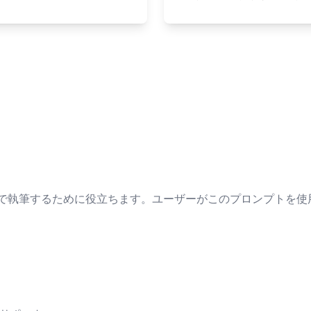
式で執筆するために役立ちます。ユーザーがこのプロンプトを