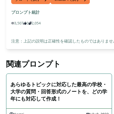
プロンプト統計
3,507
0
2,054
注意：上記の説明は正確性を確認したものではありません
関連プロンプト
あらゆるトピックに対応した最高の学校・
大学の質問・回答形式のノートを、どの学
年にも対応して作成！