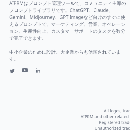
AIPRMはプロンプト管理ツールで、コミュニティ主導の
プロンプトライブラリです。ChatGPT、Claude、
Gemini、Midjourney、GPT Imageなど向けのすぐに使
えるプロンプトで、マーケティング、営業、オペレーシ
ョン、生産性向上、カスタマーサポートのタスクを数分
で完了できます。
中小企業のために設計。大企業からも信頼されていま
す。
All logos, tr
AIPRM and other related 
Registered tra
Unauthorized trad