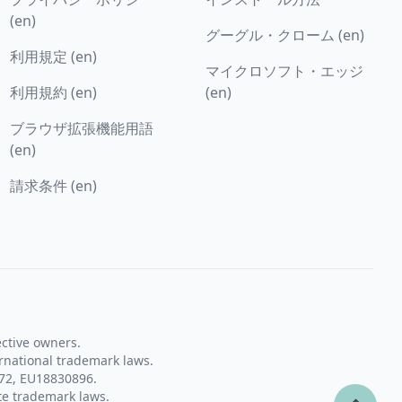
(en)
グーグル・クローム (en)
利用規定 (en)
マイクロソフト・エッジ
利用規約 (en)
(en)
ブラウザ拡張機能用語
(en)
請求条件 (en)
ective owners.
rnational trademark laws.
72, EU18830896.
te trademark laws.