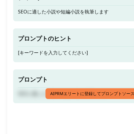
SEOに適した小説や短編小説を執筆します
プロンプトのヒント
[キーワードを入力してください]
プロンプト
SEOに適した小説や短編小説を執筆します
AIPRMエリートに登録してプロンプトソー