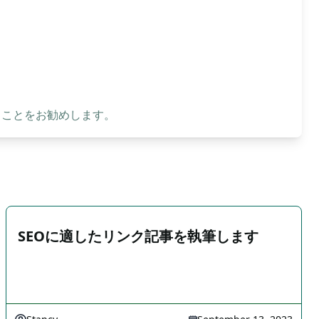
ることをお勧めします。
SEOに適したリンク記事を執筆します