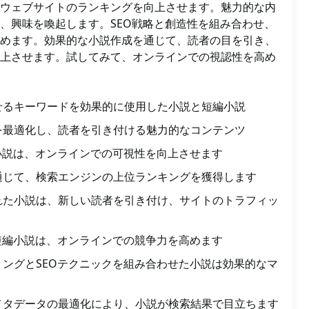
ウェブサイトのランキングを向上させます。魅力的な内
、興味を喚起します。SEO戦略と創造性を組み合わせ、
めます。効果的な小説作成を通じて、読者の目を引き、
上させます。試してみて、オンラインでの視認性を高め
せるキーワードを効果的に使用した小説と短編小説
を最適化し、読者を引き付ける魅力的なコンテンツ
小説は、オンラインでの可視性を向上させます
通じて、検索エンジンの上位ランキングを獲得します
れた小説は、新しい読者を引き付け、サイトのトラフィッ
短編小説は、オンラインでの競争力を高めます
ングとSEOテクニックを組み合わせた小説は効果的なマ
メタデータの最適化により、小説が検索結果で目立ちます