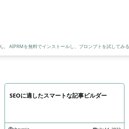
。 AIPRMを無料でインストールし、プロンプトを試してみ
SEOに適したスマートな記事ビルダー