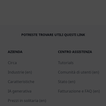
POTRESTE TROVARE UTILI QUESTI LINK
AZIENDA
CENTRO ASSISTENZA
Circa
Tutorials
Industrie (en)
Comunità di utenti (en)
Caratteristiche
Stato (en)
IA generativa
Fatturazione e FAQ (en)
Prezzi in solitaria (en)