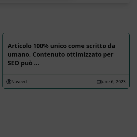
Articolo 100% unico come scritto da
umano. Contenuto ottimizzato per
SEO può …
Naveed
June 6, 2023