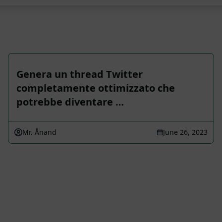
Genera un thread Twitter
completamente ottimizzato che
potrebbe diventare …
Mr. Ånand
June 26, 2023