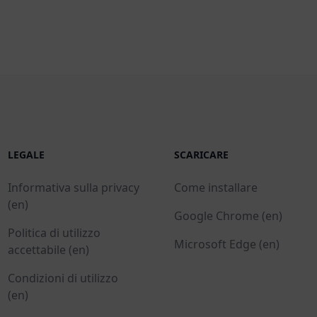
LEGALE
SCARICARE
Informativa sulla privacy
Come installare
(en)
Google Chrome (en)
Politica di utilizzo
Microsoft Edge (en)
accettabile (en)
Condizioni di utilizzo
(en)