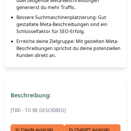
überzeugende Meta-Beschreibungen
generierst du mehr Traffic.
Bessere Suchmaschinenplatzierung: Gut
gestaltete Meta-Beschreibungen sind ein
Schlüsselfaktor für SEO-Erfolg.
Erreiche deine Zielgruppe: Mit gezielten Meta-
Beschreibungen sprichst du deine potenziellen
Kunden direkt an.
Beschreibung:
[TBD - TO BE DESCRIBED]
In Claude ausprobi
In ChatGPT ausprobi