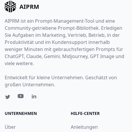
AIPRM
AIPRM ist ein Prompt-Management-Tool und eine
Community-getriebene Prompt-Bibliothek. Erledigen
Sie Aufgaben im Marketing, Vertrieb, Betrieb, in der
Produktivität und im Kundensupport innerhalb
weniger Minuten mit gebrauchsfertigen Prompts für
ChatGPT, Claude, Gemini, Midjourney, GPT Image und
viele weitere.
Entwickelt für kleine Unternehmen. Geschätzt von
großen Unternehmen.
UNTERNEHMEN
HILFE-CENTER
Über
Anleitungen