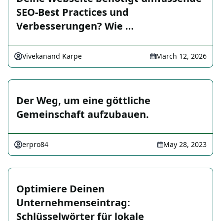
SEO-Best Practices und
Verbesserungen? Wie …
Vivekanand Karpe
March 12, 2026
Der Weg, um eine göttliche
Gemeinschaft aufzubauen.
erpro84
May 28, 2023
Optimiere Deinen
Unternehmenseintrag:
Schlüsselwörter für lokale