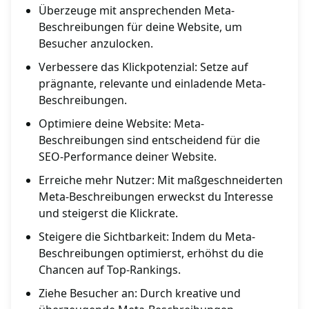
Überzeuge mit ansprechenden Meta-
Beschreibungen für deine Website, um
Besucher anzulocken.
Verbessere das Klickpotenzial: Setze auf
prägnante, relevante und einladende Meta-
Beschreibungen.
Optimiere deine Website: Meta-
Beschreibungen sind entscheidend für die
SEO-Performance deiner Website.
Erreiche mehr Nutzer: Mit maßgeschneiderten
Meta-Beschreibungen erweckst du Interesse
und steigerst die Klickrate.
Steigere die Sichtbarkeit: Indem du Meta-
Beschreibungen optimierst, erhöhst du die
Chancen auf Top-Rankings.
Ziehe Besucher an: Durch kreative und