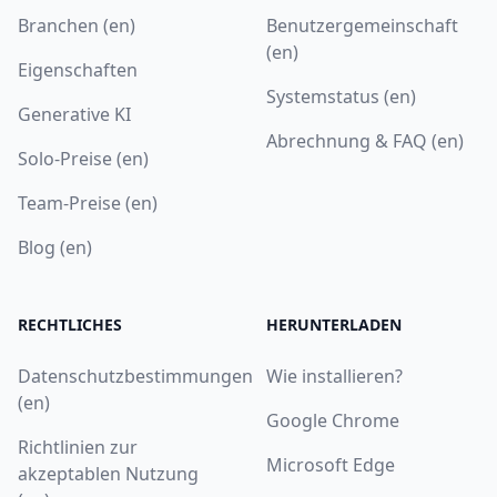
Branchen (en)
Benutzergemeinschaft
(en)
Eigenschaften
Systemstatus (en)
Generative KI
Abrechnung & FAQ (en)
Solo-Preise (en)
Team-Preise (en)
Blog (en)
RECHTLICHES
HERUNTERLADEN
Datenschutzbestimmungen
Wie installieren?
(en)
Google Chrome
Richtlinien zur
Microsoft Edge
akzeptablen Nutzung