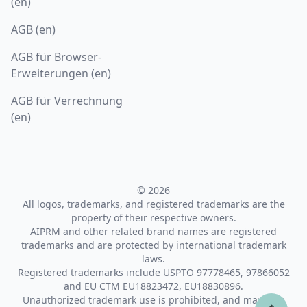
(en)
AGB (en)
AGB für Browser-
Erweiterungen (en)
AGB für Verrechnung
(en)
© 2026
All logos, trademarks, and registered trademarks are the
property of their respective owners.
AIPRM and other related brand names are registered
trademarks and are protected by international trademark
laws.
Registered trademarks include USPTO 97778465, 97866052
and EU CTM EU18823472, EU18830896.
Unauthorized trademark use is prohibited, and may be a