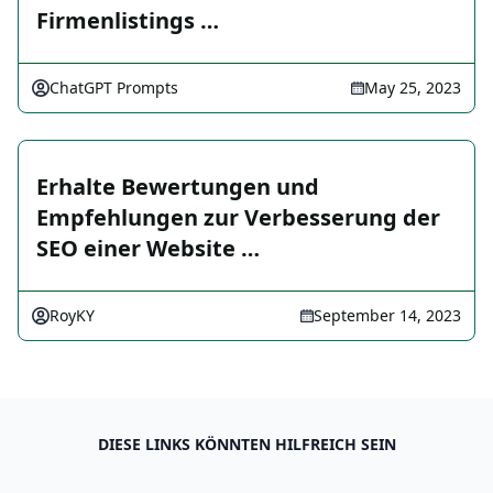
Firmenlistings …
ChatGPT Prompts
May 25, 2023
Erhalte Bewertungen und
Empfehlungen zur Verbesserung der
SEO einer Website …
RoyKY
September 14, 2023
DIESE LINKS KÖNNTEN HILFREICH SEIN