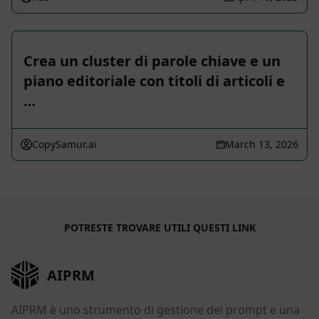
Crea un cluster di parole chiave e un
piano editoriale con titoli di articoli e
…
CopySamur.ai
March 13, 2026
POTRESTE TROVARE UTILI QUESTI LINK
AIPRM
AIPRM è uno strumento di gestione dei prompt e una