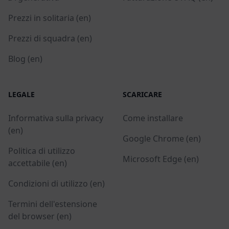
Prezzi in solitaria (en)
Prezzi di squadra (en)
Blog (en)
LEGALE
SCARICARE
Informativa sulla privacy
Come installare
(en)
Google Chrome (en)
Politica di utilizzo
Microsoft Edge (en)
accettabile (en)
Condizioni di utilizzo (en)
Termini dell'estensione
del browser (en)