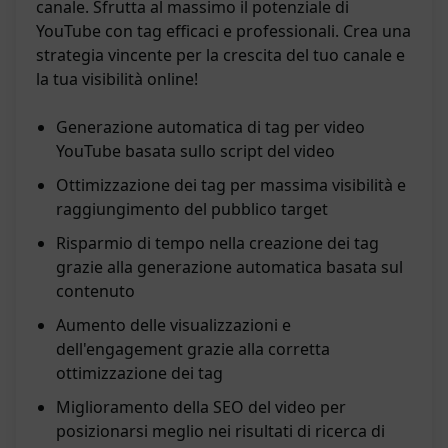
canale. Sfrutta al massimo il potenziale di
YouTube con tag efficaci e professionali. Crea una
strategia vincente per la crescita del tuo canale e
la tua visibilità online!
Generazione automatica di tag per video
YouTube basata sullo script del video
Ottimizzazione dei tag per massima visibilità e
raggiungimento del pubblico target
Risparmio di tempo nella creazione dei tag
grazie alla generazione automatica basata sul
contenuto
Aumento delle visualizzazioni e
dell'engagement grazie alla corretta
ottimizzazione dei tag
Miglioramento della SEO del video per
posizionarsi meglio nei risultati di ricerca di