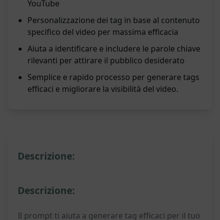
YouTube
Personalizzazione dei tag in base al contenuto
specifico del video per massima efficacia
Aiuta a identificare e includere le parole chiave
rilevanti per attirare il pubblico desiderato
Semplice e rapido processo per generare tags
efficaci e migliorare la visibilità del video.
Descrizione:
Descrizione:
Il prompt ti aiuta a generare tag efficaci per il tuo