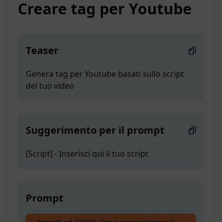
Creare tag per Youtube
Teaser
Genera tag per Youtube basati sullo script
del tuo video
Suggerimento per il prompt
[Script] - Inserisci qui il tuo script
Prompt
Genera tag per Youtube basati sullo script