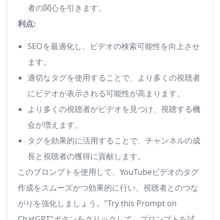
者の関心を引きます。
利点:
SEOを最適化し、ビデオの検索可能性を向上させ
ます。
適切なタグを使用することで、より多くの視聴者
にビデオが表示される可能性が高まります。
より多くの視聴者がビデオを見つけ、視聴する機
会が増えます。
タグを効果的に活用することで、チャンネルの成
長と視聴者の獲得に貢献します。
このプロンプトを使用して、YouTubeビデオのタグ
作成をスムーズかつ効果的に行い、視聴者とのつな
がりを強化しましょう。"Try this Prompt on
ChatGPT"ボタンをクリックして、プロンプトを試