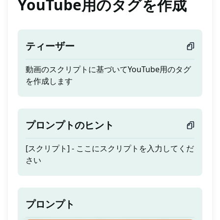
YouTube用のタグを作成
ティーザー
動画のスクリプトに基づいてYouTube用のタグ
を作成します
プロンプトのヒント
[スクリプト] - ここにスクリプトを入力してくだ
さい
プロンプト