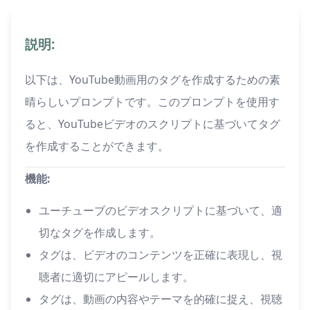
説明:
以下は、YouTube動画用のタグを作成するための素
晴らしいプロンプトです。このプロンプトを使用す
ると、YouTubeビデオのスクリプトに基づいてタグ
を作成することができます。
機能:
ユーチューブのビデオスクリプトに基づいて、適
切なタグを作成します。
タグは、ビデオのコンテンツを正確に表現し、視
聴者に適切にアピールします。
タグは、動画の内容やテーマを的確に捉え、視聴