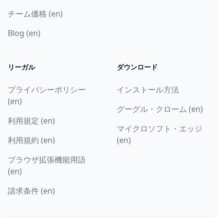
チーム価格 (en)
Blog (en)
リーガル
ダウンロード
プライバシーポリシー
インストール方法
(en)
グーグル・クローム (en)
利用規定 (en)
マイクロソフト・エッジ
利用規約 (en)
(en)
ブラウザ拡張機能用語
(en)
請求条件 (en)