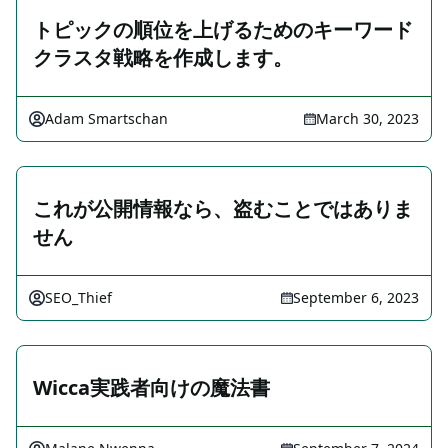
トピックの順位を上げるためのキーワード
クラスタ戦略を作成します。
Adam Smartschan
March 30, 2023
これが公開情報なら、盗むことではありま
せん
SEO_Thief
September 6, 2023
Wicca実践者向けの魔法書