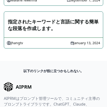
Malane Nwenna
September 7, 2024
指定されたキーワードと言語に関する簡単
な段落を作成します。
Jhangtv
January 13, 2024
以下のリンクが役に立つかもしれない。
AIPRM
AIPRMはプロンプト管理ツールで、コミュニティ主導の
プロンプトライブラリです。ChatGPT、Claude、