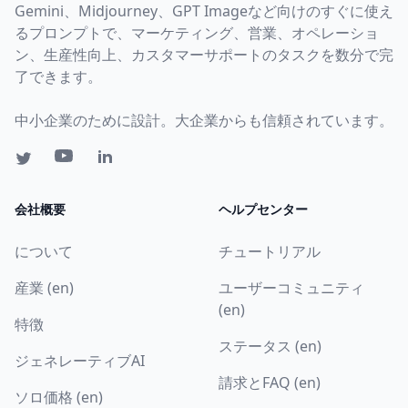
Gemini、Midjourney、GPT Imageなど向けのすぐに使え
るプロンプトで、マーケティング、営業、オペレーショ
ン、生産性向上、カスタマーサポートのタスクを数分で完
了できます。
中小企業のために設計。大企業からも信頼されています。
会社概要
ヘルプセンター
について
チュートリアル
産業 (en)
ユーザーコミュニティ
(en)
特徴
ステータス (en)
ジェネレーティブAI
請求とFAQ (en)
ソロ価格 (en)