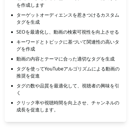
を作成します
ターゲットオーディエンスを惹きつけるカスタム
タグを生成
SEOを最適化し、動画の検索可視性を向上させる
キーワードとトピックに基づいて関連性の高いタ
グを作成
動画の内容とテーマに合った適切なタグを生成
タグを使ってYouTubeアルゴリズムによる動画の
推奨を促進
タグの数や品質を最適化して、視聴者の興味を引
く
クリック率や視聴時間を向上させ、チャンネルの
成長を促進します。