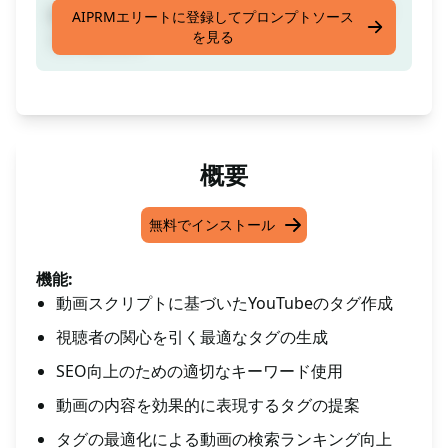
動画のスクリプトに基づいてYouTube用のタグ
AIPRMエリートに登録してプロンプトソース
を見る
を作成します
概要
無料でインストール
機能:
動画スクリプトに基づいたYouTubeのタグ作成
視聴者の関心を引く最適なタグの生成
SEO向上のための適切なキーワード使用
動画の内容を効果的に表現するタグの提案
タグの最適化による動画の検索ランキング向上