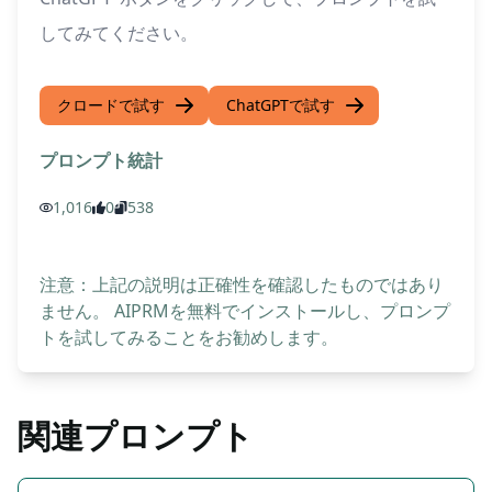
してみてください。
クロードで試す
ChatGPTで試す
プロンプト統計
1,016
0
538
注意：上記の説明は正確性を確認したものではあり
ません。 AIPRMを無料でインストールし、プロンプ
トを試してみることをお勧めします。
関連プロンプト