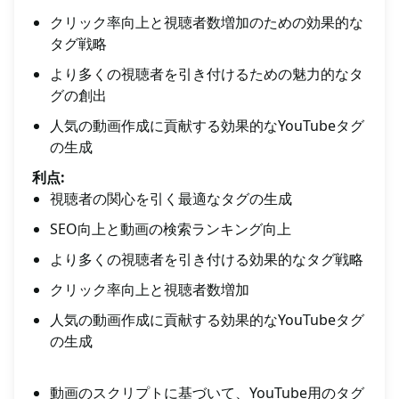
クリック率向上と視聴者数増加のための効果的な
タグ戦略
より多くの視聴者を引き付けるための魅力的なタ
グの創出
人気の動画作成に貢献する効果的なYouTubeタグ
の生成
利点:
視聴者の関心を引く最適なタグの生成
SEO向上と動画の検索ランキング向上
より多くの視聴者を引き付ける効果的なタグ戦略
クリック率向上と視聴者数増加
人気の動画作成に貢献する効果的なYouTubeタグ
の生成
動画のスクリプトに基づいて、YouTube用のタグ