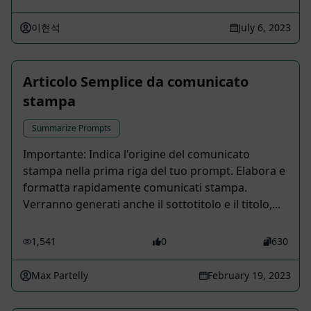
이현석
July 6, 2023
Articolo Semplice da comunicato
stampa
Summarize Prompts
Importante: Indica l'origine del comunicato
stampa nella prima riga del tuo prompt. Elabora e
formatta rapidamente comunicati stampa.
Verranno generati anche il sottotitolo e il titolo,...
1,541
0
630
Max Partelly
February 19, 2023