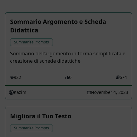
Sommario Argomento e Scheda
Didattica
Summarize Prompts
Sommario dell'argomento in forma semplificata e
creazione di schede didattiche
922
0
674
Kazim
November 4, 2023
Migliora il Tuo Testo
Summarize Prompts