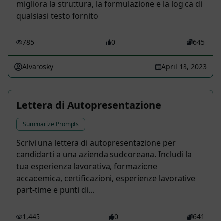
migliora la struttura, la formulazione e la logica di
qualsiasi testo fornito
785
0
645
Alvarosky
April 18, 2023
Lettera di Autopresentazione
Summarize Prompts
Scrivi una lettera di autopresentazione per
candidarti a una azienda sudcoreana. Includi la
tua esperienza lavorativa, formazione
accademica, certificazioni, esperienze lavorative
part-time e punti di...
1,445
0
641