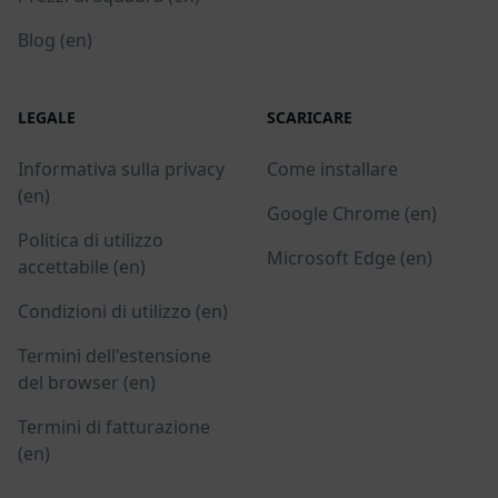
Blog (en)
LEGALE
SCARICARE
Informativa sulla privacy
Come installare
(en)
Google Chrome (en)
Politica di utilizzo
Microsoft Edge (en)
accettabile (en)
Condizioni di utilizzo (en)
Termini dell'estensione
del browser (en)
Termini di fatturazione
(en)