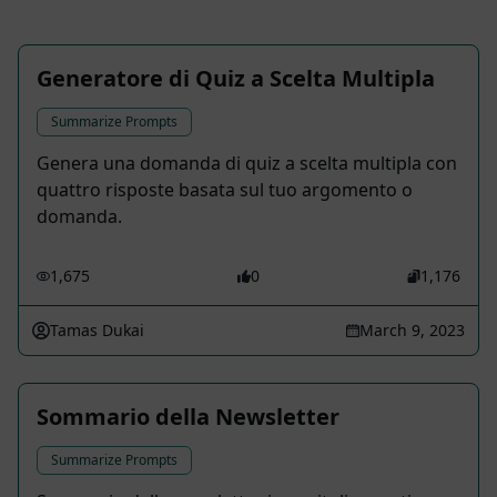
Generatore di Quiz a Scelta Multipla
Summarize Prompts
Genera una domanda di quiz a scelta multipla con
quattro risposte basata sul tuo argomento o
domanda.
1,675
0
1,176
Tamas Dukai
March 9, 2023
Sommario della Newsletter
Summarize Prompts