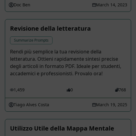
Doc Ben
March 14, 2023
Revisione della letteratura
Summarize Prompts
Rendi più semplice la tua revisione della
letteratura. Ottieni rapidamente sintesi precise
degli articoli in formato PDF. Ideale per studenti,
accademici e professionisti. Provalo ora!
1,459
0
768
Tiago Alves Costa
March 19, 2025
Utilizzo Utile della Mappa Mentale