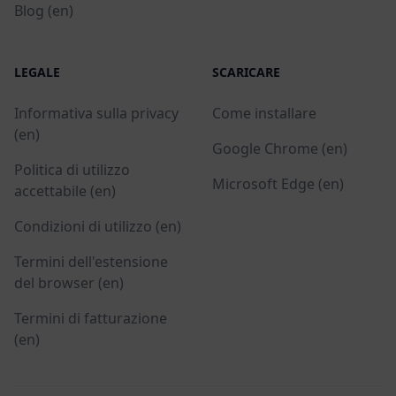
Blog (en)
LEGALE
SCARICARE
Informativa sulla privacy
Come installare
(en)
Google Chrome (en)
Politica di utilizzo
Microsoft Edge (en)
accettabile (en)
Condizioni di utilizzo (en)
Termini dell'estensione
del browser (en)
Termini di fatturazione
(en)