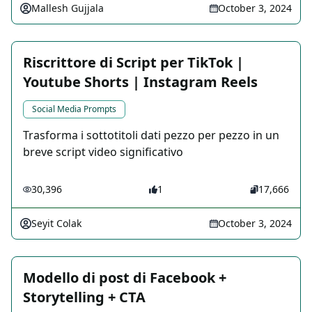
Mallesh Gujjala
October 3, 2024
Riscrittore di Script per TikTok |
Youtube Shorts | Instagram Reels
Social Media Prompts
Trasforma i sottotitoli dati pezzo per pezzo in un
breve script video significativo
30,396
1
17,666
Seyit Colak
October 3, 2024
Modello di post di Facebook +
Storytelling + CTA