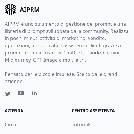
AIPRM
AIPRM è uno strumento di gestione dei prompt e una
libreria di prompt sviluppata dalla community. Realizza
in pochi minuti attività di marketing, vendite,
operazioni, produttività e assistenza clienti grazie a
prompt pronti all'uso per ChatGPT, Claude, Gemini,
Midjourney, GPT Image e molti altri.
Pensato per le piccole imprese. Scelto dalle grandi
aziende.
AZIENDA
CENTRO ASSISTENZA
Circa
Tutorials