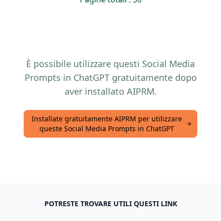
È possibile utilizzare questi Social Media
Prompts in ChatGPT gratuitamente dopo
aver installato AIPRM.
Installate gratuitamente AIPRM per utilizzare
queste Social Media Prompts in ChatGPT
POTRESTE TROVARE UTILI QUESTI LINK