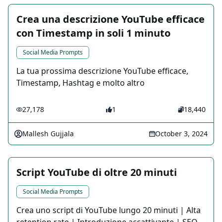
Crea una descrizione YouTube efficace
con Timestamp in soli 1 minuto
Social Media Prompts
La tua prossima descrizione YouTube efficace,
Timestamp, Hashtag e molto altro
27,178
1
18,440
Mallesh Gujjala
October 3, 2024
Script YouTube di oltre 20 minuti
Social Media Prompts
Crea uno script di YouTube lungo 20 minuti | Alta