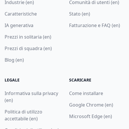
Industrie (en)
Comunità di utenti (en)
Caratteristiche
Stato (en)
IA generativa
Fatturazione e FAQ (en)
Prezzi in solitaria (en)
Prezzi di squadra (en)
Blog (en)
LEGALE
SCARICARE
Informativa sulla privacy
Come installare
(en)
Google Chrome (en)
Politica di utilizzo
Microsoft Edge (en)
accettabile (en)