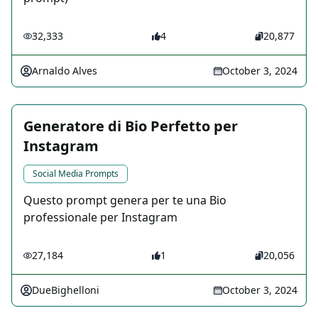
32,333
4
20,877
Arnaldo Alves
October 3, 2024
Generatore di Bio Perfetto per
Instagram
Social Media Prompts
Questo prompt genera per te una Bio
professionale per Instagram
27,184
1
20,056
DueBighelloni
October 3, 2024