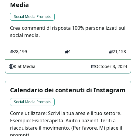
Media
Social Media Prompts
Crea commenti di risposta 100% personalizzati sui
social media.
28,199
1
21,153
Kiat Media
October 3, 2024
Calendario dei contenuti di Instagram
Social Media Prompts
Come utilizzare: Scrivi la tua area e il tuo settore.
Esempio: Fisioterapista. Aiuto i pazienti feriti a
riacquistare il movimento. (Per favore, Mi piace il
prompt)