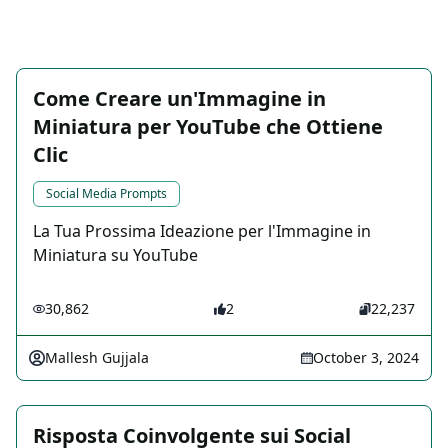
Come Creare un'Immagine in
Miniatura per YouTube che Ottiene
Clic
Social Media Prompts
La Tua Prossima Ideazione per l'Immagine in
Miniatura su YouTube
30,862
2
22,237
Mallesh Gujjala
October 3, 2024
Risposta Coinvolgente sui Social