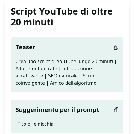
Script YouTube di oltre
20 minuti
Teaser
Crea uno script di YouTube lungo 20 minuti |
Alta retention rate | Introduzione
accattivante | SEO naturale | Script
coinvolgente | Amico dell'algoritmo
Suggerimento per il prompt
"Titolo" e nicchia