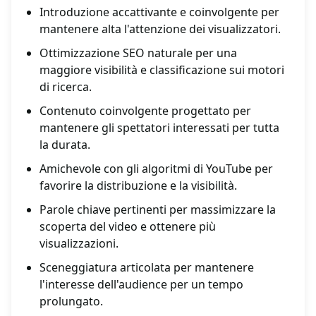
Introduzione accattivante e coinvolgente per
mantenere alta l'attenzione dei visualizzatori.
Ottimizzazione SEO naturale per una
maggiore visibilità e classificazione sui motori
di ricerca.
Contenuto coinvolgente progettato per
mantenere gli spettatori interessati per tutta
la durata.
Amichevole con gli algoritmi di YouTube per
favorire la distribuzione e la visibilità.
Parole chiave pertinenti per massimizzare la
scoperta del video e ottenere più
visualizzazioni.
Sceneggiatura articolata per mantenere
l'interesse dell'audience per un tempo
prolungato.