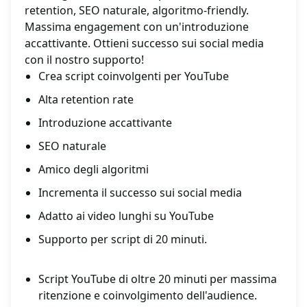
retention, SEO naturale, algoritmo-friendly.
Massima engagement con un'introduzione
accattivante. Ottieni successo sui social media
con il nostro supporto!
Crea script coinvolgenti per YouTube
Alta retention rate
Introduzione accattivante
SEO naturale
Amico degli algoritmi
Incrementa il successo sui social media
Adatto ai video lunghi su YouTube
Supporto per script di 20 minuti.
Script YouTube di oltre 20 minuti per massima
ritenzione e coinvolgimento dell'audience.