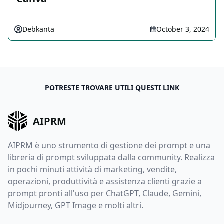
Debkanta
October 3, 2024
POTRESTE TROVARE UTILI QUESTI LINK
AIPRM
AIPRM è uno strumento di gestione dei prompt e una
libreria di prompt sviluppata dalla community. Realizza
in pochi minuti attività di marketing, vendite,
operazioni, produttività e assistenza clienti grazie a
prompt pronti all'uso per ChatGPT, Claude, Gemini,
Midjourney, GPT Image e molti altri.