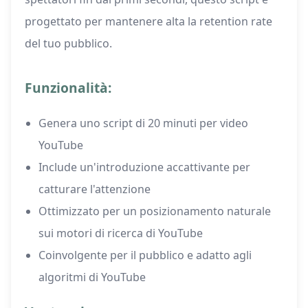
progettato per mantenere alta la retention rate
del tuo pubblico.
Funzionalità:
Genera uno script di 20 minuti per video
YouTube
Include un'introduzione accattivante per
catturare l'attenzione
Ottimizzato per un posizionamento naturale
sui motori di ricerca di YouTube
Coinvolgente per il pubblico e adatto agli
algoritmi di YouTube