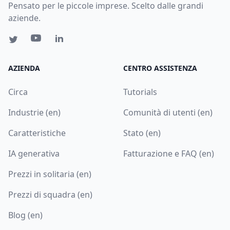
Pensato per le piccole imprese. Scelto dalle grandi
aziende.
AZIENDA
CENTRO ASSISTENZA
Circa
Tutorials
Industrie (en)
Comunità di utenti (en)
Caratteristiche
Stato (en)
IA generativa
Fatturazione e FAQ (en)
Prezzi in solitaria (en)
Prezzi di squadra (en)
Blog (en)