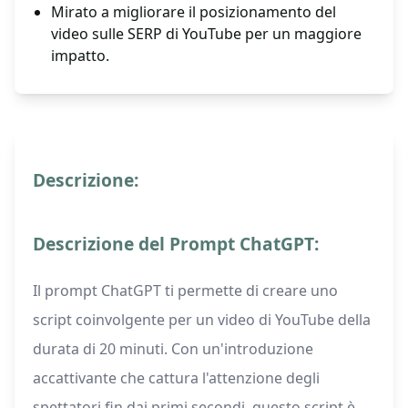
Mirato a migliorare il posizionamento del
video sulle SERP di YouTube per un maggiore
impatto.
Descrizione:
Descrizione del Prompt ChatGPT:
Il prompt ChatGPT ti permette di creare uno
script coinvolgente per un video di YouTube della
durata di 20 minuti. Con un'introduzione
accattivante che cattura l'attenzione degli
spettatori fin dai primi secondi, questo script è