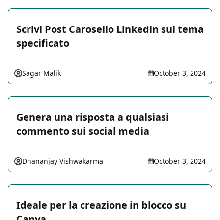
Scrivi Post Carosello Linkedin sul tema
specificato
Sagar Malik
October 3, 2024
Genera una risposta a qualsiasi
commento sui social media
Dhananjay Vishwakarma
October 3, 2024
Ideale per la creazione in blocco su
Canva