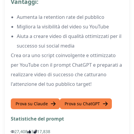
Vantaggi:
Aumenta la retention rate del pubblico
Migliora la visibilità del video su YouTube
Aiuta a creare video di qualità ottimizzati per il
successo sui social media
Crea ora uno script coinvolgente e ottimizzato
per YouTube con il prompt ChatGPT e preparati a
realizzare video di successo che catturano
l'attenzione del tuo pubblico target!
Prova su Claude
Prova su ChatGPT
Statistiche del prompt
27,408
3
17,838