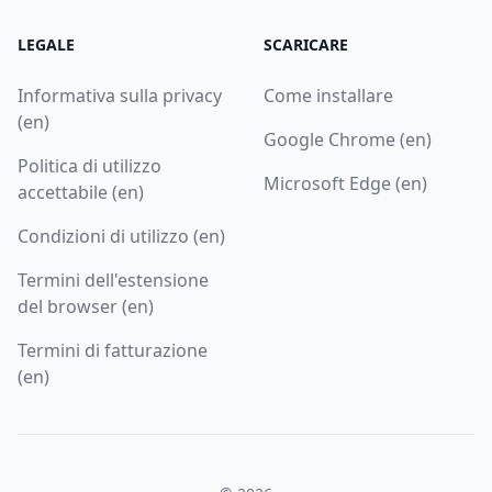
LEGALE
SCARICARE
Informativa sulla privacy
Come installare
(en)
Google Chrome (en)
Politica di utilizzo
Microsoft Edge (en)
accettabile (en)
Condizioni di utilizzo (en)
Termini dell'estensione
del browser (en)
Termini di fatturazione
(en)