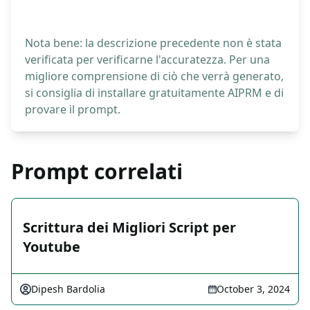
Nota bene: la descrizione precedente non è stata
verificata per verificarne l'accuratezza. Per una
migliore comprensione di ciò che verrà generato,
si consiglia di installare gratuitamente AIPRM e di
provare il prompt.
Prompt correlati
Scrittura dei Migliori Script per
Youtube
Dipesh Bardolia
October 3, 2024