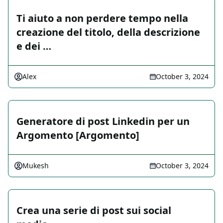
Ti aiuto a non perdere tempo nella
creazione del titolo, della descrizione
e dei …
Alex
October 3, 2024
Generatore di post Linkedin per un
Argomento [Argomento]
Mukesh
October 3, 2024
Crea una serie di post sui social