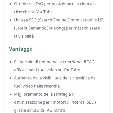
Ottimizza i TAG per posizionarti in cima alle
ricerche su YouTube
Utilizza SEO (Search Engine Optimization) e LSI
(Latent Semantic Indexing) per massimizzare
la visibilità
Vantaggi:
Risparmio di tempo nella creazione di TAG
efficaci per i tuoi video su YouTube
Aumento della visibilità e della classifica dei
tuoi video nelle ricerche
Miglioramento della strategia di
ottimizzazione per i motori di ricerca (SEO)
grazie all'uso di TAG mirati