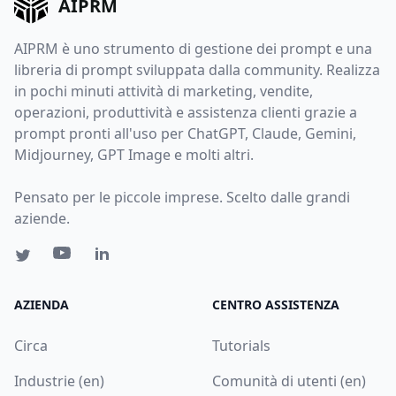
AIPRM
AIPRM è uno strumento di gestione dei prompt e una
libreria di prompt sviluppata dalla community. Realizza
in pochi minuti attività di marketing, vendite,
operazioni, produttività e assistenza clienti grazie a
prompt pronti all'uso per ChatGPT, Claude, Gemini,
Midjourney, GPT Image e molti altri.
Pensato per le piccole imprese. Scelto dalle grandi
aziende.
AZIENDA
CENTRO ASSISTENZA
Circa
Tutorials
Industrie (en)
Comunità di utenti (en)