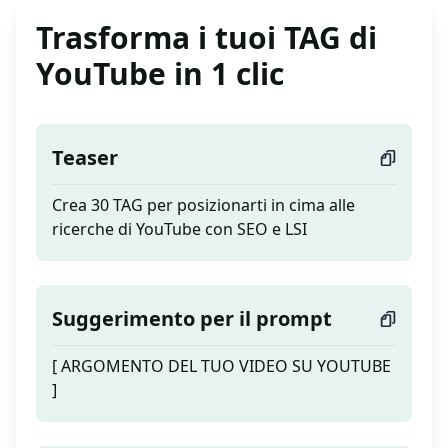
Trasforma i tuoi TAG di
YouTube in 1 clic
Teaser
Crea 30 TAG per posizionarti in cima alle
ricerche di YouTube con SEO e LSI
Suggerimento per il prompt
[ ARGOMENTO DEL TUO VIDEO SU YOUTUBE
]