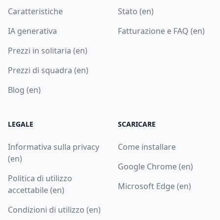
Caratteristiche
Stato (en)
IA generativa
Fatturazione e FAQ (en)
Prezzi in solitaria (en)
Prezzi di squadra (en)
Blog (en)
LEGALE
SCARICARE
Informativa sulla privacy
Come installare
(en)
Google Chrome (en)
Politica di utilizzo
Microsoft Edge (en)
accettabile (en)
Condizioni di utilizzo (en)