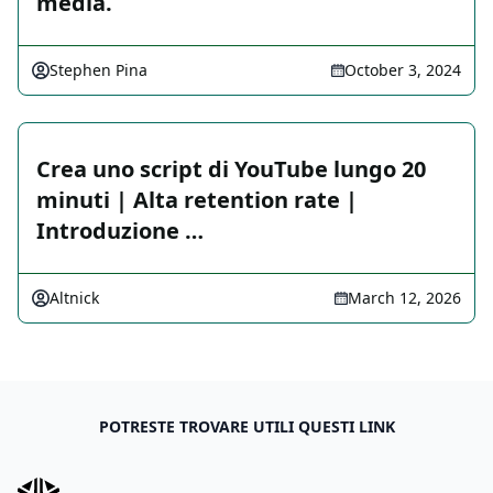
media.
Stephen Pina
October 3, 2024
Crea uno script di YouTube lungo 20
minuti | Alta retention rate |
Introduzione …
Altnick
March 12, 2026
POTRESTE TROVARE UTILI QUESTI LINK