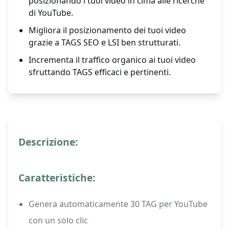
posizionando i tuoi video in cima alle ricerche
di YouTube.
Migliora il posizionamento dei tuoi video
grazie a TAGS SEO e LSI ben strutturati.
Incrementa il traffico organico ai tuoi video
sfruttando TAGS efficaci e pertinenti.
Descrizione:
Caratteristiche:
Genera automaticamente 30 TAG per YouTube
con un solo clic