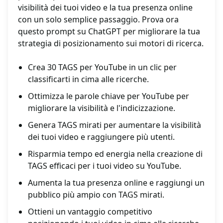
visibilità dei tuoi video e la tua presenza online
con un solo semplice passaggio. Prova ora
questo prompt su ChatGPT per migliorare la tua
strategia di posizionamento sui motori di ricerca.
Crea 30 TAGS per YouTube in un clic per
classificarti in cima alle ricerche.
Ottimizza le parole chiave per YouTube per
migliorare la visibilità e l'indicizzazione.
Genera TAGS mirati per aumentare la visibilità
dei tuoi video e raggiungere più utenti.
Risparmia tempo ed energia nella creazione di
TAGS efficaci per i tuoi video su YouTube.
Aumenta la tua presenza online e raggiungi un
pubblico più ampio con TAGS mirati.
Ottieni un vantaggio competitivo