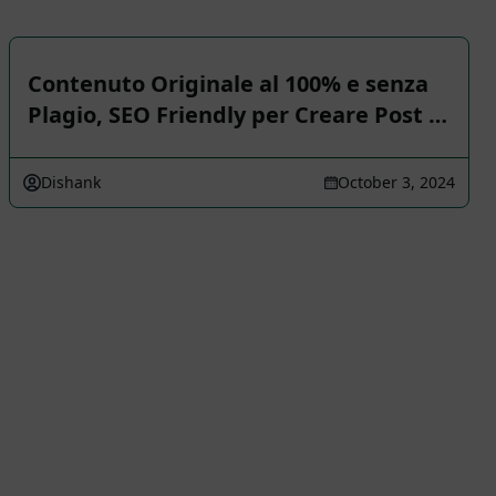
Contenuto Originale al 100% e senza
Plagio, SEO Friendly per Creare Post …
Dishank
October 3, 2024