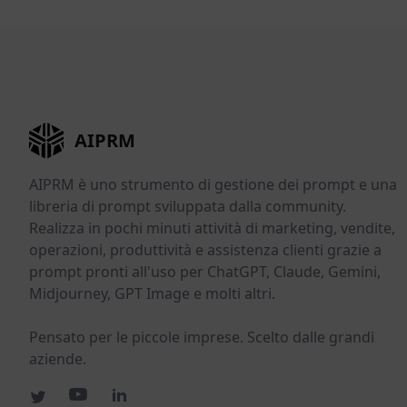
AIPRM
AIPRM è uno strumento di gestione dei prompt e una
libreria di prompt sviluppata dalla community.
Realizza in pochi minuti attività di marketing, vendite,
operazioni, produttività e assistenza clienti grazie a
prompt pronti all'uso per ChatGPT, Claude, Gemini,
Midjourney, GPT Image e molti altri.
Pensato per le piccole imprese. Scelto dalle grandi
aziende.