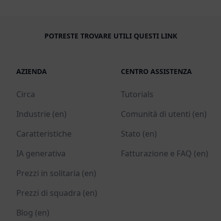
POTRESTE TROVARE UTILI QUESTI LINK
AZIENDA
CENTRO ASSISTENZA
Circa
Tutorials
Industrie (en)
Comunità di utenti (en)
Caratteristiche
Stato (en)
IA generativa
Fatturazione e FAQ (en)
Prezzi in solitaria (en)
Prezzi di squadra (en)
Blog (en)