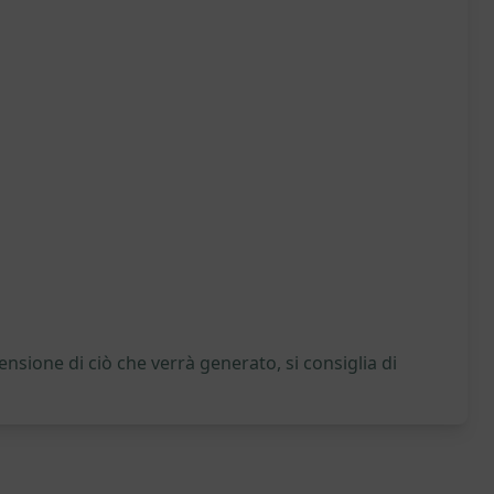
nsione di ciò che verrà generato, si consiglia di