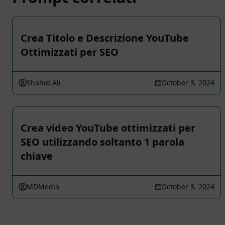
Crea Titolo e Descrizione YouTube
Ottimizzati per SEO
Shahid Ali
October 3, 2024
Crea video YouTube ottimizzati per
SEO utilizzando soltanto 1 parola
chiave
MDMedia
October 3, 2024