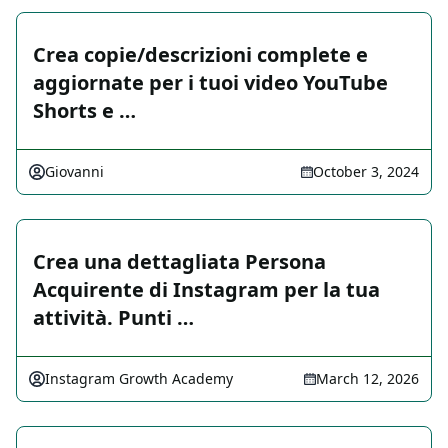
Crea copie/descrizioni complete e
aggiornate per i tuoi video YouTube
Shorts e …
Giovanni
October 3, 2024
Crea una dettagliata Persona
Acquirente di Instagram per la tua
attività. Punti …
Instagram Growth Academy
March 12, 2026