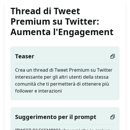
Thread di Tweet
Premium su Twitter:
Aumenta l'Engagement
Teaser
Crea un thread di Tweet Premium su Twitter
interessante per gli altri utenti della stessa
comunità che ti permetterà di ottenere più
follower e interazioni
Suggerimento per il prompt