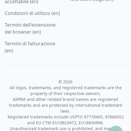
accettabile (en)
Condizioni di utilizzo (en)
Termini dell'estensione
del browser (en)
Termini di fatturazione
(en)
© 2026
All logos, trademarks, and registered trademarks are the
property of their respective owners.
AIPRM and other related brand names are registered
trademarks and are protected by international trademark
laws.
Registered trademarks include USPTO 97778465, 97866052
and EU CTM EU18823472, EU18830896.
Unauthorized trademark use is prohibited, and may be a