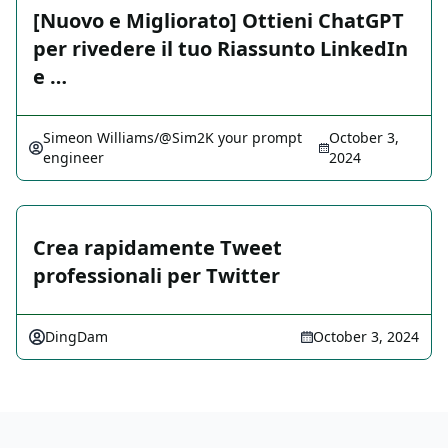
[Nuovo e Migliorato] Ottieni ChatGPT
per rivedere il tuo Riassunto LinkedIn
e …
Simeon Williams/@Sim2K your prompt
October 3,
engineer
2024
Crea rapidamente Tweet
professionali per Twitter
DingDam
October 3, 2024