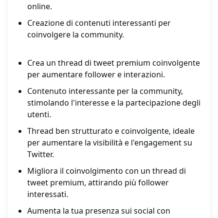
online.
Creazione di contenuti interessanti per
coinvolgere la community.
Crea un thread di tweet premium coinvolgente
per aumentare follower e interazioni.
Contenuto interessante per la community,
stimolando l'interesse e la partecipazione degli
utenti.
Thread ben strutturato e coinvolgente, ideale
per aumentare la visibilità e l'engagement su
Twitter.
Migliora il coinvolgimento con un thread di
tweet premium, attirando più follower
interessati.
Aumenta la tua presenza sui social con