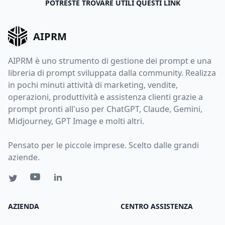
POTRESTE TROVARE UTILI QUESTI LINK
AIPRM
AIPRM è uno strumento di gestione dei prompt e una
libreria di prompt sviluppata dalla community. Realizza
in pochi minuti attività di marketing, vendite,
operazioni, produttività e assistenza clienti grazie a
prompt pronti all'uso per ChatGPT, Claude, Gemini,
Midjourney, GPT Image e molti altri.
Pensato per le piccole imprese. Scelto dalle grandi
aziende.
AZIENDA
CENTRO ASSISTENZA