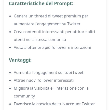
Caratteristiche del Prompt:
Genera un thread di tweet premium per
aumentare l'engagement su Twitter
Crea contenuti interessanti per attirare altri
utenti nella stessa comunità
Aiuta a ottenere più follower e interazioni
Vantaggi:
Aumenta l'engagement sui tuoi tweet
Attrae nuovi follower interessati
Migliora la visibilità e l'interazione con la
community
Favorisce la crescita del tuo account Twitter