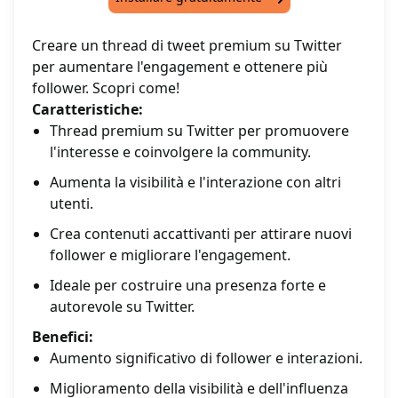
Creare un thread di tweet premium su Twitter
per aumentare l'engagement e ottenere più
follower. Scopri come!
Caratteristiche:
Thread premium su Twitter per promuovere
l'interesse e coinvolgere la community.
Aumenta la visibilità e l'interazione con altri
utenti.
Crea contenuti accattivanti per attirare nuovi
follower e migliorare l'engagement.
Ideale per costruire una presenza forte e
autorevole su Twitter.
Benefici:
Aumento significativo di follower e interazioni.
Miglioramento della visibilità e dell'influenza