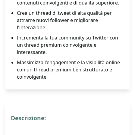
contenuti coinvolgenti e di qualità superiore.
Crea un thread di tweet di alta qualità per
attrarre nuovi follower e migliorare
l'interazione.
Incrementa la tua community su Twitter con
un thread premium coinvolgente e
interessante.
Massimizza l'engagement e la visibilità online
con un thread premium ben strutturato e
coinvolgente.
Descrizione: