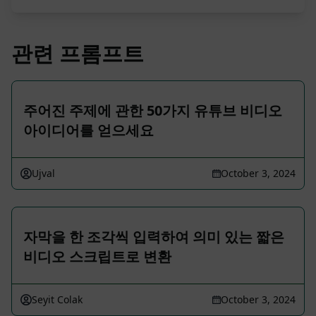
관련 프롬프트
주어진 주제에 관한 50가지 유튜브 비디오
아이디어를 얻으세요
Ujval
October 3, 2024
자막을 한 조각씩 입력하여 의미 있는 짧은
비디오 스크립트로 변환
Seyit Colak
October 3, 2024