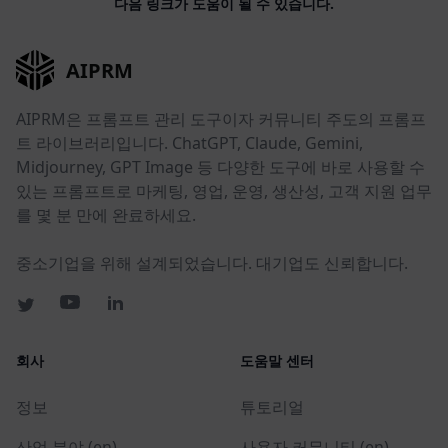
다음 링크가 도움이 될 수 있습니다.
AIPRM
AIPRM은 프롬프트 관리 도구이자 커뮤니티 주도의 프롬프
트 라이브러리입니다. ChatGPT, Claude, Gemini,
Midjourney, GPT Image 등 다양한 도구에 바로 사용할 수
있는 프롬프트로 마케팅, 영업, 운영, 생산성, 고객 지원 업무
를 몇 분 만에 완료하세요.
중소기업을 위해 설계되었습니다. 대기업도 신뢰합니다.
회사
도움말 센터
정보
튜토리얼
산업 분야 (en)
사용자 커뮤니티 (en)