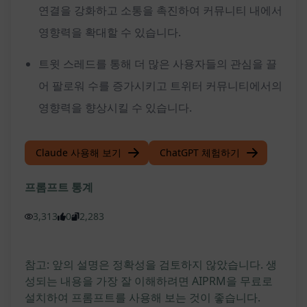
연결을 강화하고 소통을 촉진하여 커뮤니티 내에서
영향력을 확대할 수 있습니다.
트윗 스레드를 통해 더 많은 사용자들의 관심을 끌
어 팔로워 수를 증가시키고 트위터 커뮤니티에서의
영향력을 향상시킬 수 있습니다.
Claude 사용해 보기
ChatGPT 체험하기
프롬프트 통계
3,313
0
2,283
참고: 앞의 설명은 정확성을 검토하지 않았습니다. 생
성되는 내용을 가장 잘 이해하려면 AIPRM을 무료로
설치하여 프롬프트를 사용해 보는 것이 좋습니다.