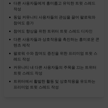
다른 사용자들에게 흥미롭고 유익한 트윗 스레드
작성
동일 커뮤니티 사용자들의 관심을 끌어 팔로워와
참여도 증가
참여도 향상을 위한 트위터 트윗 스레드 디자인
다른 사용자들과 상호작용을 촉진하는 흥미로운 콘
텐츠 제작
팔로워 수와 참여도 증진을 위한 프리미엄 트윗 스
레드 작성
커뮤니티 내 다른 사용자들의 주목을 끄는 트위터
트윗 스레드 작성
트위터에서 활발한 활동 및 상호작용을 유도하는
프리미엄 트윗 스레드 작성