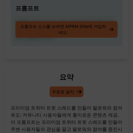
프롬프트
동일한 커뮤니티의 다른 사용자들에게 흥미로운
프롬프트 소스를 보려면 AIPRM Elite에 가입하
프리미엄 트위터 트윗 스레드를 만들어 팔로워와
세요.
참여도를 높이세요.
요약
무료로 설치
프리미엄 트위터 트윗 스레드를 만들어 팔로워와 참여
유도: 커뮤니티 사용자들에게 흥미로운 콘텐츠 제공.
이 프롬프트는 프리미엄 트위터 트윗 스레드를 만들어
주변 사용자들의 관심을 끌고 팔로워와 참여를 증진시