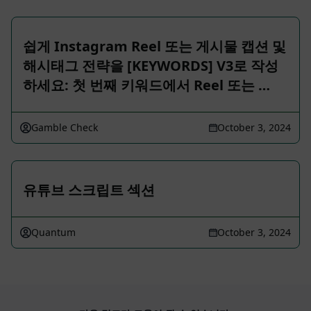
쉽게 Instagram Reel 또는 게시물 캡션 및
해시태그 전략을 [KEYWORDS] V3로 작성
하세요: 첫 번째 키워드에서 Reel 또는 …
Gamble Check
October 3, 2024
유튜브 스크립트 섹션
Quantum
October 3, 2024