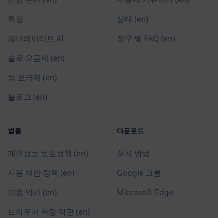
특징
상태 (en)
제너레이티브 AI
청구 및 FAQ (en)
솔로 요금제 (en)
팀 요금제 (en)
블로그 (en)
법률
다운로드
개인정보 보호정책 (en)
설치 방법
사용 제한 정책 (en)
Google 크롬
이용 약관 (en)
Microsoft Edge
브라우저 확장 약관 (en)