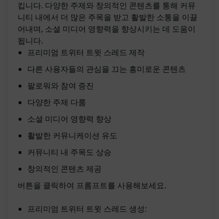
킵니다. 다양한 주제와 창의적인 콘텐츠를 통해 커뮤
니티 내에서 더 많은 주목을 받고 활발한 소통을 이끌
어내며, 소셜 미디어 영향력을 향상시키는 데 도움이
됩니다.
프리미엄 트위터 트윗 스레드 제작
다른 사용자들의 관심을 끄는 흥미로운 콘텐츠
팔로워와 참여 증진
다양한 주제 다룸
소셜 미디어 영향력 향상
활발한 커뮤니케이션 유도
커뮤니티 내 주목도 상승
창의적인 콘텐츠 제공
버튼을 클릭하여 프롬프트를 사용해보세요.
프리미엄 트위터 트윗 스레드 생성: