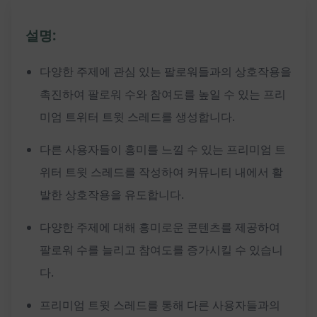
설명:
다양한 주제에 관심 있는 팔로워들과의 상호작용을
촉진하여 팔로워 수와 참여도를 높일 수 있는 프리
미엄 트위터 트윗 스레드를 생성합니다.
다른 사용자들이 흥미를 느낄 수 있는 프리미엄 트
위터 트윗 스레드를 작성하여 커뮤니티 내에서 활
발한 상호작용을 유도합니다.
다양한 주제에 대해 흥미로운 콘텐츠를 제공하여
팔로워 수를 늘리고 참여도를 증가시킬 수 있습니
다.
프리미엄 트윗 스레드를 통해 다른 사용자들과의