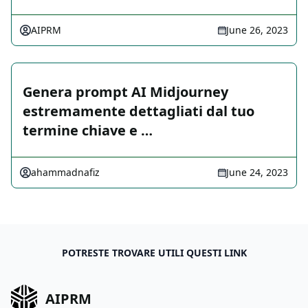
AIPRM
June 26, 2023
Genera prompt AI Midjourney
estremamente dettagliati dal tuo
termine chiave e …
ahammadnafiz
June 24, 2023
POTRESTE TROVARE UTILI QUESTI LINK
AIPRM