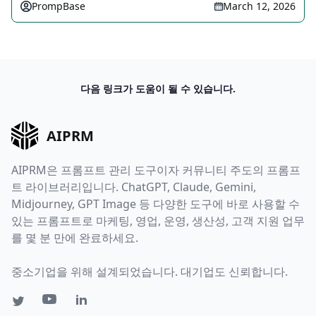
PrompBase
March 12, 2026
다음 링크가 도움이 될 수 있습니다.
AIPRM
AIPRM은 프롬프트 관리 도구이자 커뮤니티 주도의 프롬프
트 라이브러리입니다. ChatGPT, Claude, Gemini,
Midjourney, GPT Image 등 다양한 도구에 바로 사용할 수
있는 프롬프트로 마케팅, 영업, 운영, 생산성, 고객 지원 업무
를 몇 분 만에 완료하세요.
중소기업을 위해 설계되었습니다. 대기업도 신뢰합니다.