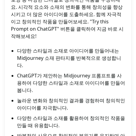
요. 시각적 요소와 소재의 변화를 통해 창의성을 향상
시키고 더 많은 아이디어를 도출하세요. 함께 자극적
이고 창의적인 작품을 만들어보세요. "Try this
Prompt on ChatGPT" 버튼을 클릭하여 지금 바로 시
작해보세요!
다양한 스타일과 소재로 아이디어를 만들어내는
Midjourney 소재 판타지를 반복적으로 생성합니
다.
ChatGPT가 제안하는 Midjourney 프롬프트를 사
용하여 다양한 스타일과 소재로 아이디어를 만들어
봅니다.
놀라운 변화와 창의적인 결과를 경험하며 창의적인
아이디어를 자극합니다.
다양한 스타일과 소재를 활용하여 창의적인 작품을
만들 때 유용합니다.
반복적인 사용으로 창의적인 분위기를 유지하며 아