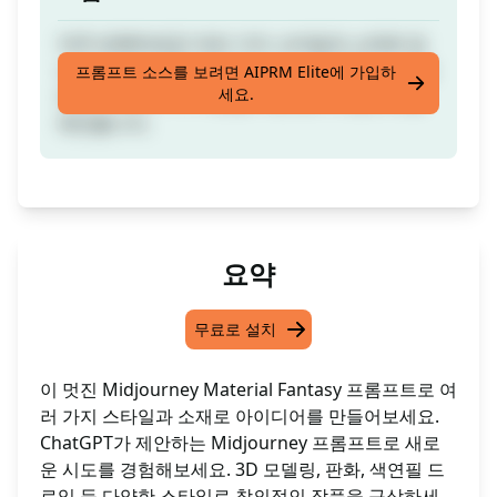
자주 반복하세요! 여러 가지 스타일과 소재로 당
신의 아이디어를 만들어냅니다. 놀라움을 느껴보
프롬프트 소스를 보려면 AIPRM Elite에 가입하
세요.
세요. ChatGPT가 사용할 여정 중의 프롬프트를
제안합니다.
요약
무료로 설치
이 멋진 Midjourney Material Fantasy 프롬프트로 여
러 가지 스타일과 소재로 아이디어를 만들어보세요.
ChatGPT가 제안하는 Midjourney 프롬프트로 새로
운 시도를 경험해보세요. 3D 모델링, 판화, 색연필 드
로잉 등 다양한 스타일로 창의적인 작품을 구상하세