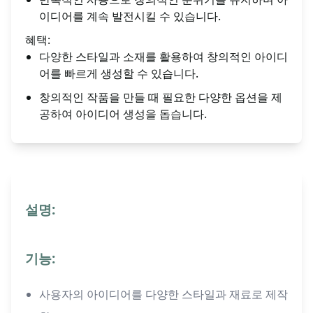
이디어를 계속 발전시킬 수 있습니다.
혜택:
다양한 스타일과 소재를 활용하여 창의적인 아이디
어를 빠르게 생성할 수 있습니다.
창의적인 작품을 만들 때 필요한 다양한 옵션을 제
공하여 아이디어 생성을 돕습니다.
설명:
기능:
사용자의 아이디어를 다양한 스타일과 재료로 제작