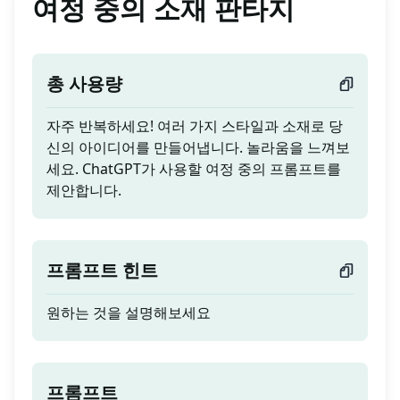
여정 중의 소재 판타지
총 사용량
자주 반복하세요! 여러 가지 스타일과 소재로 당
신의 아이디어를 만들어냅니다. 놀라움을 느껴보
세요. ChatGPT가 사용할 여정 중의 프롬프트를
제안합니다.
프롬프트 힌트
원하는 것을 설명해보세요
프롬프트