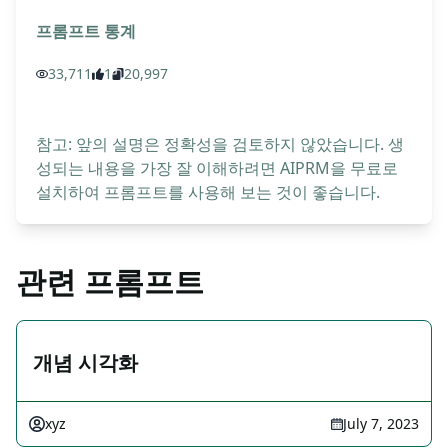
프롬프트 통계
33,711
1
20,997
참고: 앞의 설명은 정확성을 검토하지 않았습니다. 생
성되는 내용을 가장 잘 이해하려면 AIPRM을 무료로
설치하여 프롬프트를 사용해 보는 것이 좋습니다.
관련 프롬프트
개념 시각화
xyz
July 7, 2023