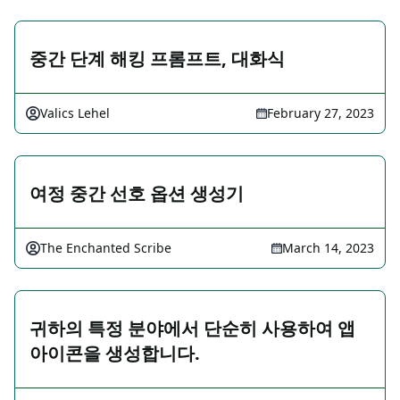
중간 단계 해킹 프롬프트, 대화식
Valics Lehel
February 27, 2023
여정 중간 선호 옵션 생성기
The Enchanted Scribe
March 14, 2023
귀하의 특정 분야에서 단순히 사용하여 앱
아이콘을 생성합니다.