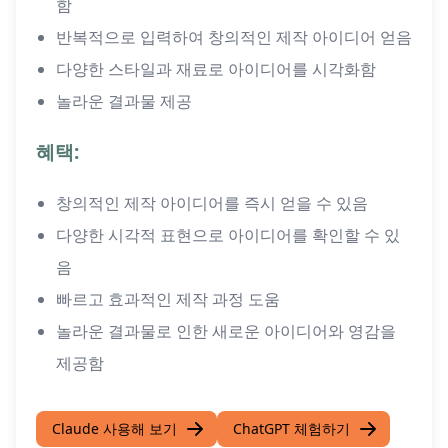
함
반복적으로 입력하여 창의적인 제작 아이디어 얻음
다양한 스타일과 재료로 아이디어를 시각화함
놀라운 결과물 제공
혜택:
창의적인 제작 아이디어를 즉시 얻을 수 있음
다양한 시각적 표현으로 아이디어를 확인할 수 있
음
빠르고 효과적인 제작 과정 도움
놀라운 결과물로 인한 새로운 아이디어와 영감을
제공함
Claude 사용해 보기
ChatGPT 체험하기