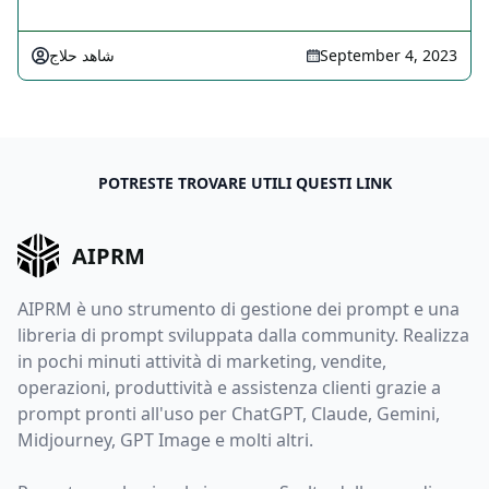
شاهد حلاج
September 4, 2023
POTRESTE TROVARE UTILI QUESTI LINK
AIPRM
AIPRM è uno strumento di gestione dei prompt e una
libreria di prompt sviluppata dalla community. Realizza
in pochi minuti attività di marketing, vendite,
operazioni, produttività e assistenza clienti grazie a
prompt pronti all'uso per ChatGPT, Claude, Gemini,
Midjourney, GPT Image e molti altri.