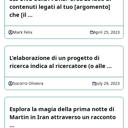
contenuti legati al tuo [argomento]
che [il …
Mark Felix
April 25, 2023
L'elaborazione di un progetto di
ricerca indica al ricercatore (o alle …
Socorro Oliveira
July 29, 2023
Esplora la magia della prima notte di
Martin in Iran attraverso un racconto
…