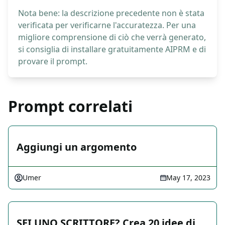
Nota bene: la descrizione precedente non è stata
verificata per verificarne l'accuratezza. Per una
migliore comprensione di ciò che verrà generato,
si consiglia di installare gratuitamente AIPRM e di
provare il prompt.
Prompt correlati
Aggiungi un argomento
Umer
May 17, 2023
SEI UNO SCRITTORE? Crea 20 idee di