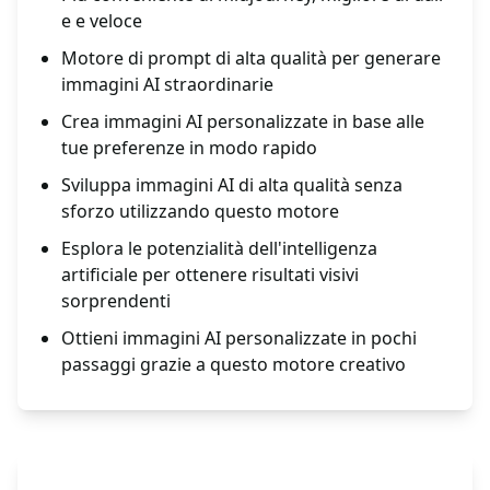
e e veloce
Motore di prompt di alta qualità per generare
immagini AI straordinarie
Crea immagini AI personalizzate in base alle
tue preferenze in modo rapido
Sviluppa immagini AI di alta qualità senza
sforzo utilizzando questo motore
Esplora le potenzialità dell'intelligenza
artificiale per ottenere risultati visivi
sorprendenti
Ottieni immagini AI personalizzate in pochi
passaggi grazie a questo motore creativo