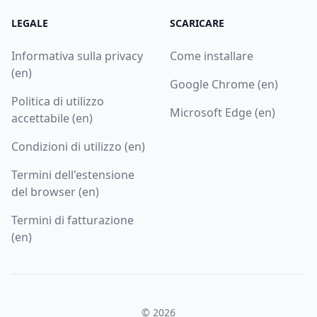
LEGALE
SCARICARE
Informativa sulla privacy
Come installare
(en)
Google Chrome (en)
Politica di utilizzo
Microsoft Edge (en)
accettabile (en)
Condizioni di utilizzo (en)
Termini dell'estensione
del browser (en)
Termini di fatturazione
(en)
© 2026