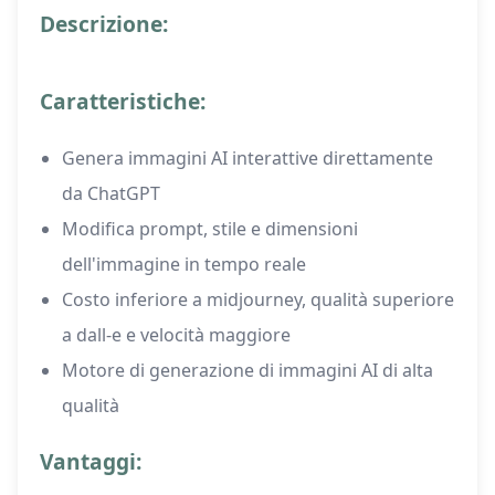
Descrizione:
Caratteristiche:
Genera immagini AI interattive direttamente
da ChatGPT
Modifica prompt, stile e dimensioni
dell'immagine in tempo reale
Costo inferiore a midjourney, qualità superiore
a dall-e e velocità maggiore
Motore di generazione di immagini AI di alta
qualità
Vantaggi: