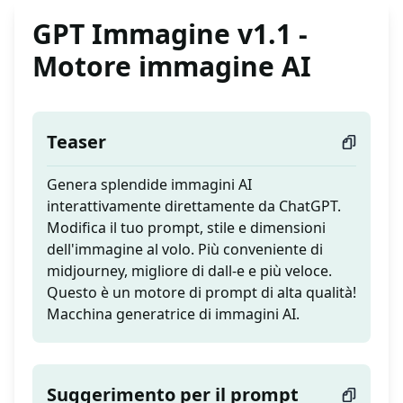
GPT Immagine v1.1 -
Motore immagine AI
Teaser
Genera splendide immagini AI
interattivamente direttamente da ChatGPT.
Modifica il tuo prompt, stile e dimensioni
dell'immagine al volo. Più conveniente di
midjourney, migliore di dall-e e più veloce.
Questo è un motore di prompt di alta qualità!
Macchina generatrice di immagini AI.
Suggerimento per il prompt