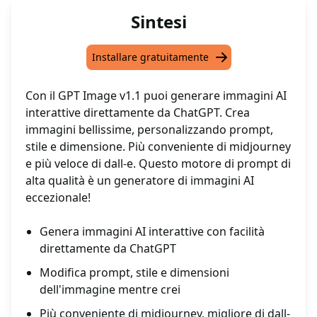
Sintesi
Installare gratuitamente
Con il GPT Image v1.1 puoi generare immagini AI
interattive direttamente da ChatGPT. Crea
immagini bellissime, personalizzando prompt,
stile e dimensione. Più conveniente di midjourney
e più veloce di dall-e. Questo motore di prompt di
alta qualità è un generatore di immagini AI
eccezionale!
Genera immagini AI interattive con facilità
direttamente da ChatGPT
Modifica prompt, stile e dimensioni
dell'immagine mentre crei
Più conveniente di midjourney, migliore di dall-