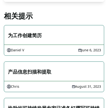
相关提示
为工作创建简历
Daniel V
June 6, 2023
产品信息扫描和提取
Chris
August 31, 2023