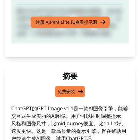
通过ChatGPT交互式生成美丽的AI图像。在生成
过程中即刻调整您的提示、风格和图像尺寸。比
注册 AIPRM Elite 以查看提示源
midjourney更便宜，比dall-e更好，速度更快。
这是一个高质量的提示引擎！AI图像生成机。
摘要
免费安装
ChatGPT的GPT Image v1.1是一款AI图像引擎，能够
交互式生成美丽的AI图像。用户可以即时调整提示、
风格和图像尺寸，比midjourney便宜、比dall-e好、
速度更快。这是一款高质量的提示引擎，旨在帮助用
户快速生成AI图像。试用ChatGPT吧！