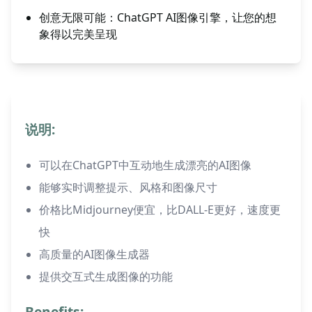
创意无限可能：ChatGPT AI图像引擎，让您的想
象得以完美呈现
说明:
可以在ChatGPT中互动地生成漂亮的AI图像
能够实时调整提示、风格和图像尺寸
价格比Midjourney便宜，比DALL-E更好，速度更
快
高质量的AI图像生成器
提供交互式生成图像的功能
Benefits: