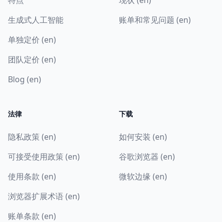
特点
现状 (en)
生成式人工智能
账单和常见问题 (en)
单独定价 (en)
团队定价 (en)
Blog (en)
法律
下载
隐私政策 (en)
如何安装 (en)
可接受使用政策 (en)
谷歌浏览器 (en)
使用条款 (en)
微软边缘 (en)
浏览器扩展术语 (en)
账单条款 (en)