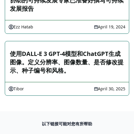
协助的可持续发展专家已准备好撰写可持续
发展报告
Ezz Hatab
April 19, 2024
使用DALL-E 3 GPT-4模型和ChatGPT生成
图像。定义分辨率、图像数量、是否修改提
示、种子编号和风格。
Tibor
April 30, 2025
以下链接可能对您有所帮助