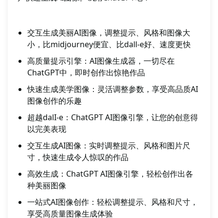
交互生成美丽AI图像，调整提示、风格和图像大
小，比midjourney便宜、比dall-e好、速度更快
高质量提示引擎：AI图像生成器，一切尽在
ChatGPT中，即时创作出惊艳作品
快速生成美学图像：灵活调整参数，享受高品质AI
图像创作的乐趣
超越dalI-e：ChatGPT AI图像引擎，让您的创意得
以完美表现
交互生成AI图像：实时调整提示、风格和图片尺
寸，快速生成令人惊叹的作品
高效生成：ChatGPT AI图像引擎，轻松创作出各
种美丽图像
一站式AI图像创作：轻松调整提示、风格和尺寸，
享受高质量图像生成体验