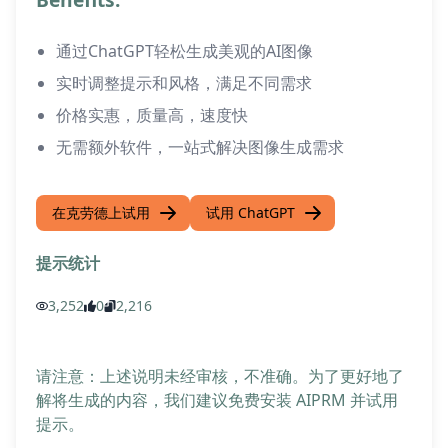
通过ChatGPT轻松生成美观的AI图像
实时调整提示和风格，满足不同需求
价格实惠，质量高，速度快
无需额外软件，一站式解决图像生成需求
在克劳德上试用
试用 ChatGPT
提示统计
3,252
0
2,216
请注意：上述说明未经审核，不准确。为了更好地了
解将生成的内容，我们建议免费安装 AIPRM 并试用
提示。