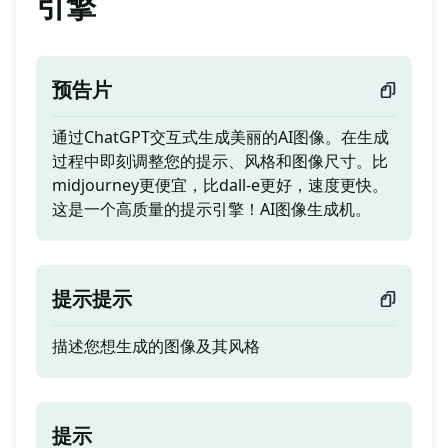
引擎
预告片
通过ChatGPT交互式生成美丽的AI图像。在生成
过程中即刻调整您的提示、风格和图像尺寸。比
midjourney更便宜，比dall-e更好，速度更快。
这是一个高质量的提示引擎！AI图像生成机。
提示提示
描述您想生成的图像及其风格
提示