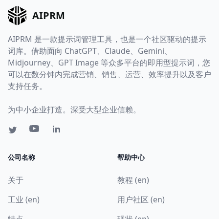
AIPRM
AIPRM 是一款提示词管理工具，也是一个社区驱动的提示
词库。借助面向 ChatGPT、Claude、Gemini、
Midjourney、GPT Image 等众多平台的即用型提示词，您
可以在数分钟内完成营销、销售、运营、效率提升以及客户
支持任务。
为中小企业打造。深受大型企业信赖。
公司名称
帮助中心
关于
教程 (en)
工业 (en)
用户社区 (en)