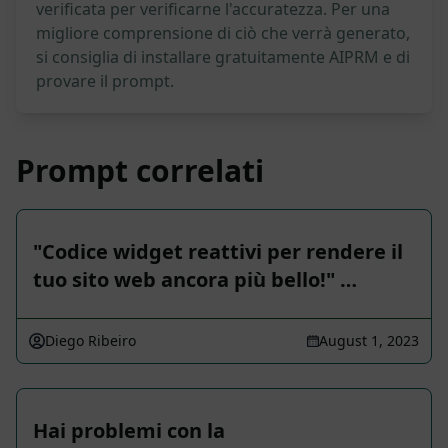
verificata per verificarne l'accuratezza. Per una
migliore comprensione di ciò che verrà generato,
si consiglia di installare gratuitamente AIPRM e di
provare il prompt.
Prompt correlati
"Codice widget reattivi per rendere il
tuo sito web ancora più bello!" …
Diego Ribeiro
August 1, 2023
Hai problemi con la