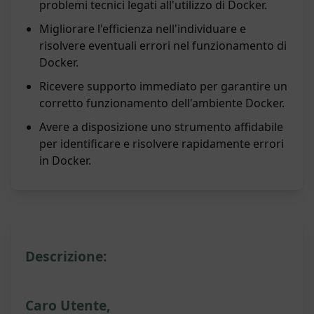
problemi tecnici legati all'utilizzo di Docker.
Migliorare l'efficienza nell'individuare e
risolvere eventuali errori nel funzionamento di
Docker.
Ricevere supporto immediato per garantire un
corretto funzionamento dell'ambiente Docker.
Avere a disposizione uno strumento affidabile
per identificare e risolvere rapidamente errori
in Docker.
Descrizione:
Caro Utente,