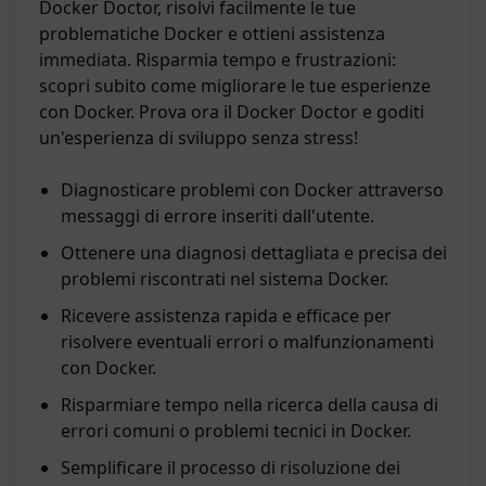
Docker Doctor, risolvi facilmente le tue
problematiche Docker e ottieni assistenza
immediata. Risparmia tempo e frustrazioni:
scopri subito come migliorare le tue esperienze
con Docker. Prova ora il Docker Doctor e goditi
un'esperienza di sviluppo senza stress!
Diagnosticare problemi con Docker attraverso
messaggi di errore inseriti dall'utente.
Ottenere una diagnosi dettagliata e precisa dei
problemi riscontrati nel sistema Docker.
Ricevere assistenza rapida e efficace per
risolvere eventuali errori o malfunzionamenti
con Docker.
Risparmiare tempo nella ricerca della causa di
errori comuni o problemi tecnici in Docker.
Semplificare il processo di risoluzione dei