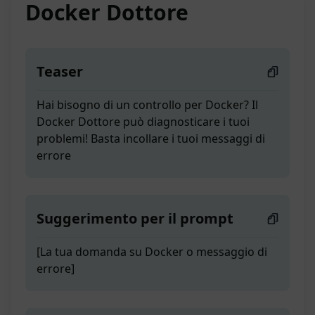
Docker Dottore
Teaser
Hai bisogno di un controllo per Docker? Il
Docker Dottore può diagnosticare i tuoi
problemi! Basta incollare i tuoi messaggi di
errore
Suggerimento per il prompt
[La tua domanda su Docker o messaggio di
errore]