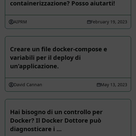
containerizzazione? Posso aiutarti!
AIPRM
February 19, 2023
Creare un file docker-compose e
variabili per il deploy di
un'applicazione.
David Cannan
May 13, 2023
Hai bisogno di un controllo per
Docker? Il Docker Dottore può
diagnosticare i …