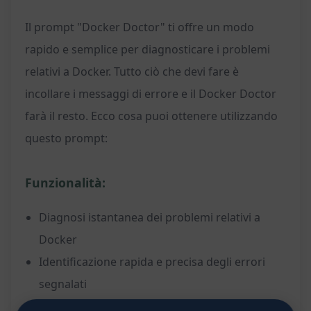
Il prompt "Docker Doctor" ti offre un modo
rapido e semplice per diagnosticare i problemi
relativi a Docker. Tutto ciò che devi fare è
incollare i messaggi di errore e il Docker Doctor
farà il resto. Ecco cosa puoi ottenere utilizzando
questo prompt:
Funzionalità:
Diagnosi istantanea dei problemi relativi a
Docker
Identificazione rapida e precisa degli errori
segnalati
Risposte dettagliate e soluzioni suggerite per