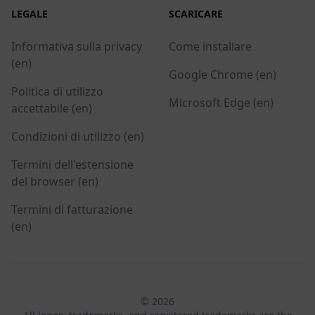
LEGALE
SCARICARE
Informativa sulla privacy
Come installare
(en)
Google Chrome (en)
Politica di utilizzo
Microsoft Edge (en)
accettabile (en)
Condizioni di utilizzo (en)
Termini dell'estensione
del browser (en)
Termini di fatturazione
(en)
© 2026