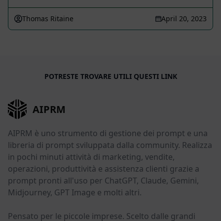
Thomas Ritaine
April 20, 2023
POTRESTE TROVARE UTILI QUESTI LINK
AIPRM
AIPRM è uno strumento di gestione dei prompt e una
libreria di prompt sviluppata dalla community. Realizza
in pochi minuti attività di marketing, vendite,
operazioni, produttività e assistenza clienti grazie a
prompt pronti all'uso per ChatGPT, Claude, Gemini,
Midjourney, GPT Image e molti altri.
Pensato per le piccole imprese. Scelto dalle grandi