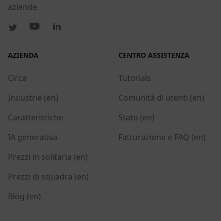
aziende.
AZIENDA
CENTRO ASSISTENZA
Circa
Tutorials
Industrie (en)
Comunità di utenti (en)
Caratteristiche
Stato (en)
IA generativa
Fatturazione e FAQ (en)
Prezzi in solitaria (en)
Prezzi di squadra (en)
Blog (en)