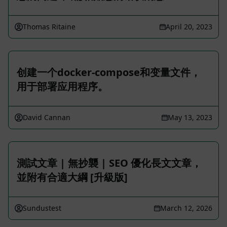
Thomas Ritaine
April 20, 2023
创建一个docker-compose和变量文件，
用于部署应用程序。
David Cannan
May 13, 2023
測試文章 | 無抄襲 | SEO 優化長文文章，
並附有合適大綱 [升級版]
Sundustest
March 12, 2026