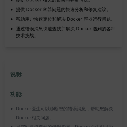
提供 Docker 容器问题的快速分析和修复建议。
帮助用户快速定位和解决 Docker 容器运行问题。
通过错误消息快速查找并解决 Docker 遇到的各种
技术挑战。
说明:
功能:
Docker医生可以诊断您的错误消息，帮助您解决
Docker相关问题。
只需粘贴您遇到的错误消息，Docker医生即可为