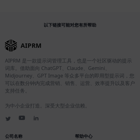
以下链接可能对您有所帮助
AIPRM
AIPRM 是一款提示词管理工具，也是一个社区驱动的提示
词库。借助面向 ChatGPT、Claude、Gemini、
Midjourney、GPT Image 等众多平台的即用型提示词，您
可以在数分钟内完成营销、销售、运营、效率提升以及客户
支持任务。
为中小企业打造。深受大型企业信赖。
公司名称
帮助中心