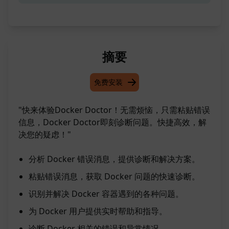
摘要
免费安装
"快来体验Docker Doctor！无需烦恼，只需粘贴错误
信息，Docker Doctor即刻诊断问题。快捷高效，解
决您的疑虑！"
分析 Docker 错误消息，提供诊断和解决方案。
粘贴错误消息，获取 Docker 问题的快速诊断。
识别并解决 Docker 容器遇到的各种问题。
为 Docker 用户提供实时帮助和指导。
诊断 Docker 相关的错误和异常情况。