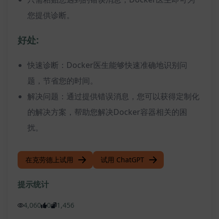
您提供诊断。
好处:
快速诊断：Docker医生能够快速准确地识别问
题，节省您的时间。
解决问题：通过提供错误消息，您可以获得定制化
的解决方案，帮助您解决Docker容器相关的困
扰。
在克劳德上试用
试用 ChatGPT
提示统计
4,060
0
1,456