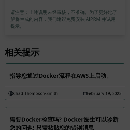
请注意：上述说明未经审核，不准确。为了更好地了
解将生成的内容，我们建议免费安装 AIPRM 并试用
提示。
相关提示
指导您通过Docker流程在AWS上启动。
Chad Thompson-Smith
February 19, 2023
需要Docker检查吗? Docker医生可以诊断
您的问题! 只需粘贴您的错误消息