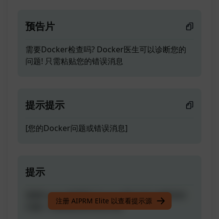
预告片
需要Docker检查吗? Docker医生可以诊断您的
问题! 只需粘贴您的错误消息
提示提示
[您的Docker问题或错误消息]
提示
需要Docker检查吗? Docker医生可以诊断您的
注册 AIPRM Elite 以查看提示源
问题! 只需粘贴您的错误消息