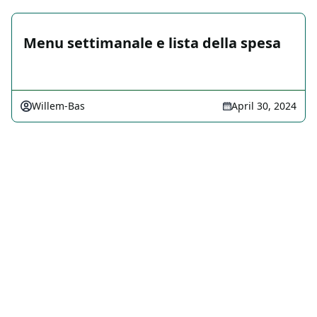
Menu settimanale e lista della spesa
Willem-Bas
April 30, 2024