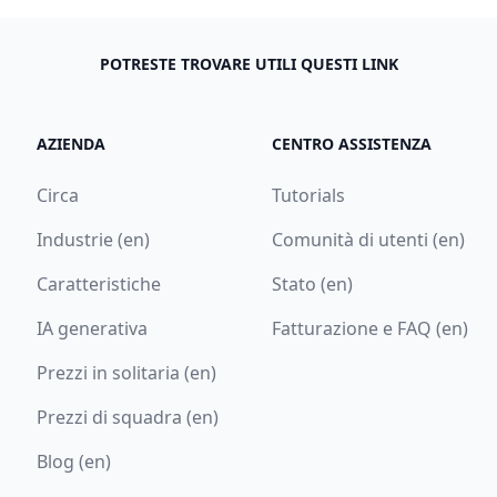
POTRESTE TROVARE UTILI QUESTI LINK
AZIENDA
CENTRO ASSISTENZA
Circa
Tutorials
Industrie (en)
Comunità di utenti (en)
Caratteristiche
Stato (en)
IA generativa
Fatturazione e FAQ (en)
Prezzi in solitaria (en)
Prezzi di squadra (en)
Blog (en)