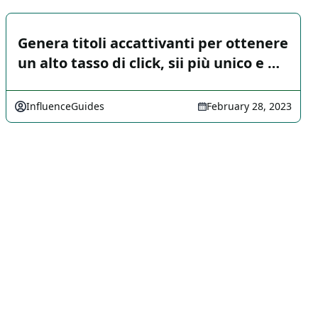
Genera titoli accattivanti per ottenere
un alto tasso di click, sii più unico e …
InfluenceGuides
February 28, 2023