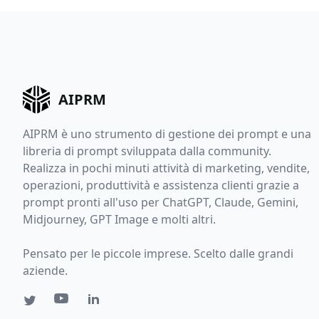
AIPRM
AIPRM è uno strumento di gestione dei prompt e una
libreria di prompt sviluppata dalla community.
Realizza in pochi minuti attività di marketing, vendite,
operazioni, produttività e assistenza clienti grazie a
prompt pronti all'uso per ChatGPT, Claude, Gemini,
Midjourney, GPT Image e molti altri.
Pensato per le piccole imprese. Scelto dalle grandi
aziende.