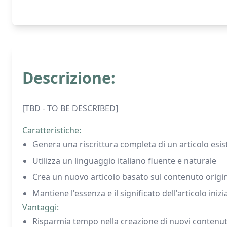
Descrizione:
[TBD - TO BE DESCRIBED]
Caratteristiche:
Genera una riscrittura completa di un articolo esis
Utilizza un linguaggio italiano fluente e naturale
Crea un nuovo articolo basato sul contenuto origi
Mantiene l'essenza e il significato dell'articolo inizi
Vantaggi:
Risparmia tempo nella creazione di nuovi contenut