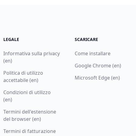
LEGALE
SCARICARE
Informativa sulla privacy
Come installare
(en)
Google Chrome (en)
Politica di utilizzo
Microsoft Edge (en)
accettabile (en)
Condizioni di utilizzo
(en)
Termini dell'estensione
del browser (en)
Termini di fatturazione