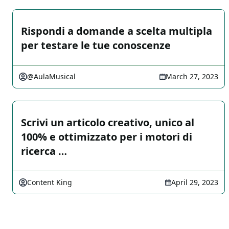
Rispondi a domande a scelta multipla
per testare le tue conoscenze
@AulaMusical
March 27, 2023
Scrivi un articolo creativo, unico al
100% e ottimizzato per i motori di
ricerca …
Content King
April 29, 2023