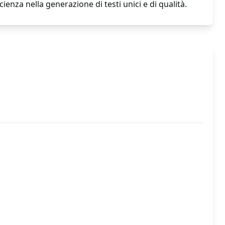
ienza nella generazione di testi unici e di qualità.