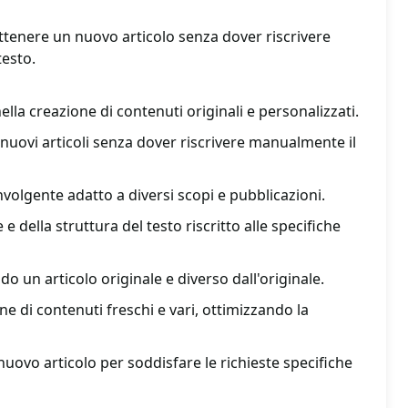
 ottenere un nuovo articolo senza dover riscrivere
esto.
la creazione di contenuti originali e personalizzati.
nuovi articoli senza dover riscrivere manualmente il
volgente adatto a diversi scopi e pubblicazioni.
e della struttura del testo riscritto alle specifiche
do un articolo originale e diverso dall'originale.
e di contenuti freschi e vari, ottimizzando la
uovo articolo per soddisfare le richieste specifiche