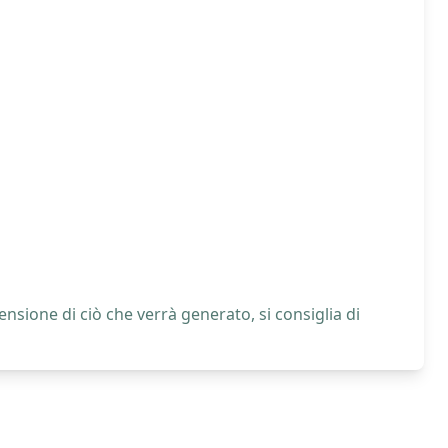
nsione di ciò che verrà generato, si consiglia di