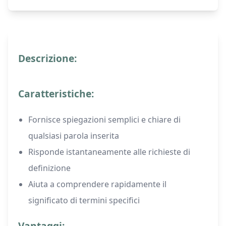
Descrizione:
Caratteristiche:
Fornisce spiegazioni semplici e chiare di
qualsiasi parola inserita
Risponde istantaneamente alle richieste di
definizione
Aiuta a comprendere rapidamente il
significato di termini specifici
Vantaggi: