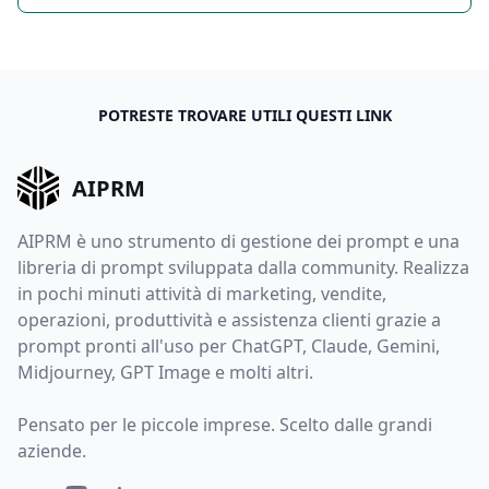
POTRESTE TROVARE UTILI QUESTI LINK
AIPRM
AIPRM è uno strumento di gestione dei prompt e una
libreria di prompt sviluppata dalla community. Realizza
in pochi minuti attività di marketing, vendite,
operazioni, produttività e assistenza clienti grazie a
prompt pronti all'uso per ChatGPT, Claude, Gemini,
Midjourney, GPT Image e molti altri.
Pensato per le piccole imprese. Scelto dalle grandi
aziende.