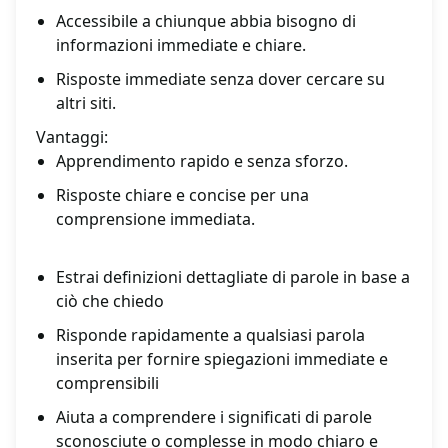
Accessibile a chiunque abbia bisogno di
informazioni immediate e chiare.
Risposte immediate senza dover cercare su
altri siti.
Vantaggi:
Apprendimento rapido e senza sforzo.
Risposte chiare e concise per una
comprensione immediata.
Estrai definizioni dettagliate di parole in base a
ciò che chiedo
Risponde rapidamente a qualsiasi parola
inserita per fornire spiegazioni immediate e
comprensibili
Aiuta a comprendere i significati di parole
sconosciute o complesse in modo chiaro e