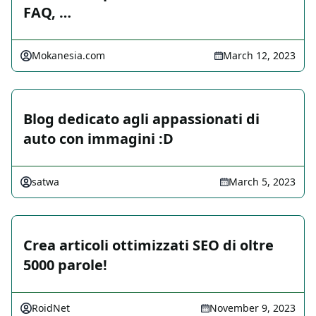
FAQ, …
Mokanesia.com
March 12, 2023
Blog dedicato agli appassionati di
auto con immagini :D
satwa
March 5, 2023
Crea articoli ottimizzati SEO di oltre
5000 parole!
RoidNet
November 9, 2023