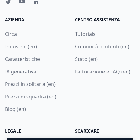
AZIENDA
CENTRO ASSISTENZA
Circa
Tutorials
Industrie (en)
Comunità di utenti (en)
Caratteristiche
Stato (en)
IA generativa
Fatturazione e FAQ (en)
Prezzi in solitaria (en)
Prezzi di squadra (en)
Blog (en)
LEGALE
SCARICARE