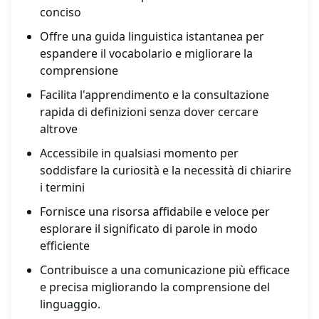
conciso
Offre una guida linguistica istantanea per
espandere il vocabolario e migliorare la
comprensione
Facilita l'apprendimento e la consultazione
rapida di definizioni senza dover cercare
altrove
Accessibile in qualsiasi momento per
soddisfare la curiosità e la necessità di chiarire
i termini
Fornisce una risorsa affidabile e veloce per
esplorare il significato di parole in modo
efficiente
Contribuisce a una comunicazione più efficace
e precisa migliorando la comprensione del
linguaggio.