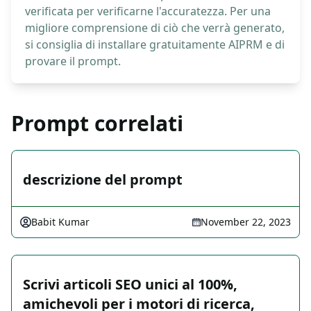
verificata per verificarne l'accuratezza. Per una
migliore comprensione di ciò che verrà generato,
si consiglia di installare gratuitamente AIPRM e di
provare il prompt.
Prompt correlati
descrizione del prompt
Babit Kumar
November 22, 2023
Scrivi articoli SEO unici al 100%,
amichevoli per i motori di ricerca,