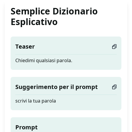
Semplice Dizionario
Esplicativo
Teaser
Chiedimi qualsiasi parola.
Suggerimento per il prompt
scrivi la tua parola
Prompt