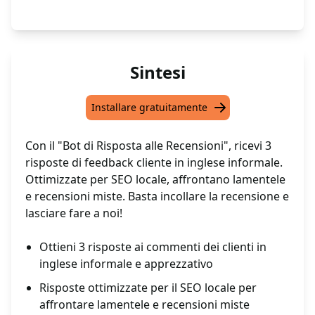
Sintesi
Installare gratuitamente
Con il "Bot di Risposta alle Recensioni", ricevi 3
risposte di feedback cliente in inglese informale.
Ottimizzate per SEO locale, affrontano lamentele
e recensioni miste. Basta incollare la recensione e
lasciare fare a noi!
Ottieni 3 risposte ai commenti dei clienti in
inglese informale e apprezzativo
Risposte ottimizzate per il SEO locale per
affrontare lamentele e recensioni miste