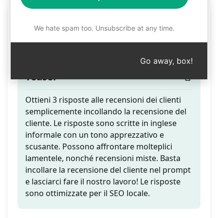
Bot di Risposta alle
We hate spam too. Unsubscribe at any time.
Recensioni
Go away, box!
Teaser
Ottieni 3 risposte alle recensioni dei clienti
semplicemente incollando la recensione del
cliente. Le risposte sono scritte in inglese
informale con un tono apprezzativo e
scusante. Possono affrontare molteplici
lamentele, nonché recensioni miste. Basta
incollare la recensione del cliente nel prompt
e lasciarci fare il nostro lavoro! Le risposte
sono ottimizzate per il SEO locale.