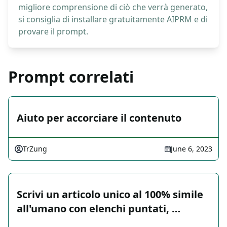
migliore comprensione di ciò che verrà generato,
si consiglia di installare gratuitamente AIPRM e di
provare il prompt.
Prompt correlati
Aiuto per accorciare il contenuto
TrZung
June 6, 2023
Scrivi un articolo unico al 100% simile
all'umano con elenchi puntati, …