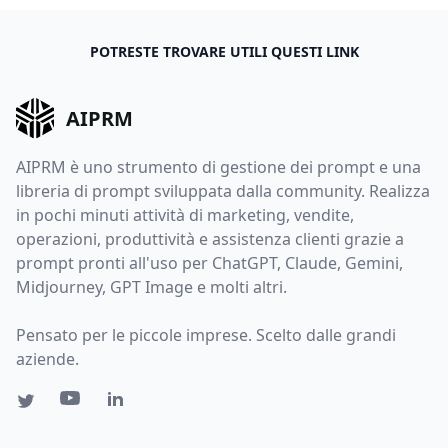
POTRESTE TROVARE UTILI QUESTI LINK
AIPRM
AIPRM è uno strumento di gestione dei prompt e una
libreria di prompt sviluppata dalla community. Realizza
in pochi minuti attività di marketing, vendite,
operazioni, produttività e assistenza clienti grazie a
prompt pronti all'uso per ChatGPT, Claude, Gemini,
Midjourney, GPT Image e molti altri.
Pensato per le piccole imprese. Scelto dalle grandi
aziende.