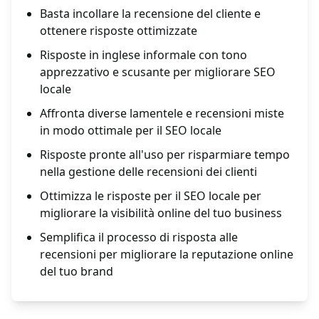
Basta incollare la recensione del cliente e
ottenere risposte ottimizzate
Risposte in inglese informale con tono
apprezzativo e scusante per migliorare SEO
locale
Affronta diverse lamentele e recensioni miste
in modo ottimale per il SEO locale
Risposte pronte all'uso per risparmiare tempo
nella gestione delle recensioni dei clienti
Ottimizza le risposte per il SEO locale per
migliorare la visibilità online del tuo business
Semplifica il processo di risposta alle
recensioni per migliorare la reputazione online
del tuo brand