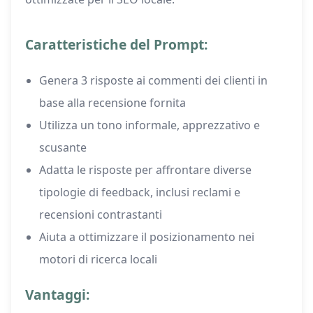
Caratteristiche del Prompt:
Genera 3 risposte ai commenti dei clienti in
base alla recensione fornita
Utilizza un tono informale, apprezzativo e
scusante
Adatta le risposte per affrontare diverse
tipologie di feedback, inclusi reclami e
recensioni contrastanti
Aiuta a ottimizzare il posizionamento nei
motori di ricerca locali
Vantaggi: