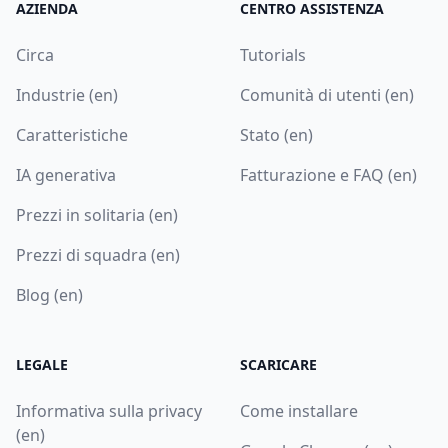
AZIENDA
CENTRO ASSISTENZA
Circa
Tutorials
Industrie (en)
Comunità di utenti (en)
Caratteristiche
Stato (en)
IA generativa
Fatturazione e FAQ (en)
Prezzi in solitaria (en)
Prezzi di squadra (en)
Blog (en)
LEGALE
SCARICARE
Informativa sulla privacy
Come installare
(en)