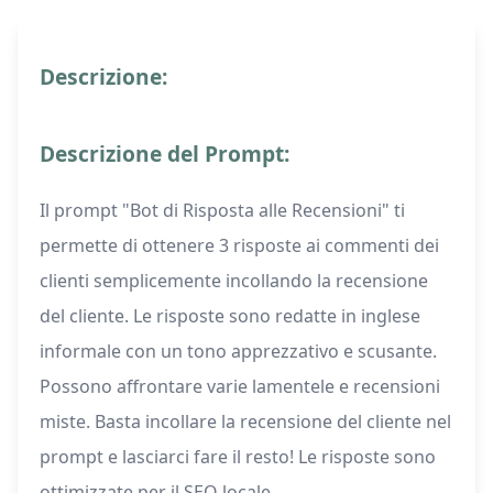
Descrizione:
Descrizione del Prompt:
Il prompt "Bot di Risposta alle Recensioni" ti
permette di ottenere 3 risposte ai commenti dei
clienti semplicemente incollando la recensione
del cliente. Le risposte sono redatte in inglese
informale con un tono apprezzativo e scusante.
Possono affrontare varie lamentele e recensioni
miste. Basta incollare la recensione del cliente nel
prompt e lasciarci fare il resto! Le risposte sono
ottimizzate per il SEO locale.