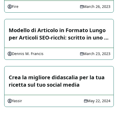
Fire
March 26, 2023
Modello di Articolo in Formato Lungo
per Articoli SEO-ricchi: scritto in uno …
Dennis M. Francis
March 23, 2023
Crea la migliore didascalia per la tua
ricetta sul tuo social media
Yassir
May 22, 2024