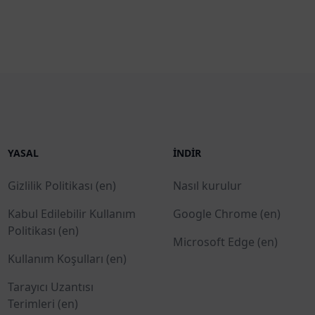
YASAL
İNDIR
Gizlilik Politikası (en)
Nasıl kurulur
Kabul Edilebilir Kullanım
Google Chrome (en)
Politikası (en)
Microsoft Edge (en)
Kullanım Koşulları (en)
Tarayıcı Uzantısı
Terimleri (en)