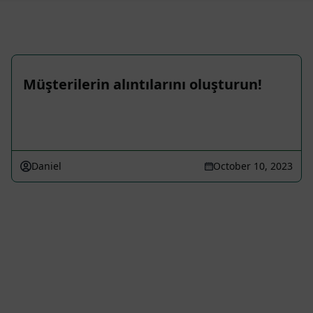
Müşterilerin alıntılarını oluşturun!
Daniel
October 10, 2023