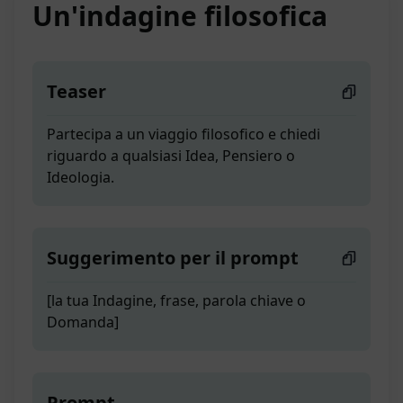
Un'indagine filosofica
Teaser
Partecipa a un viaggio filosofico e chiedi
riguardo a qualsiasi Idea, Pensiero o
Ideologia.
Suggerimento per il prompt
[la tua Indagine, frase, parola chiave o
Domanda]
Prompt