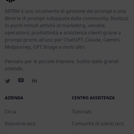
AIPRM è uno strumento di gestione dei prompt e una
libreria di prompt sviluppata dalla community. Realizza
in pochi minuti attività di marketing, vendite,
operazioni, produttività e assistenza clienti grazie a
prompt pronti all'uso per ChatGPT, Claude, Gemini,
Midjourney, GPT Image e molti altri.
Pensato per le piccole imprese. Scelto dalle grandi
aziende.
AZIENDA
CENTRO ASSISTENZA
Circa
Tutorials
Industrie (en)
Comunità di utenti (en)