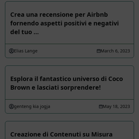
Crea una recensione per Airbnb
fornendo aspetti positivi e negativi
del tuo …
Elias Lange
March 6, 2023
Esplora il fantastico universo di Coco
Brown e lasciati sorprendere!
genteng kia jogja
May 18, 2023
Creazione di Contenuti su Misura