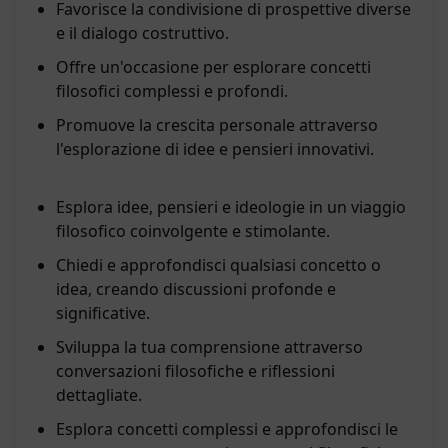
Favorisce la condivisione di prospettive diverse
e il dialogo costruttivo.
Offre un'occasione per esplorare concetti
filosofici complessi e profondi.
Promuove la crescita personale attraverso
l'esplorazione di idee e pensieri innovativi.
Esplora idee, pensieri e ideologie in un viaggio
filosofico coinvolgente e stimolante.
Chiedi e approfondisci qualsiasi concetto o
idea, creando discussioni profonde e
significative.
Sviluppa la tua comprensione attraverso
conversazioni filosofiche e riflessioni
dettagliate.
Esplora concetti complessi e approfondisci le