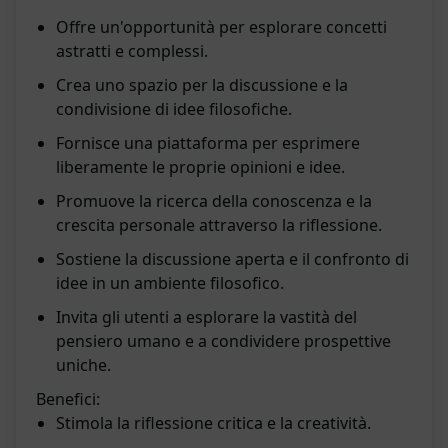
Offre un'opportunità per esplorare concetti
astratti e complessi.
Crea uno spazio per la discussione e la
condivisione di idee filosofiche.
Fornisce una piattaforma per esprimere
liberamente le proprie opinioni e idee.
Promuove la ricerca della conoscenza e la
crescita personale attraverso la riflessione.
Sostiene la discussione aperta e il confronto di
idee in un ambiente filosofico.
Invita gli utenti a esplorare la vastità del
pensiero umano e a condividere prospettive
uniche.
Benefici:
Stimola la riflessione critica e la creatività.