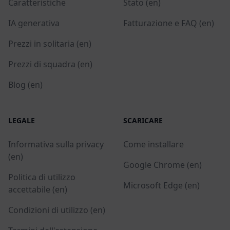
Caratteristiche
Stato (en)
IA generativa
Fatturazione e FAQ (en)
Prezzi in solitaria (en)
Prezzi di squadra (en)
Blog (en)
LEGALE
SCARICARE
Informativa sulla privacy
Come installare
(en)
Google Chrome (en)
Politica di utilizzo
Microsoft Edge (en)
accettabile (en)
Condizioni di utilizzo (en)