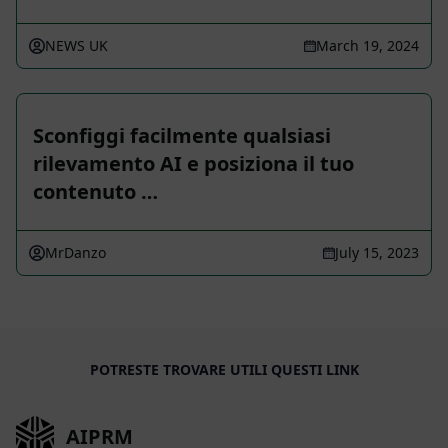
NEWS UK
March 19, 2024
Sconfiggi facilmente qualsiasi
rilevamento AI e posiziona il tuo
contenuto …
MrDanzo
July 15, 2023
POTRESTE TROVARE UTILI QUESTI LINK
AIPRM