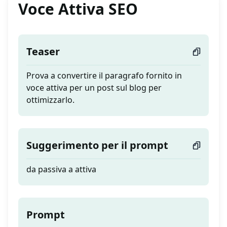
Voce Attiva SEO
Teaser
Prova a convertire il paragrafo fornito in
voce attiva per un post sul blog per
ottimizzarlo.
Suggerimento per il prompt
da passiva a attiva
Prompt