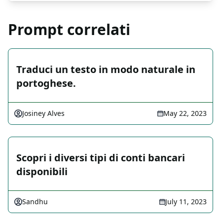
Prompt correlati
Traduci un testo in modo naturale in
portoghese.
Josiney Alves
May 22, 2023
Scopri i diversi tipi di conti bancari
disponibili
Sandhu
July 11, 2023