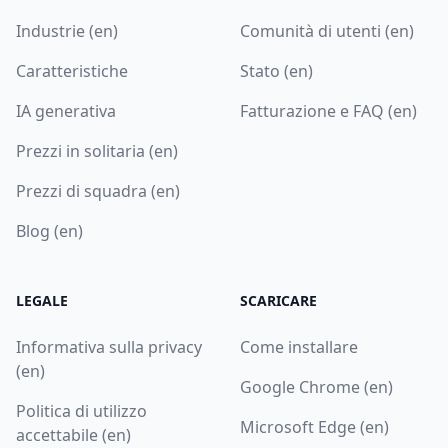
Industrie (en)
Comunità di utenti (en)
Caratteristiche
Stato (en)
IA generativa
Fatturazione e FAQ (en)
Prezzi in solitaria (en)
Prezzi di squadra (en)
Blog (en)
LEGALE
SCARICARE
Informativa sulla privacy
Come installare
(en)
Google Chrome (en)
Politica di utilizzo
Microsoft Edge (en)
accettabile (en)