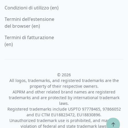
Condizioni di utilizzo (en)
Termini dell'estensione
del browser (en)
Termini di fatturazione
(en)
© 2026
All logos, trademarks, and registered trademarks are the
property of their respective owners.
AIPRM and other related brand names are registered
trademarks and are protected by international trademark
laws.
Registered trademarks include USPTO 97778465, 97866052
and EU CTM EU18823472, EU18830896.
Unauthorized trademark use is prohibited, and may be a
↑
violation of federal and state trademark laws.