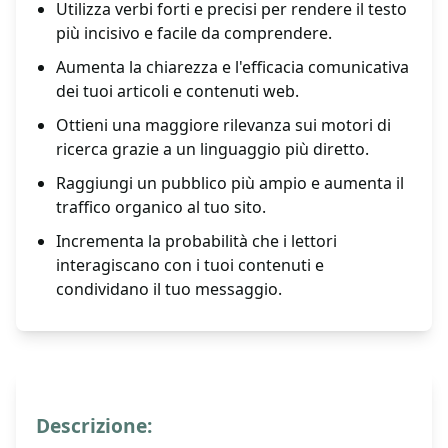
Utilizza verbi forti e precisi per rendere il testo
più incisivo e facile da comprendere.
Aumenta la chiarezza e l'efficacia comunicativa
dei tuoi articoli e contenuti web.
Ottieni una maggiore rilevanza sui motori di
ricerca grazie a un linguaggio più diretto.
Raggiungi un pubblico più ampio e aumenta il
traffico organico al tuo sito.
Incrementa la probabilità che i lettori
interagiscano con i tuoi contenuti e
condividano il tuo messaggio.
Descrizione: