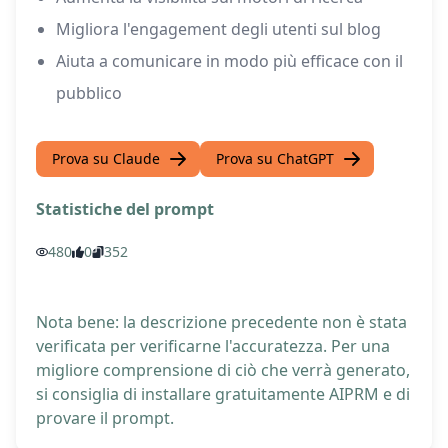
Migliora l'engagement degli utenti sul blog
Aiuta a comunicare in modo più efficace con il
pubblico
Prova su Claude
Prova su ChatGPT
Statistiche del prompt
480
0
352
Nota bene: la descrizione precedente non è stata
verificata per verificarne l'accuratezza. Per una
migliore comprensione di ciò che verrà generato,
si consiglia di installare gratuitamente AIPRM e di
provare il prompt.