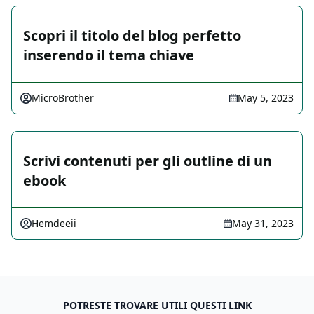
Scopri il titolo del blog perfetto
inserendo il tema chiave
MicroBrother
May 5, 2023
Scrivi contenuti per gli outline di un
ebook
Hemdeeii
May 31, 2023
POTRESTE TROVARE UTILI QUESTI LINK