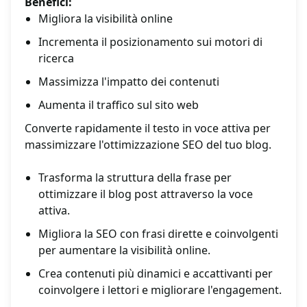
Benefici:
Migliora la visibilità online
Incrementa il posizionamento sui motori di
ricerca
Massimizza l'impatto dei contenuti
Aumenta il traffico sul sito web
Converte rapidamente il testo in voce attiva per
massimizzare l'ottimizzazione SEO del tuo blog.
Trasforma la struttura della frase per
ottimizzare il blog post attraverso la voce
attiva.
Migliora la SEO con frasi dirette e coinvolgenti
per aumentare la visibilità online.
Crea contenuti più dinamici e accattivanti per
coinvolgere i lettori e migliorare l'engagement.