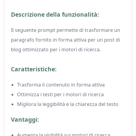
Descrizione della funzionalità:
Il seguente prompt permette di trasformare un
paragrafo fornito in forma attiva per un post di
blog ottimizzato per i motori di ricerca.
Caratteristiche:
Trasforma il contenuto in forma attiva
Ottimizza i testi per i motori di ricerca
Migliora la leggibilità e la chiarezza del testo
Vantaggi:
Aumenta la visibilità sui motori di ricerca