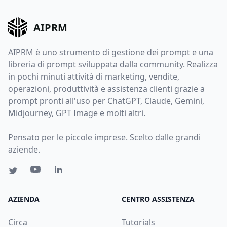
AIPRM
AIPRM è uno strumento di gestione dei prompt e una
libreria di prompt sviluppata dalla community. Realizza
in pochi minuti attività di marketing, vendite,
operazioni, produttività e assistenza clienti grazie a
prompt pronti all'uso per ChatGPT, Claude, Gemini,
Midjourney, GPT Image e molti altri.
Pensato per le piccole imprese. Scelto dalle grandi
aziende.
AZIENDA
CENTRO ASSISTENZA
Circa
Tutorials