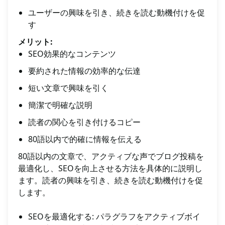
ユーザーの興味を引き、続きを読む動機付けを促
す
メリット:
SEO効果的なコンテンツ
要約された情報の効率的な伝達
短い文章で興味を引く
簡潔で明確な説明
読者の関心を引き付けるコピー
80語以内で的確に情報を伝える
80語以内の文章で、アクティブな声でブログ投稿を
最適化し、SEOを向上させる方法を具体的に説明し
ます。読者の興味を引き、続きを読む動機付けを促
します。
SEOを最適化する: パラグラフをアクティブボイ