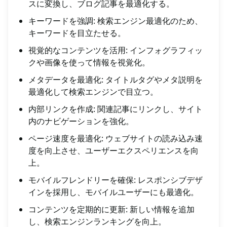
スに変換し、ブログ記事を最適化する。
キーワードを強調: 検索エンジン最適化のため、
キーワードを目立たせる。
視覚的なコンテンツを活用: インフォグラフィッ
クや画像を使って情報を視覚化。
メタデータを最適化: タイトルタグやメタ説明を
最適化して検索エンジンで目立つ。
内部リンクを作成: 関連記事にリンクし、サイト
内のナビゲーションを強化。
ページ速度を最適化: ウェブサイトの読み込み速
度を向上させ、ユーザーエクスペリエンスを向
上。
モバイルフレンドリーを確保: レスポンシブデザ
インを採用し、モバイルユーザーにも最適化。
コンテンツを定期的に更新: 新しい情報を追加
し、検索エンジンランキングを向上。