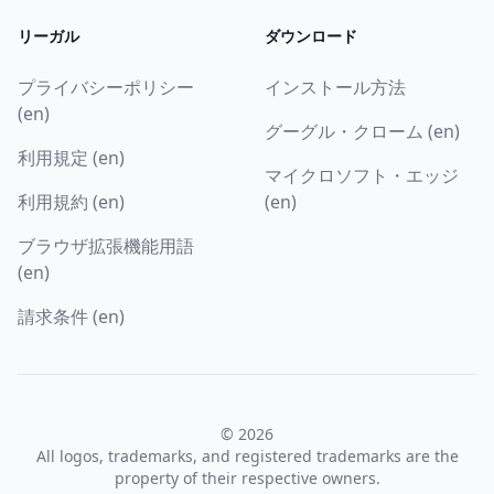
リーガル
ダウンロード
プライバシーポリシー
インストール方法
(en)
グーグル・クローム (en)
利用規定 (en)
マイクロソフト・エッジ
利用規約 (en)
(en)
ブラウザ拡張機能用語
(en)
請求条件 (en)
© 2026
All logos, trademarks, and registered trademarks are the
property of their respective owners.