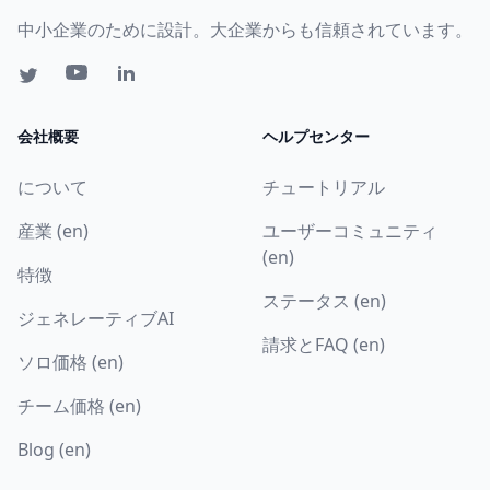
中小企業のために設計。大企業からも信頼されています。
会社概要
ヘルプセンター
について
チュートリアル
産業 (en)
ユーザーコミュニティ
(en)
特徴
ステータス (en)
ジェネレーティブAI
請求とFAQ (en)
ソロ価格 (en)
チーム価格 (en)
Blog (en)