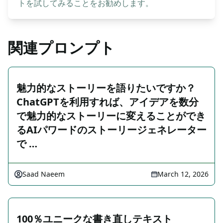
トを試してみることをお勧めします。
関連プロンプト
魅力的なストーリーを語りたいですか？
ChatGPTを利用すれば、アイデアを数分
で魅力的なストーリーに変えることができ
るAIパワードのストーリージェネレーター
で …
Saad Naeem
March 12, 2026
100％ユニークな書き直しテキスト