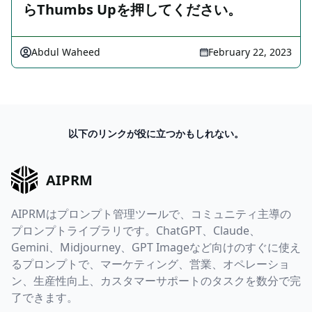
らThumbs Upを押してください。
Abdul Waheed
February 22, 2023
以下のリンクが役に立つかもしれない。
AIPRM
AIPRMはプロンプト管理ツールで、コミュニティ主導の
プロンプトライブラリです。ChatGPT、Claude、
Gemini、Midjourney、GPT Imageなど向けのすぐに使え
るプロンプトで、マーケティング、営業、オペレーショ
ン、生産性向上、カスタマーサポートのタスクを数分で完
了できます。