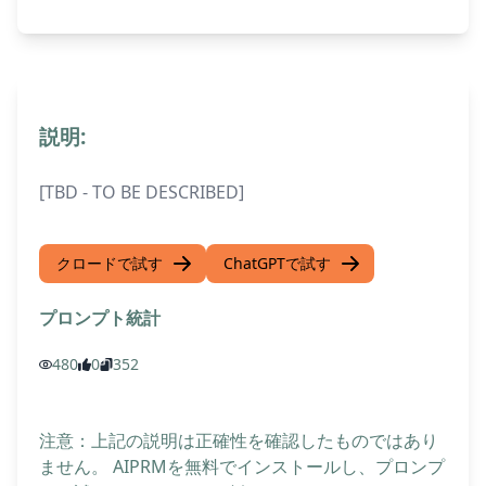
説明:
[TBD - TO BE DESCRIBED]
クロードで試す
ChatGPTで試す
プロンプト統計
480
0
352
注意：上記の説明は正確性を確認したものではあり
ません。 AIPRMを無料でインストールし、プロンプ