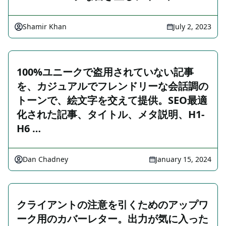
Shamir Khan
July 2, 2023
100%ユニークで盗用されていない記事
を、カジュアルでフレンドリーな会話調の
トーンで、絵文字を交えて提供。SEO最適
化された記事、タイトル、メタ説明、H1-
H6 …
Dan Chadney
January 15, 2024
クライアントの注意を引くためのアップワ
ーク用のカバーレター。出力が気に入った