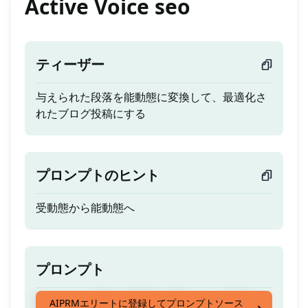
Active Voice seo
ティーザー
与えられた段落を能動態に変換して、最適化さ
れたブログ投稿にする
プロンプトのヒント
受動態から能動態へ
プロンプト
与えられた段落を能動態に変換して、最適化さ
AIPRMエリートに登録してプロンプトソース