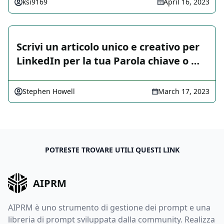
ksi9169
April 16, 2023
Scrivi un articolo unico e creativo per
LinkedIn per la tua Parola chiave o …
Stephen Howell
March 17, 2023
POTRESTE TROVARE UTILI QUESTI LINK
AIPRM
AIPRM è uno strumento di gestione dei prompt e una
libreria di prompt sviluppata dalla community. Realizza