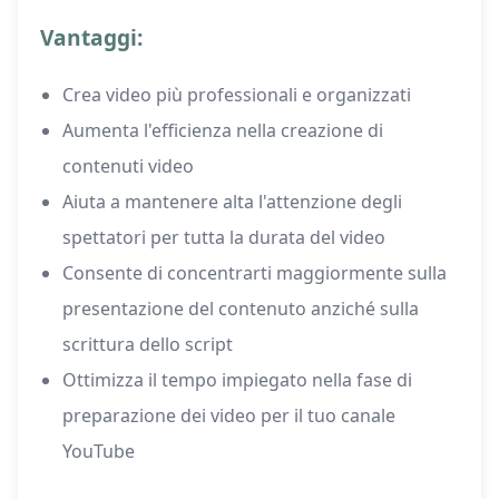
Vantaggi:
Crea video più professionali e organizzati
Aumenta l'efficienza nella creazione di
contenuti video
Aiuta a mantenere alta l'attenzione degli
spettatori per tutta la durata del video
Consente di concentrarti maggiormente sulla
presentazione del contenuto anziché sulla
scrittura dello script
Ottimizza il tempo impiegato nella fase di
preparazione dei video per il tuo canale
YouTube