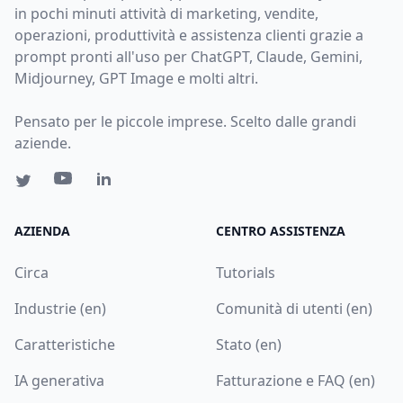
in pochi minuti attività di marketing, vendite,
operazioni, produttività e assistenza clienti grazie a
prompt pronti all'uso per ChatGPT, Claude, Gemini,
Midjourney, GPT Image e molti altri.
Pensato per le piccole imprese. Scelto dalle grandi
aziende.
AZIENDA
CENTRO ASSISTENZA
Circa
Tutorials
Industrie (en)
Comunità di utenti (en)
Caratteristiche
Stato (en)
IA generativa
Fatturazione e FAQ (en)