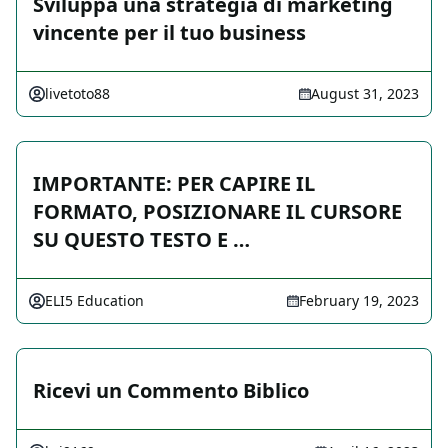
Sviluppa una strategia di marketing
vincente per il tuo business
livetoto88
August 31, 2023
IMPORTANTE: PER CAPIRE IL
FORMATO, POSIZIONARE IL CURSORE
SU QUESTO TESTO E …
ELI5 Education
February 19, 2023
Ricevi un Commento Biblico