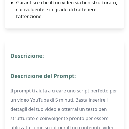
Garantisce che il tuo video sia ben strutturato,
coinvolgente e in grado di trattenere
l'attenzione.
Descrizione:
Descrizione del Prompt:
Il prompt ti aiuta a creare uno script perfetto per
un video YouTube di 5 minuti. Basta inserire i
dettagli del tuo video e otterrai un testo ben
strutturato e coinvolgente pronto per essere
utilizzato come script per il tuo contenuto video.