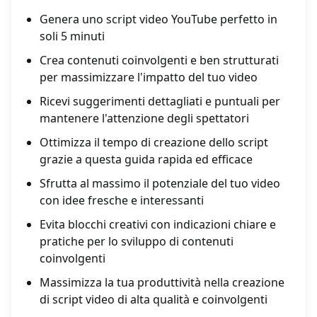
Genera uno script video YouTube perfetto in
soli 5 minuti
Crea contenuti coinvolgenti e ben strutturati
per massimizzare l'impatto del tuo video
Ricevi suggerimenti dettagliati e puntuali per
mantenere l'attenzione degli spettatori
Ottimizza il tempo di creazione dello script
grazie a questa guida rapida ed efficace
Sfrutta al massimo il potenziale del tuo video
con idee fresche e interessanti
Evita blocchi creativi con indicazioni chiare e
pratiche per lo sviluppo di contenuti
coinvolgenti
Massimizza la tua produttività nella creazione
di script video di alta qualità e coinvolgenti