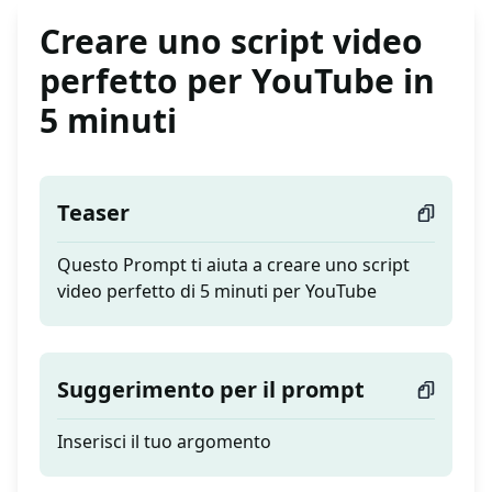
Creare uno script video
perfetto per YouTube in
5 minuti
Teaser
Questo Prompt ti aiuta a creare uno script
video perfetto di 5 minuti per YouTube
Suggerimento per il prompt
Inserisci il tuo argomento