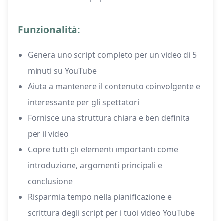
Funzionalità:
Genera uno script completo per un video di 5
minuti su YouTube
Aiuta a mantenere il contenuto coinvolgente e
interessante per gli spettatori
Fornisce una struttura chiara e ben definita
per il video
Copre tutti gli elementi importanti come
introduzione, argomenti principali e
conclusione
Risparmia tempo nella pianificazione e
scrittura degli script per i tuoi video YouTube