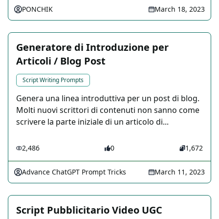
PONCHIK
March 18, 2023
Generatore di Introduzione per
Articoli / Blog Post
Script Writing Prompts
Genera una linea introduttiva per un post di blog.
Molti nuovi scrittori di contenuti non sanno come
scrivere la parte iniziale di un articolo di...
2,486
0
1,672
Advance ChatGPT Prompt Tricks
March 11, 2023
Script Pubblicitario Video UGC