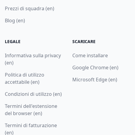
Prezzi di squadra (en)
Blog (en)
LEGALE
SCARICARE
Informativa sulla privacy
Come installare
(en)
Google Chrome (en)
Politica di utilizzo
Microsoft Edge (en)
accettabile (en)
Condizioni di utilizzo (en)
Termini dell'estensione
del browser (en)
Termini di fatturazione
(en)