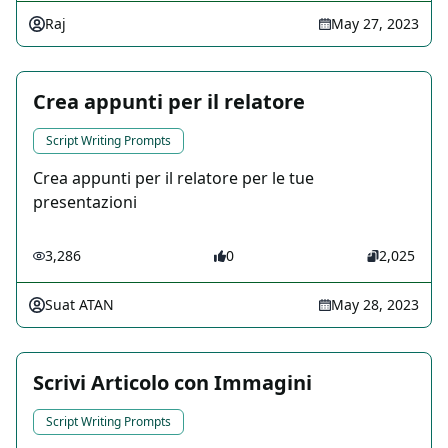
Raj
May 27, 2023
Crea appunti per il relatore
Script Writing Prompts
Crea appunti per il relatore per le tue
presentazioni
3,286
0
2,025
Suat ATAN
May 28, 2023
Scrivi Articolo con Immagini
Script Writing Prompts