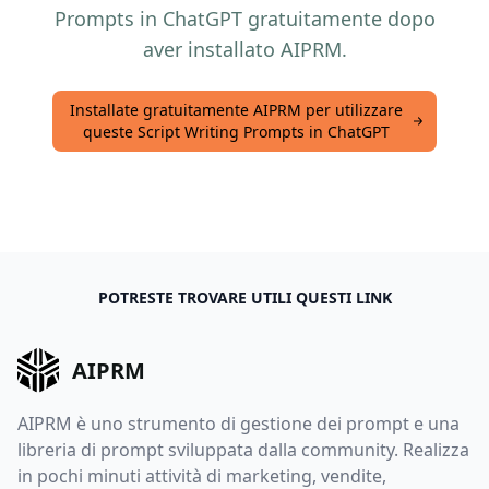
Prompts in ChatGPT gratuitamente dopo
aver installato AIPRM.
Installate gratuitamente AIPRM per utilizzare
queste Script Writing Prompts in ChatGPT
POTRESTE TROVARE UTILI QUESTI LINK
AIPRM
AIPRM è uno strumento di gestione dei prompt e una
libreria di prompt sviluppata dalla community. Realizza
in pochi minuti attività di marketing, vendite,