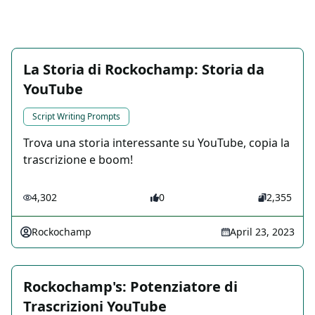
La Storia di Rockochamp: Storia da
YouTube
Script Writing Prompts
Trova una storia interessante su YouTube, copia la
trascrizione e boom!
4,302
0
2,355
Rockochamp
April 23, 2023
Rockochamp's: Potenziatore di
Trascrizioni YouTube