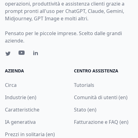
operazioni, produttività e assistenza clienti grazie a
prompt pronti all'uso per ChatGPT, Claude, Gemini,
Midjourney, GPT Image e molti altri.
Pensato per le piccole imprese. Scelto dalle grandi
aziende.
AZIENDA
CENTRO ASSISTENZA
Circa
Tutorials
Industrie (en)
Comunità di utenti (en)
Caratteristiche
Stato (en)
IA generativa
Fatturazione e FAQ (en)
Prezzi in solitaria (en)