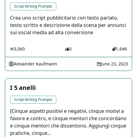
Script Writing Prompts
Crea uno script pubblicitario con testo parlato,
testo scritto e descrizione della scena per annunci
sui social media ad alta conversione
3,060
0
1,646
Alexander Kaufmann
June 23, 2023
I 5 anelli
Script Writing Prompts
[Cinque aspetti positivi e negativi, cinque motivi a
favore e contro, e cinque mentori che concordano
e cinque mentori che dissentono. Aggiungi cinque
pratiche, cinque...