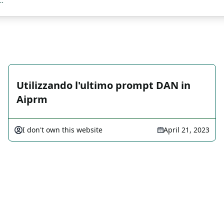
.
Utilizzando l'ultimo prompt DAN in
Aiprm
I don't own this website
April 21, 2023