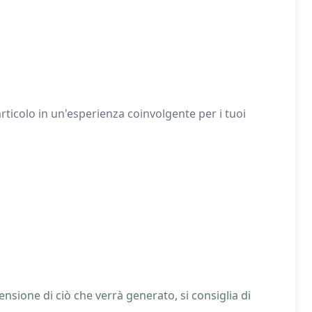
rticolo in un'esperienza coinvolgente per i tuoi
nsione di ciò che verrà generato, si consiglia di