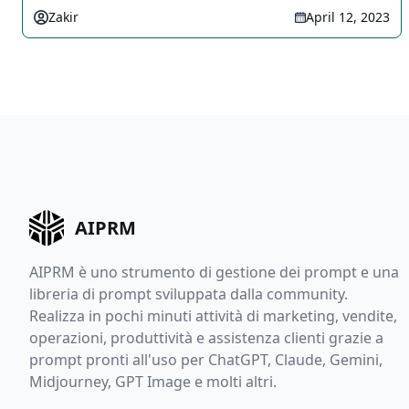
Zakir
April 12, 2023
AIPRM
AIPRM è uno strumento di gestione dei prompt e una
libreria di prompt sviluppata dalla community.
Realizza in pochi minuti attività di marketing, vendite,
operazioni, produttività e assistenza clienti grazie a
prompt pronti all'uso per ChatGPT, Claude, Gemini,
Midjourney, GPT Image e molti altri.