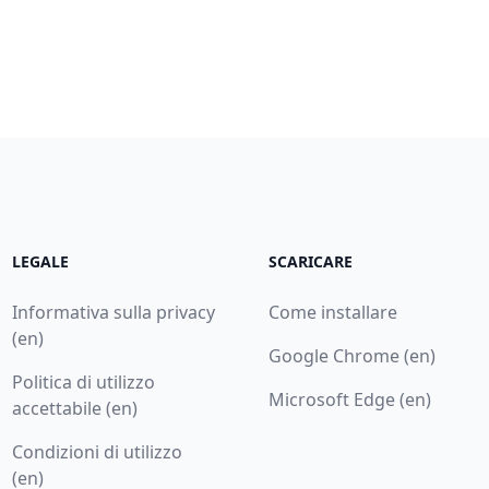
LEGALE
SCARICARE
Informativa sulla privacy
Come installare
(en)
Google Chrome (en)
Politica di utilizzo
Microsoft Edge (en)
accettabile (en)
Condizioni di utilizzo
(en)