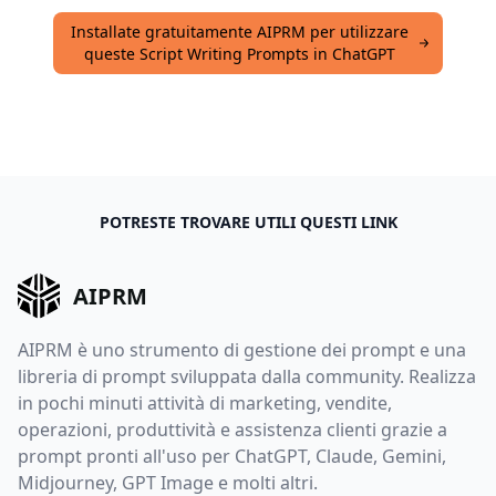
Installate gratuitamente AIPRM per utilizzare
queste Script Writing Prompts in ChatGPT
POTRESTE TROVARE UTILI QUESTI LINK
AIPRM
AIPRM è uno strumento di gestione dei prompt e una
libreria di prompt sviluppata dalla community. Realizza
in pochi minuti attività di marketing, vendite,
operazioni, produttività e assistenza clienti grazie a
prompt pronti all'uso per ChatGPT, Claude, Gemini,
Midjourney, GPT Image e molti altri.