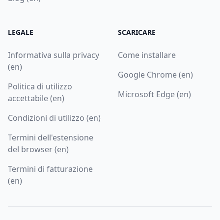
LEGALE
SCARICARE
Informativa sulla privacy
Come installare
(en)
Google Chrome (en)
Politica di utilizzo
Microsoft Edge (en)
accettabile (en)
Condizioni di utilizzo (en)
Termini dell'estensione
del browser (en)
Termini di fatturazione
(en)