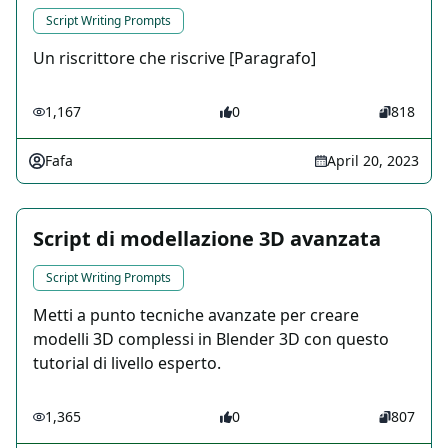
Script Writing Prompts
Un riscrittore che riscrive [Paragrafo]
1,167
0
818
Fafa
April 20, 2023
Script di modellazione 3D avanzata
Script Writing Prompts
Metti a punto tecniche avanzate per creare
modelli 3D complessi in Blender 3D con questo
tutorial di livello esperto.
1,365
0
807