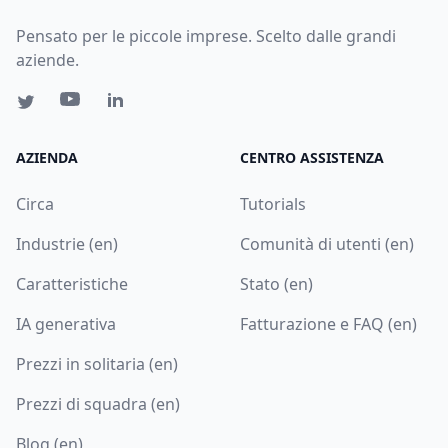
Pensato per le piccole imprese. Scelto dalle grandi
aziende.
AZIENDA
CENTRO ASSISTENZA
Circa
Tutorials
Industrie (en)
Comunità di utenti (en)
Caratteristiche
Stato (en)
IA generativa
Fatturazione e FAQ (en)
Prezzi in solitaria (en)
Prezzi di squadra (en)
Blog (en)