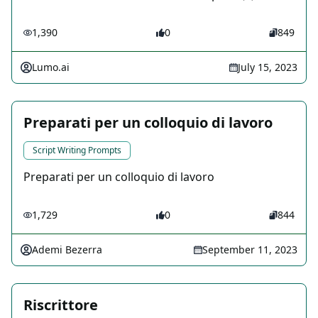
1,390
0
849
Lumo.ai
July 15, 2023
Preparati per un colloquio di lavoro
Script Writing Prompts
Preparati per un colloquio di lavoro
1,729
0
844
Ademi Bezerra
September 11, 2023
Riscrittore