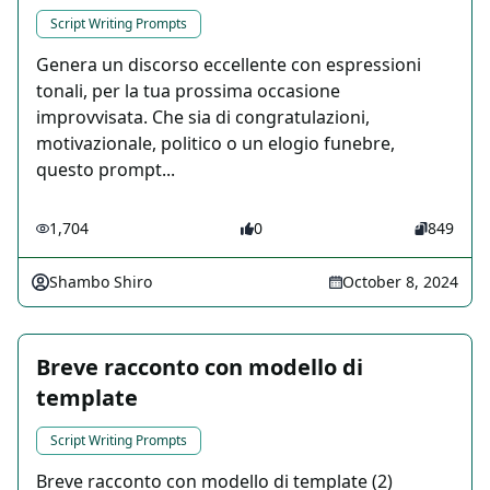
Script Writing Prompts
Genera un discorso eccellente con espressioni
tonali, per la tua prossima occasione
improvvisata. Che sia di congratulazioni,
motivazionale, politico o un elogio funebre,
questo prompt...
1,704
0
849
Shambo Shiro
October 8, 2024
Breve racconto con modello di
template
Script Writing Prompts
Breve racconto con modello di template (2)