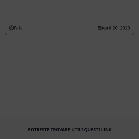
Fafa
April 20, 2023
POTRESTE TROVARE UTILI QUESTI LINK