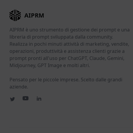
AIPRM
AIPRM è uno strumento di gestione dei prompt e una
libreria di prompt sviluppata dalla community.
Realizza in pochi minuti attività di marketing, vendite,
operazioni, produttività e assistenza clienti grazie a
prompt pronti all'uso per ChatGPT, Claude, Gemini,
Midjourney, GPT Image e molti altri.
Pensato per le piccole imprese. Scelto dalle grandi
aziende.