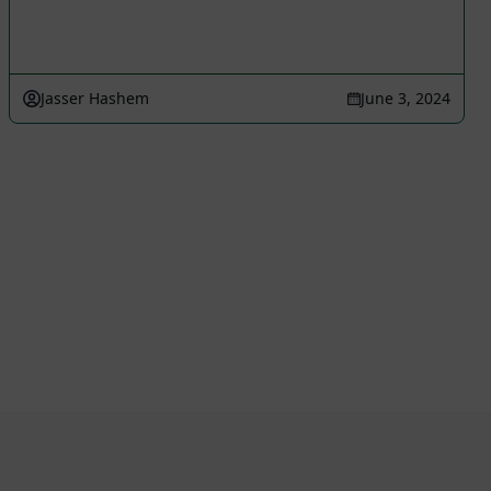
Jasser Hashem
June 3, 2024