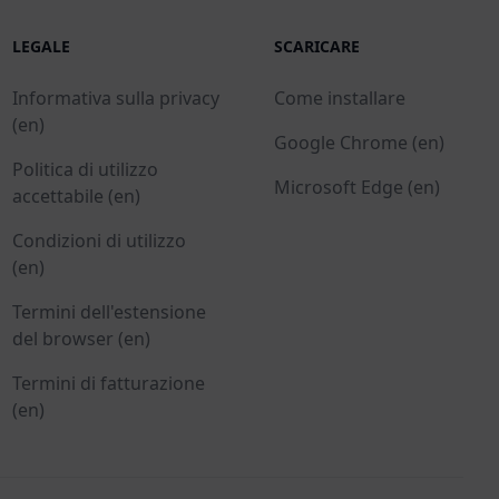
LEGALE
SCARICARE
Informativa sulla privacy
Come installare
(en)
Google Chrome (en)
Politica di utilizzo
Microsoft Edge (en)
accettabile (en)
Condizioni di utilizzo
(en)
Termini dell'estensione
del browser (en)
Termini di fatturazione
(en)