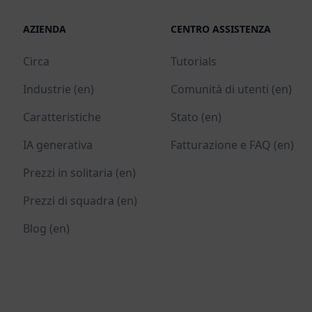
AZIENDA
CENTRO ASSISTENZA
Circa
Tutorials
Industrie (en)
Comunità di utenti (en)
Caratteristiche
Stato (en)
IA generativa
Fatturazione e FAQ (en)
Prezzi in solitaria (en)
Prezzi di squadra (en)
Blog (en)