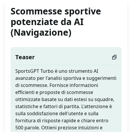
Scommesse sportive
potenziate da AI
(Navigazione)
Teaser
SportsGPT Turbo è uno strumento AI
avanzato per l'analisi sportiva e suggerimenti
di scommesse. Fornisce informazioni
efficienti e proposte di scommesse
ottimizzate basate su dati estesi su squadre,
statistiche e fattori di partita. L'attenzione è
sulla soddisfazione dell'utente e sulla
fornitura di risposte rapide e chiare entro
500 parole. Ottieni preziose intuizioni e