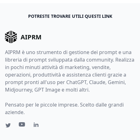
POTRESTE TROVARE UTILI QUESTI LINK
AIPRM
AIPRM è uno strumento di gestione dei prompt e una
libreria di prompt sviluppata dalla community. Realizza
in pochi minuti attività di marketing, vendite,
operazioni, produttività e assistenza clienti grazie a
prompt pronti all'uso per ChatGPT, Claude, Gemini,
Midjourney, GPT Image e molti altri.
Pensato per le piccole imprese. Scelto dalle grandi
aziende.