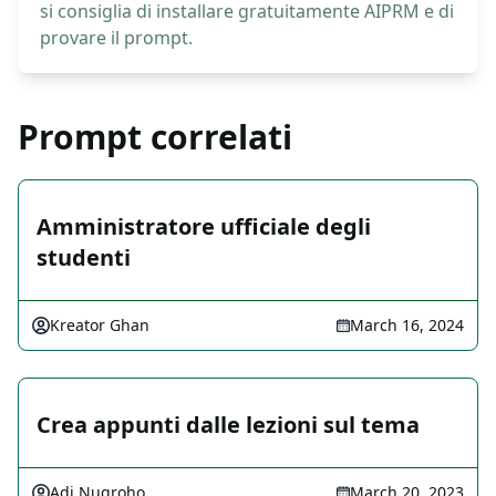
si consiglia di installare gratuitamente AIPRM e di
provare il prompt.
Prompt correlati
Amministratore ufficiale degli
studenti
Kreator Ghan
March 16, 2024
Crea appunti dalle lezioni sul tema
Adi Nugroho
March 20, 2023