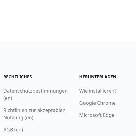
RECHTLICHES
HERUNTERLADEN
Datenschutzbestimmungen
Wie installieren?
(en)
Google Chrome
Richtlinien zur akzeptablen
Microsoft Edge
Nutzung (en)
AGB (en)