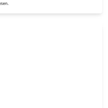
ysen.