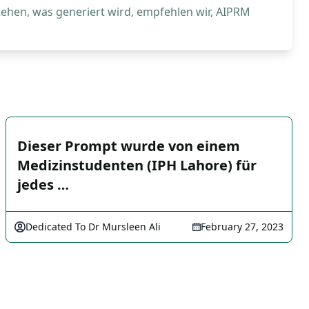
tehen, was generiert wird, empfehlen wir, AIPRM
Dieser Prompt wurde von einem
Medizinstudenten (IPH Lahore) für
jedes …
Dedicated To Dr Mursleen Ali
February 27, 2023