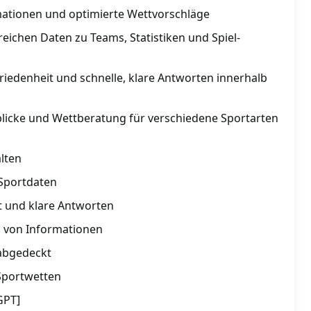
rmationen und optimierte Wettvorschläge
eichen Daten zu Teams, Statistiken und Spiel-
riedenheit und schnelle, klare Antworten innerhalb
nblicke und Wettberatung für verschiedene Sportarten
lten
 Sportdaten
t und klare Antworten
g von Informationen
 abgedeckt
 Sportwetten
GPT]