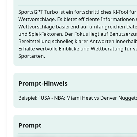
SportsGPT Turbo ist ein fortschrittliches KI-Tool f
Wettvorschläge. Es bietet effiziente Informationen
Wettvorschläge basierend auf umfangreichen Daten
und Spiel-Faktoren. Der Fokus liegt auf Benutzerzu
Bereitstellung schneller, klarer Antworten innerha
Erhalte wertvolle Einblicke und Wettberatung für 
Sportarten.
Prompt-Hinweis
Beispiel: "USA - NBA: Miami Heat vs Denver Nugget
Prompt