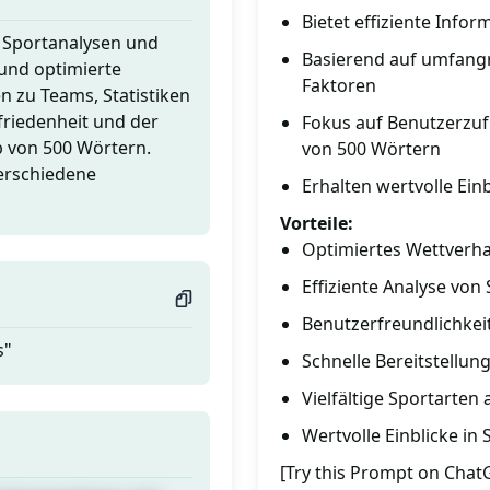
Bietet effiziente Info
ür Sportanalysen und
Basierend auf umfangr
 und optimierte
Faktoren
 zu Teams, Statistiken
friedenheit und der
Fokus auf Benutzerzuf
lb von 500 Wörtern.
von 500 Wörtern
verschiedene
Erhalten wertvolle Ei
Vorteile:
Optimiertes Wettverha
Effiziente Analyse von
Benutzerfreundlichkei
s"
Schnelle Bereitstellun
Vielfältige Sportarten
Wertvolle Einblicke in
[Try this Prompt on Chat