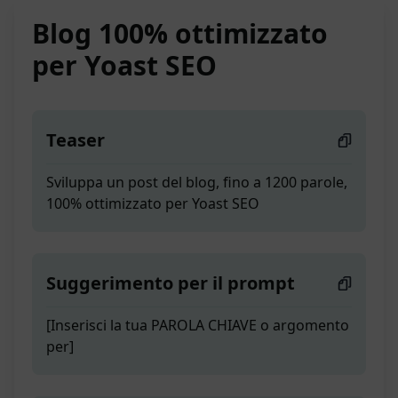
Blog 100% ottimizzato
per Yoast SEO
Teaser
Sviluppa un post del blog, fino a 1200 parole,
100% ottimizzato per Yoast SEO
Suggerimento per il prompt
[Inserisci la tua PAROLA CHIAVE o argomento
per]