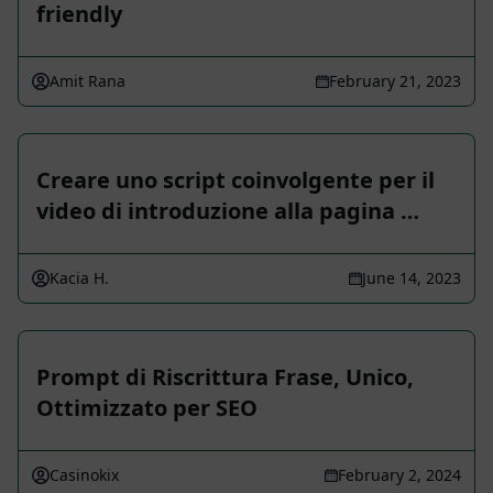
friendly
Amit Rana
February 21, 2023
Creare uno script coinvolgente per il
video di introduzione alla pagina …
Kacia H.
June 14, 2023
Prompt di Riscrittura Frase, Unico,
Ottimizzato per SEO
Casinokix
February 2, 2024