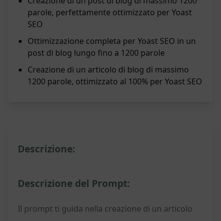
Creazione di un post di blog di massimo 1200
parole, perfettamente ottimizzato per Yoast
SEO
Ottimizzazione completa per Yoast SEO in un
post di blog lungo fino a 1200 parole
Creazione di un articolo di blog di massimo
1200 parole, ottimizzato al 100% per Yoast SEO
Descrizione:
Descrizione del Prompt:
Il prompt ti guida nella creazione di un articolo