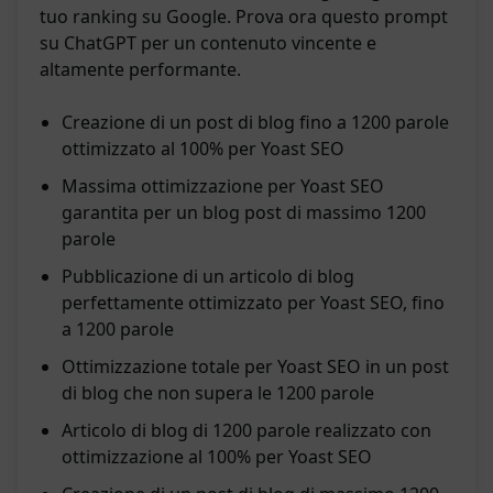
tuo ranking su Google. Prova ora questo prompt
su ChatGPT per un contenuto vincente e
altamente performante.
Creazione di un post di blog fino a 1200 parole
ottimizzato al 100% per Yoast SEO
Massima ottimizzazione per Yoast SEO
garantita per un blog post di massimo 1200
parole
Pubblicazione di un articolo di blog
perfettamente ottimizzato per Yoast SEO, fino
a 1200 parole
Ottimizzazione totale per Yoast SEO in un post
di blog che non supera le 1200 parole
Articolo di blog di 1200 parole realizzato con
ottimizzazione al 100% per Yoast SEO