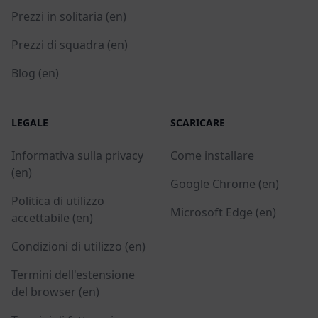
Prezzi in solitaria (en)
Prezzi di squadra (en)
Blog (en)
LEGALE
SCARICARE
Informativa sulla privacy
Come installare
(en)
Google Chrome (en)
Politica di utilizzo
Microsoft Edge (en)
accettabile (en)
Condizioni di utilizzo (en)
Termini dell'estensione
del browser (en)